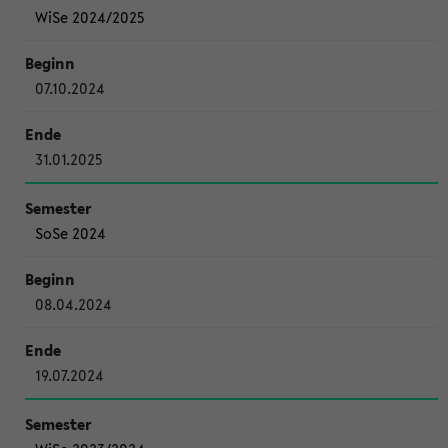
WiSe 2024/2025
07.10.2024
31.01.2025
SoSe 2024
08.04.2024
19.07.2024