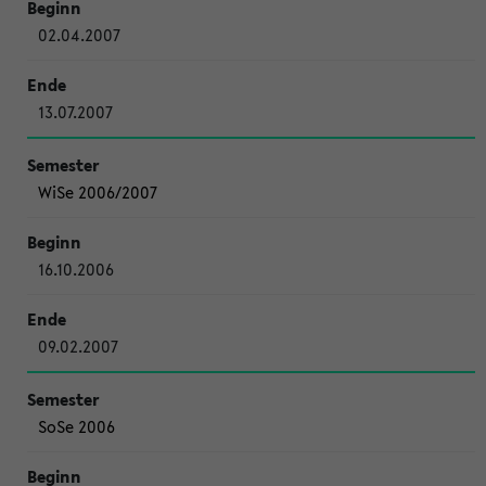
02.04.2007
13.07.2007
WiSe 2006/2007
16.10.2006
09.02.2007
SoSe 2006