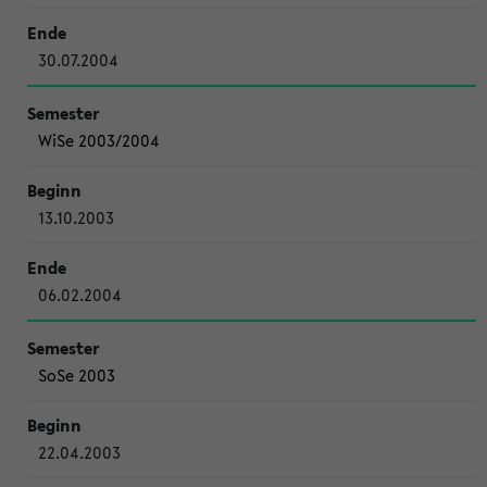
30.07.2004
WiSe 2003/2004
13.10.2003
06.02.2004
SoSe 2003
22.04.2003