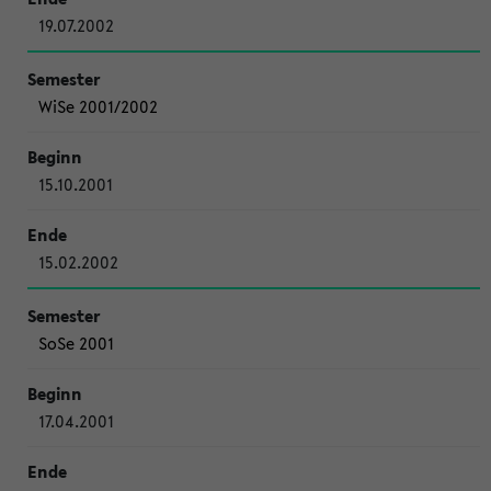
19.07.2002
WiSe 2001/2002
15.10.2001
15.02.2002
SoSe 2001
17.04.2001