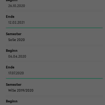
26.10.2020
12.02.2021
SoSe 2020
06.04.2020
17.07.2020
WiSe 2019/2020