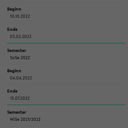
10.10.2022
03.02.2023
SoSe 2022
04.04.2022
15.07.2022
WiSe 2021/2022