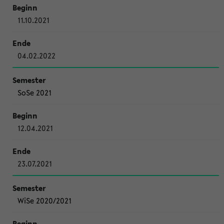
11.10.2021
04.02.2022
SoSe 2021
12.04.2021
23.07.2021
WiSe 2020/2021