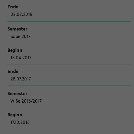
02.02.2018
SoSe 2017
18.04.2017
28.07.2017
WiSe 2016/2017
17.10.2016