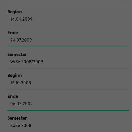
14.04.2009
24.07.2009
WiSe 2008/2009
13.10.2008
06.02.2009
SoSe 2008