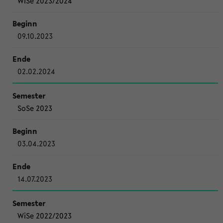
WiSe 2023/2024
09.10.2023
02.02.2024
SoSe 2023
03.04.2023
14.07.2023
WiSe 2022/2023