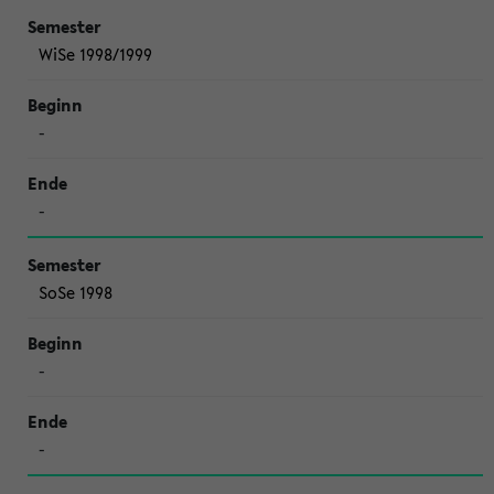
WiSe 1998/1999
-
-
SoSe 1998
-
-