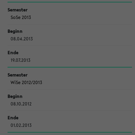
SoSe 2013
08.04.2013
19.07.2013
WiSe 2012/2013
08.10.2012
01.02.2013