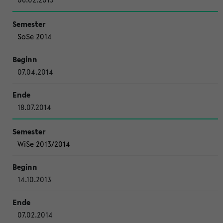
SoSe 2014
07.04.2014
18.07.2014
WiSe 2013/2014
14.10.2013
07.02.2014