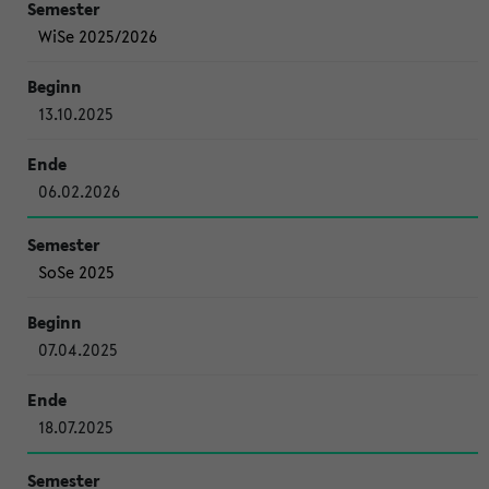
WiSe 2025/2026
13.10.2025
06.02.2026
SoSe 2025
07.04.2025
18.07.2025