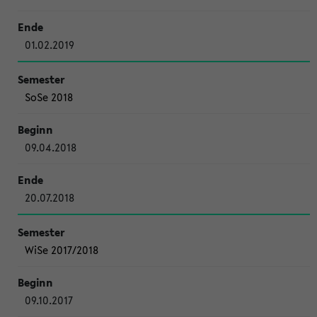
01.02.2019
SoSe 2018
09.04.2018
20.07.2018
WiSe 2017/2018
09.10.2017