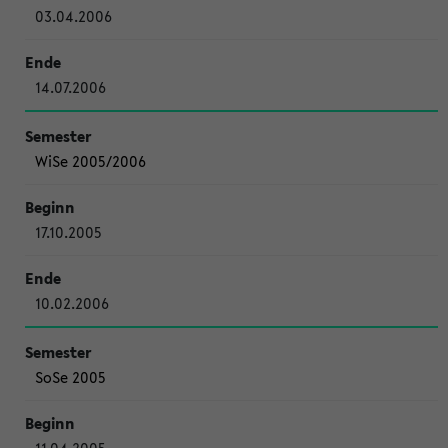
03.04.2006
14.07.2006
WiSe 2005/2006
17.10.2005
10.02.2006
SoSe 2005