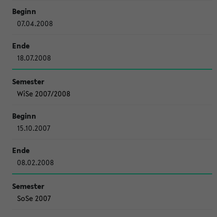
07.04.2008
18.07.2008
WiSe 2007/2008
15.10.2007
08.02.2008
SoSe 2007