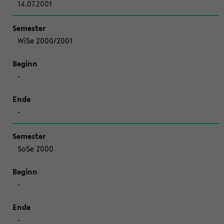
14.07.2001
WiSe 2000/2001
-
-
SoSe 2000
-
-