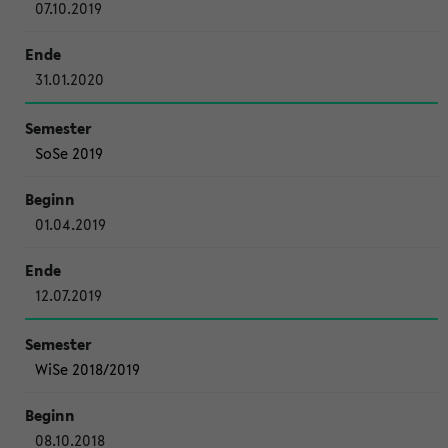
07.10.2019
31.01.2020
SoSe 2019
01.04.2019
12.07.2019
WiSe 2018/2019
08.10.2018