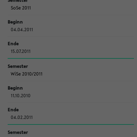
SoSe 2011
04.04.2011
15.07.2011
WiSe 2010/2011
11.10.2010
04.02.2011