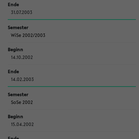
31.07.2003
WiSe 2002/2003
14.10.2002
14.02.2003
SoSe 2002
15.04.2002