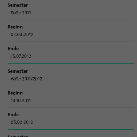
SoSe 2012
02.04.2012
13.07.2012
WiSe 2011/2012
10.10.2011
03.02.2012