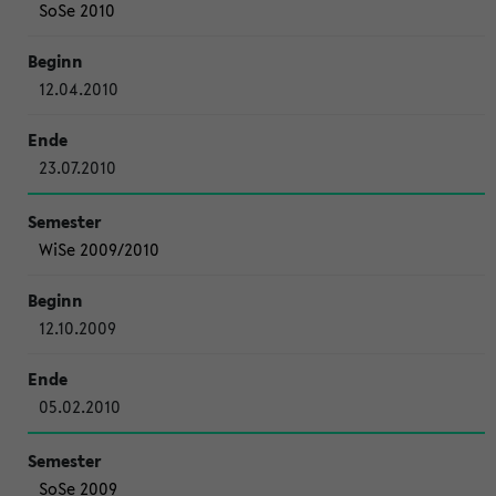
SoSe 2010
12.04.2010
23.07.2010
WiSe 2009/2010
12.10.2009
05.02.2010
SoSe 2009