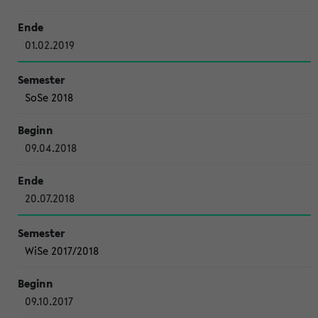
01.02.2019
SoSe 2018
09.04.2018
20.07.2018
WiSe 2017/2018
09.10.2017