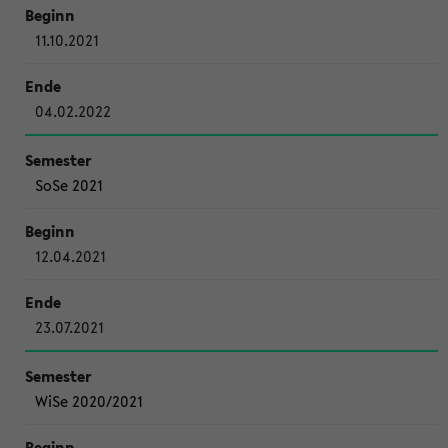
11.10.2021
04.02.2022
SoSe 2021
12.04.2021
23.07.2021
WiSe 2020/2021