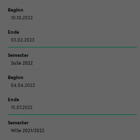
10.10.2022
03.02.2023
SoSe 2022
04.04.2022
15.07.2022
WiSe 2021/2022