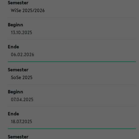
WiSe 2025/2026
13.10.2025
06.02.2026
SoSe 2025
07.04.2025
18.07.2025