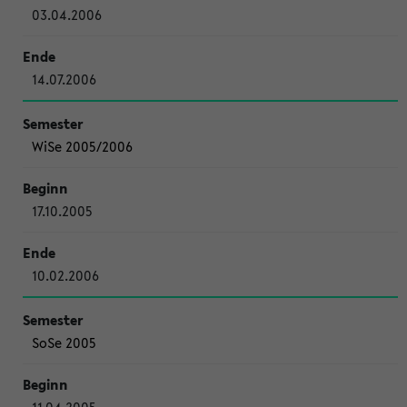
03.04.2006
14.07.2006
WiSe 2005/2006
17.10.2005
10.02.2006
SoSe 2005