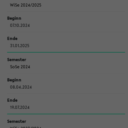
WiSe 2024/2025
07.10.2024
31.01.2025
SoSe 2024
08.04.2024
19.07.2024