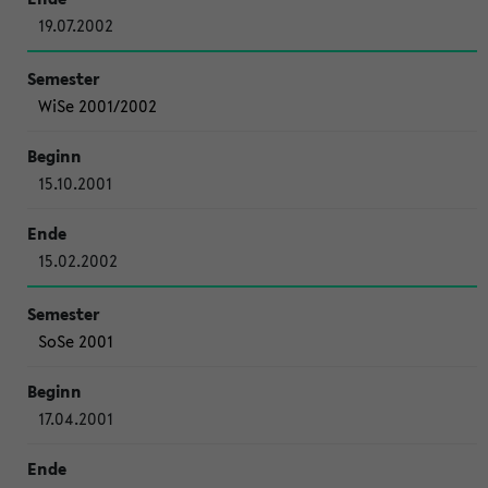
19.07.2002
WiSe 2001/2002
15.10.2001
15.02.2002
SoSe 2001
17.04.2001