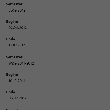
SoSe 2012
02.04.2012
13.07.2012
WiSe 2011/2012
10.10.2011
03.02.2012