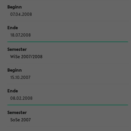
07.04.2008
18.07.2008
WiSe 2007/2008
15.10.2007
08.02.2008
SoSe 2007