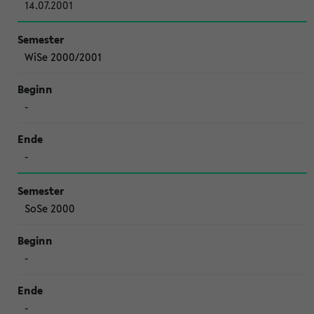
14.07.2001
WiSe 2000/2001
-
-
SoSe 2000
-
-