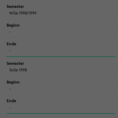
WiSe 1998/1999
-
-
SoSe 1998
-
-