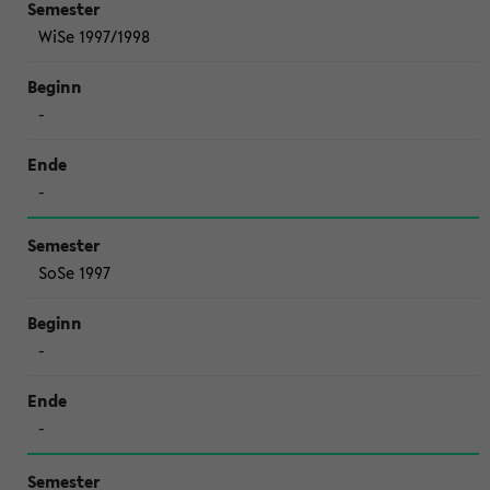
WiSe 1997/1998
-
-
SoSe 1997
-
-