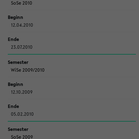
SoSe 2010
12.04.2010
23.07.2010
WiSe 2009/2010
12.10.2009
05.02.2010
SoSe 2009