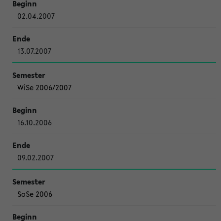
02.04.2007
13.07.2007
WiSe 2006/2007
16.10.2006
09.02.2007
SoSe 2006