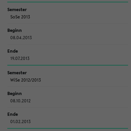
SoSe 2013
08.04.2013
19.07.2013
WiSe 2012/2013
08.10.2012
01.02.2013