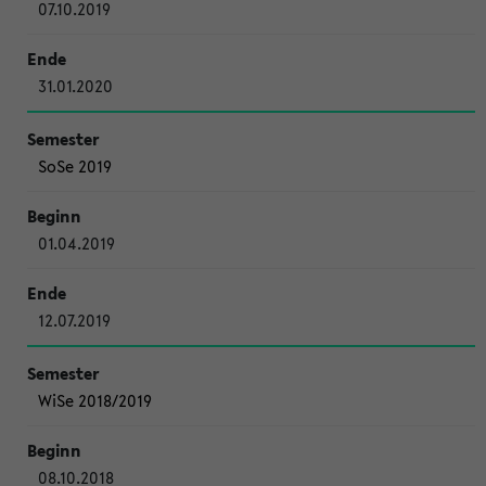
07.10.2019
31.01.2020
SoSe 2019
01.04.2019
12.07.2019
WiSe 2018/2019
08.10.2018