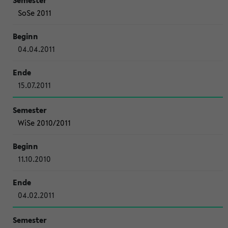
SoSe 2011
04.04.2011
15.07.2011
WiSe 2010/2011
11.10.2010
04.02.2011