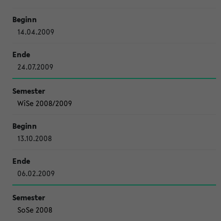
14.04.2009
24.07.2009
WiSe 2008/2009
13.10.2008
06.02.2009
SoSe 2008