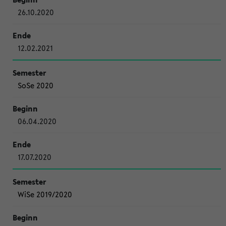
26.10.2020
12.02.2021
SoSe 2020
06.04.2020
17.07.2020
WiSe 2019/2020