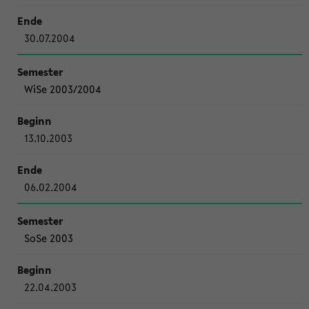
30.07.2004
WiSe 2003/2004
13.10.2003
06.02.2004
SoSe 2003
22.04.2003