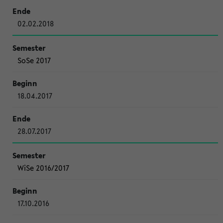
02.02.2018
SoSe 2017
18.04.2017
28.07.2017
WiSe 2016/2017
17.10.2016