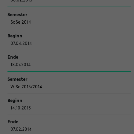
SoSe 2014
07.04.2014
18.07.2014
WiSe 2013/2014
14.10.2013
07.02.2014