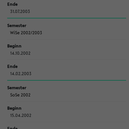
31.07.2003
WiSe 2002/2003
14.10.2002
14.02.2003
SoSe 2002
15.04.2002