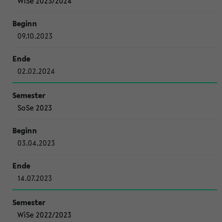
WiSe 2023/2024
09.10.2023
02.02.2024
SoSe 2023
03.04.2023
14.07.2023
WiSe 2022/2023