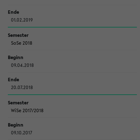
01.02.2019
SoSe 2018
09.04.2018
20.07.2018
WiSe 2017/2018
09.10.2017