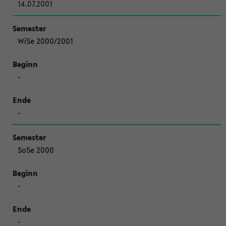
14.07.2001
WiSe 2000/2001
-
-
SoSe 2000
-
-