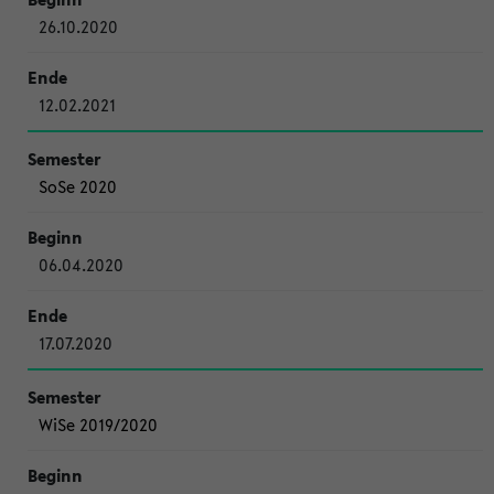
26.10.2020
12.02.2021
SoSe 2020
06.04.2020
17.07.2020
WiSe 2019/2020