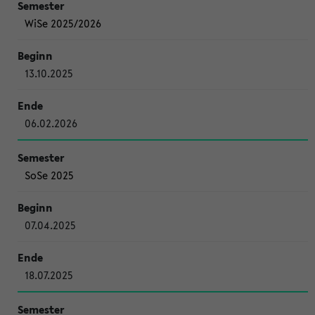
WiSe 2025/2026
13.10.2025
06.02.2026
SoSe 2025
07.04.2025
18.07.2025