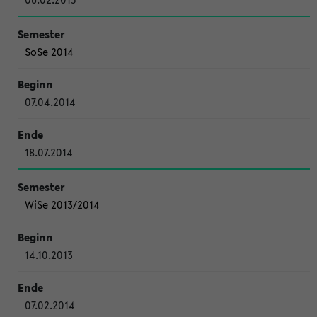
SoSe 2014
07.04.2014
18.07.2014
WiSe 2013/2014
14.10.2013
07.02.2014