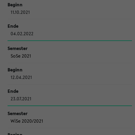
11.10.2021
04.02.2022
SoSe 2021
12.04.2021
23.07.2021
WiSe 2020/2021