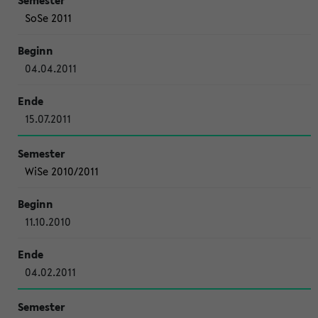
SoSe 2011
04.04.2011
15.07.2011
WiSe 2010/2011
11.10.2010
04.02.2011