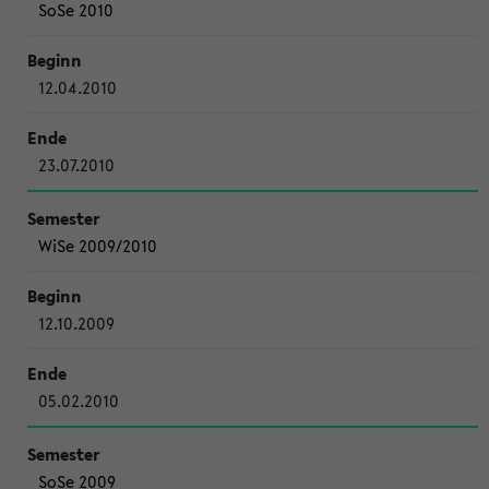
SoSe 2010
12.04.2010
23.07.2010
WiSe 2009/2010
12.10.2009
05.02.2010
SoSe 2009