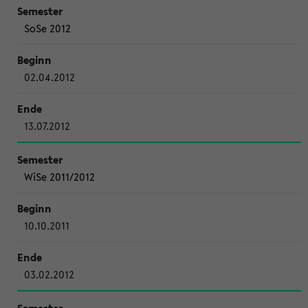
SoSe 2012
02.04.2012
13.07.2012
WiSe 2011/2012
10.10.2011
03.02.2012