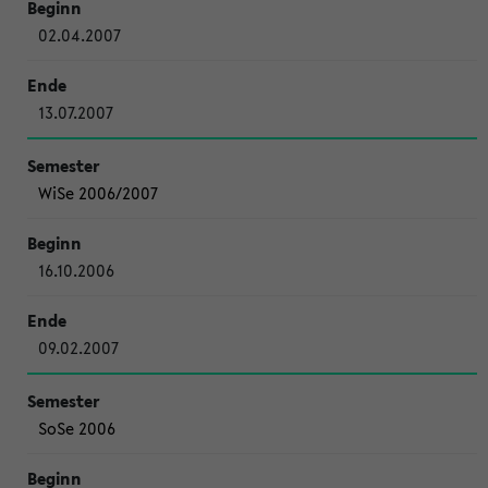
02.04.2007
13.07.2007
WiSe 2006/2007
16.10.2006
09.02.2007
SoSe 2006