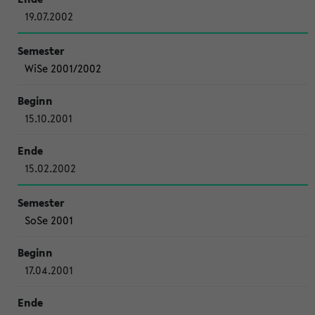
19.07.2002
WiSe 2001/2002
15.10.2001
15.02.2002
SoSe 2001
17.04.2001