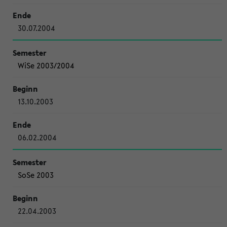
30.07.2004
WiSe 2003/2004
13.10.2003
06.02.2004
SoSe 2003
22.04.2003