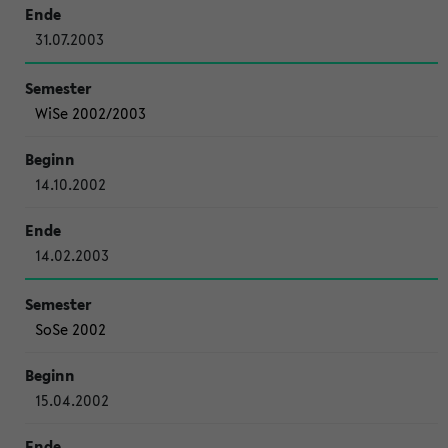
31.07.2003
WiSe 2002/2003
14.10.2002
14.02.2003
SoSe 2002
15.04.2002