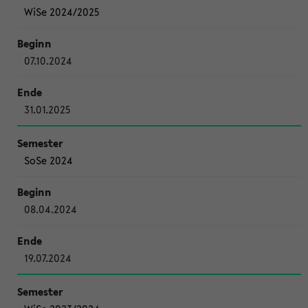
WiSe 2024/2025
07.10.2024
31.01.2025
SoSe 2024
08.04.2024
19.07.2024