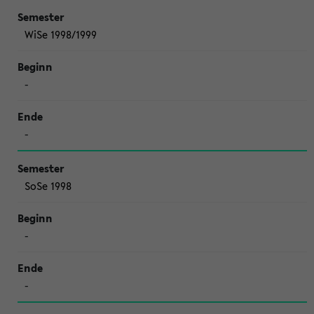
WiSe 1998/1999
-
-
SoSe 1998
-
-