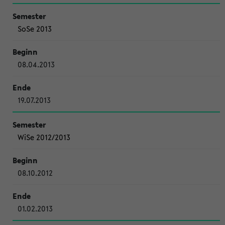
SoSe 2013
08.04.2013
19.07.2013
WiSe 2012/2013
08.10.2012
01.02.2013