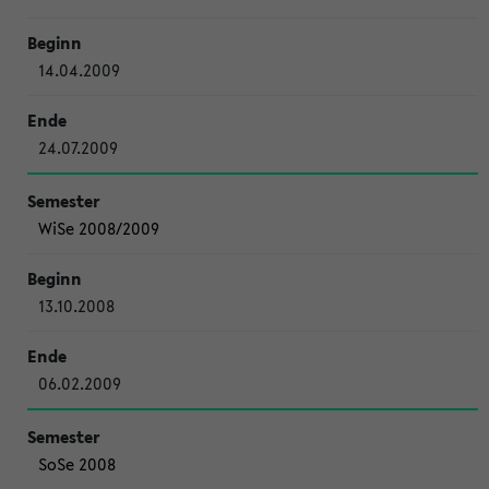
14.04.2009
24.07.2009
WiSe 2008/2009
13.10.2008
06.02.2009
SoSe 2008