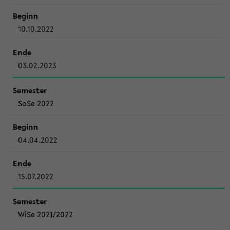
10.10.2022
03.02.2023
SoSe 2022
04.04.2022
15.07.2022
WiSe 2021/2022