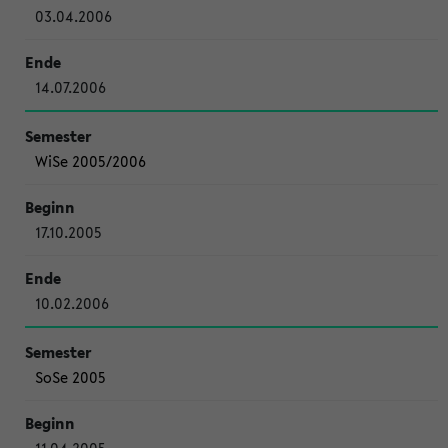
03.04.2006
14.07.2006
WiSe 2005/2006
17.10.2005
10.02.2006
SoSe 2005