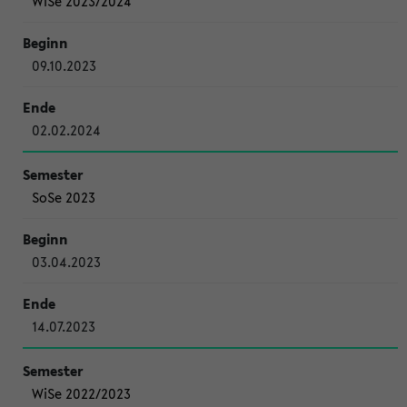
WiSe 2023/2024
09.10.2023
02.02.2024
SoSe 2023
03.04.2023
14.07.2023
WiSe 2022/2023