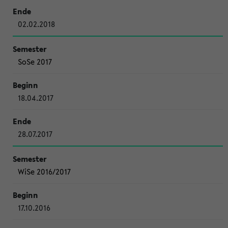
02.02.2018
SoSe 2017
18.04.2017
28.07.2017
WiSe 2016/2017
17.10.2016