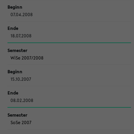
07.04.2008
18.07.2008
WiSe 2007/2008
15.10.2007
08.02.2008
SoSe 2007