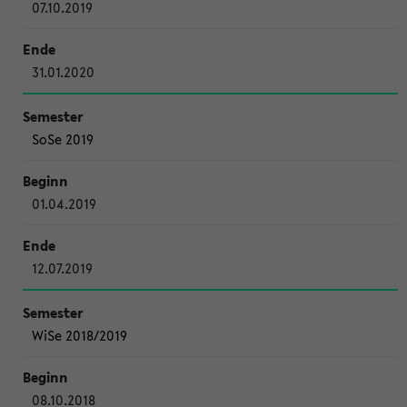
07.10.2019
31.01.2020
SoSe 2019
01.04.2019
12.07.2019
WiSe 2018/2019
08.10.2018