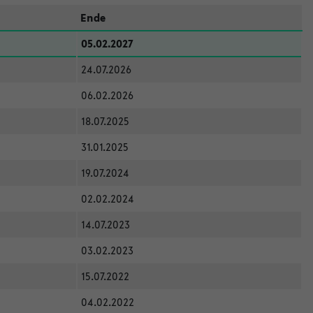
Ende
05.02.2027
24.07.2026
06.02.2026
18.07.2025
31.01.2025
19.07.2024
02.02.2024
14.07.2023
03.02.2023
15.07.2022
04.02.2022