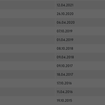
12.04.2021
26.10.2020
06.04.2020
07.10.2019
01.04.2019
08.10.2018
09.04.2018
09.10.2017
18.04.2017
17.10.2016
11.04.2016
19.10.2015