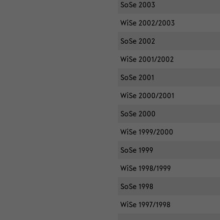
SoSe 2003
WiSe 2002/2003
SoSe 2002
WiSe 2001/2002
SoSe 2001
WiSe 2000/2001
SoSe 2000
WiSe 1999/2000
SoSe 1999
WiSe 1998/1999
SoSe 1998
WiSe 1997/1998