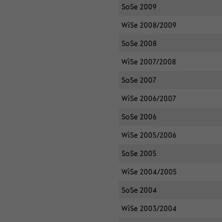
SoSe 2009
WiSe 2008/2009
SoSe 2008
WiSe 2007/2008
SoSe 2007
WiSe 2006/2007
SoSe 2006
WiSe 2005/2006
SoSe 2005
WiSe 2004/2005
SoSe 2004
WiSe 2003/2004