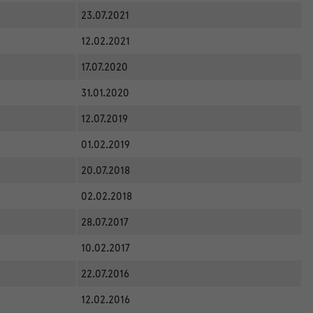
23.07.2021
12.02.2021
17.07.2020
31.01.2020
12.07.2019
01.02.2019
20.07.2018
02.02.2018
28.07.2017
10.02.2017
22.07.2016
12.02.2016