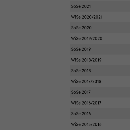
SoSe 2021
WiSe 2020/2021
SoSe 2020
WiSe 2019/2020
SoSe 2019
WiSe 2018/2019
SoSe 2018
WiSe 2017/2018
SoSe 2017
WiSe 2016/2017
SoSe 2016
WiSe 2015/2016