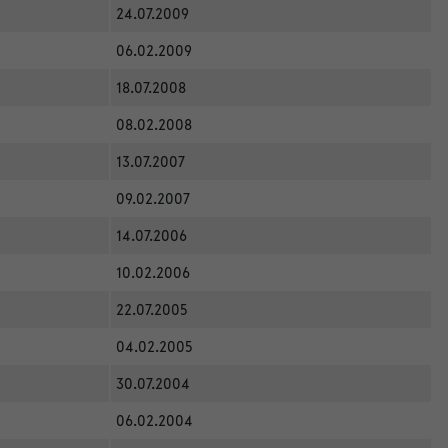
24.07.2009
06.02.2009
18.07.2008
08.02.2008
13.07.2007
09.02.2007
14.07.2006
10.02.2006
22.07.2005
04.02.2005
30.07.2004
06.02.2004