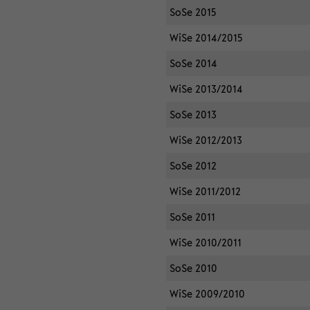
SoSe 2015
WiSe 2014/2015
SoSe 2014
WiSe 2013/2014
SoSe 2013
WiSe 2012/2013
SoSe 2012
WiSe 2011/2012
SoSe 2011
WiSe 2010/2011
SoSe 2010
WiSe 2009/2010