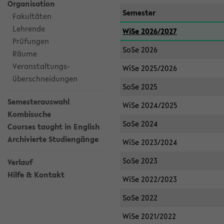
Organisation
Semester
Fakultäten
Lehrende
WiSe 2026/2027
Prüfungen
SoSe 2026
Räume
Veranstaltungs-
WiSe 2025/2026
überschneidungen
SoSe 2025
Semesterauswahl
WiSe 2024/2025
Kombisuche
SoSe 2024
Courses taught in English
Archivierte Studiengänge
WiSe 2023/2024
SoSe 2023
Verlauf
Hilfe & Kontakt
WiSe 2022/2023
SoSe 2022
WiSe 2021/2022