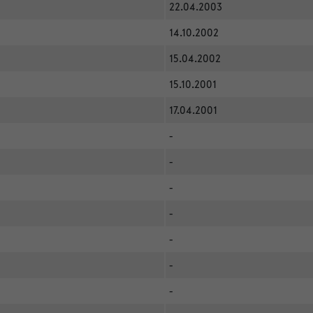
22.04.2003
14.10.2002
15.04.2002
15.10.2001
17.04.2001
-
-
-
-
-
-
-