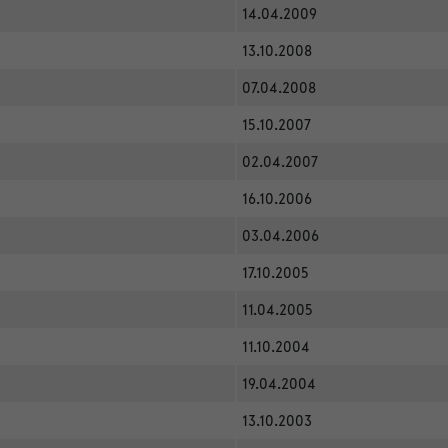
14.04.2009
13.10.2008
07.04.2008
15.10.2007
02.04.2007
16.10.2006
03.04.2006
17.10.2005
11.04.2005
11.10.2004
19.04.2004
13.10.2003