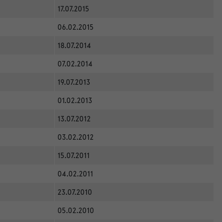
17.07.2015
06.02.2015
18.07.2014
07.02.2014
19.07.2013
01.02.2013
13.07.2012
03.02.2012
15.07.2011
04.02.2011
23.07.2010
05.02.2010