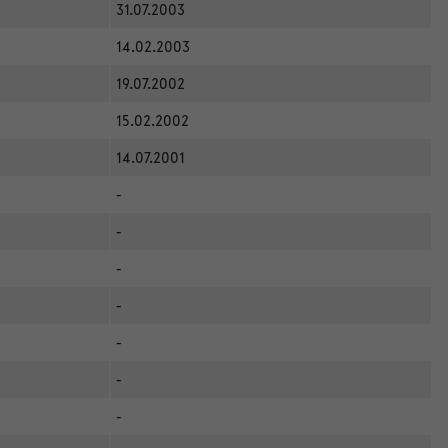
31.07.2003
14.02.2003
19.07.2002
15.02.2002
14.07.2001
-
-
-
-
-
-
-