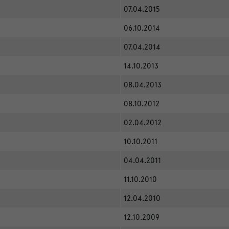
07.04.2015
06.10.2014
07.04.2014
14.10.2013
08.04.2013
08.10.2012
02.04.2012
10.10.2011
04.04.2011
11.10.2010
12.04.2010
12.10.2009