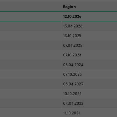
Beginn
12.10.2026
13.04.2026
13.10.2025
07.04.2025
07.10.2024
08.04.2024
09.10.2023
03.04.2023
10.10.2022
04.04.2022
11.10.2021