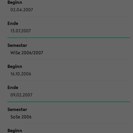
02.04.2007
13.07.2007
WiSe 2006/2007
16.10.2006
09.02.2007
SoSe 2006