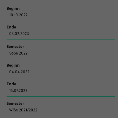
10.10.2022
03.02.2023
SoSe 2022
04.04.2022
15.07.2022
WiSe 2021/2022