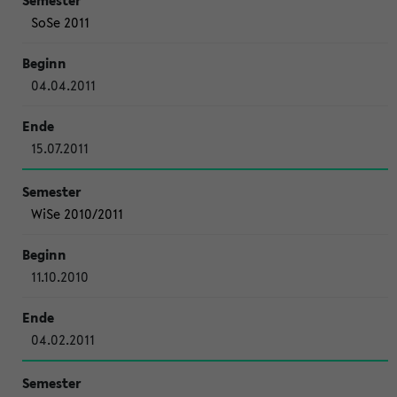
SoSe 2011
04.04.2011
15.07.2011
WiSe 2010/2011
11.10.2010
04.02.2011