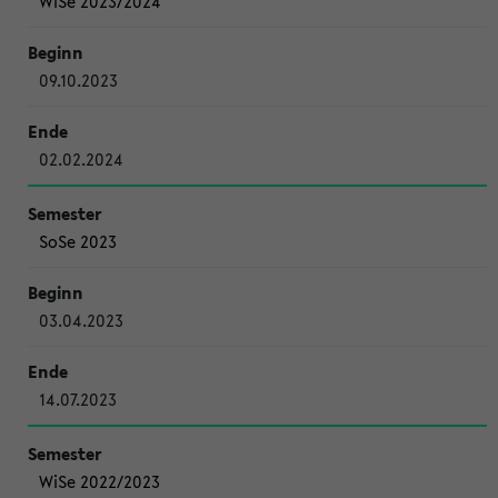
WiSe 2023/2024
09.10.2023
02.02.2024
SoSe 2023
03.04.2023
14.07.2023
WiSe 2022/2023