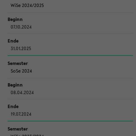
WiSe 2024/2025
07.10.2024
31.01.2025
SoSe 2024
08.04.2024
19.07.2024