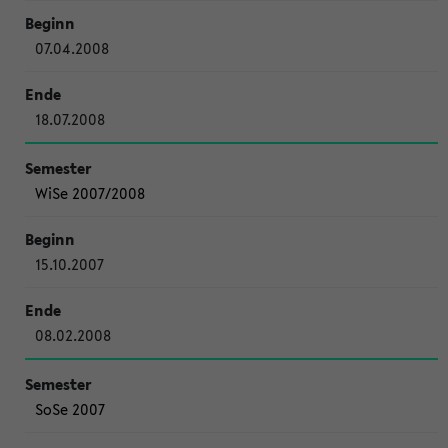
07.04.2008
18.07.2008
WiSe 2007/2008
15.10.2007
08.02.2008
SoSe 2007