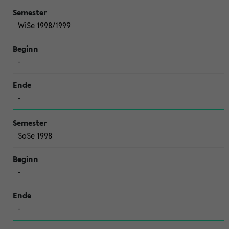
WiSe 1998/1999
-
-
SoSe 1998
-
-