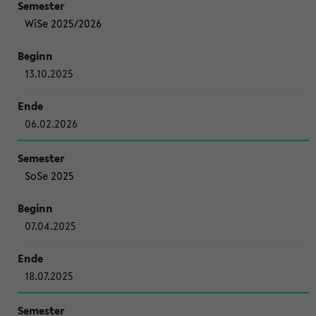
WiSe 2025/2026
13.10.2025
06.02.2026
SoSe 2025
07.04.2025
18.07.2025