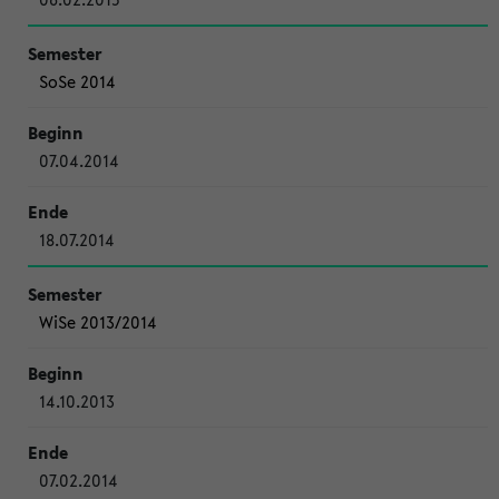
SoSe 2014
07.04.2014
18.07.2014
WiSe 2013/2014
14.10.2013
07.02.2014