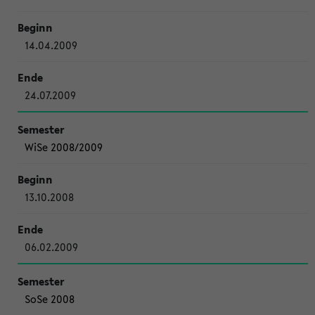
14.04.2009
24.07.2009
WiSe 2008/2009
13.10.2008
06.02.2009
SoSe 2008