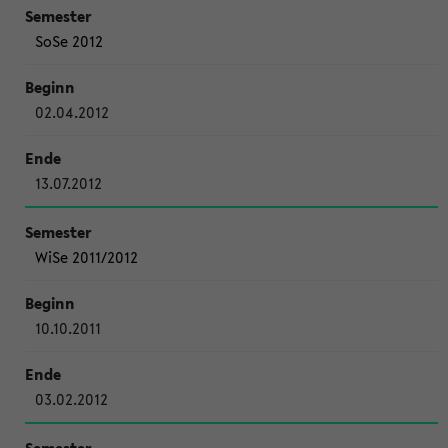
SoSe 2012
02.04.2012
13.07.2012
WiSe 2011/2012
10.10.2011
03.02.2012