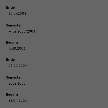
30.07.2004
WiSe 2003/2004
13.10.2003
06.02.2004
SoSe 2003
22.04.2003