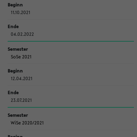
11.10.2021
04.02.2022
SoSe 2021
12.04.2021
23.07.2021
WiSe 2020/2021