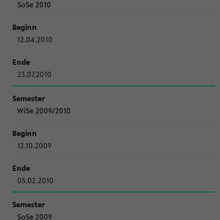
SoSe 2010
12.04.2010
23.07.2010
WiSe 2009/2010
12.10.2009
05.02.2010
SoSe 2009