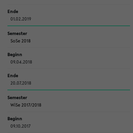
01.02.2019
SoSe 2018
09.04.2018
20.07.2018
WiSe 2017/2018
09.10.2017