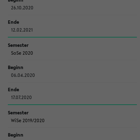
26.10.2020
12.02.2021
SoSe 2020
06.04.2020
17.07.2020
WiSe 2019/2020