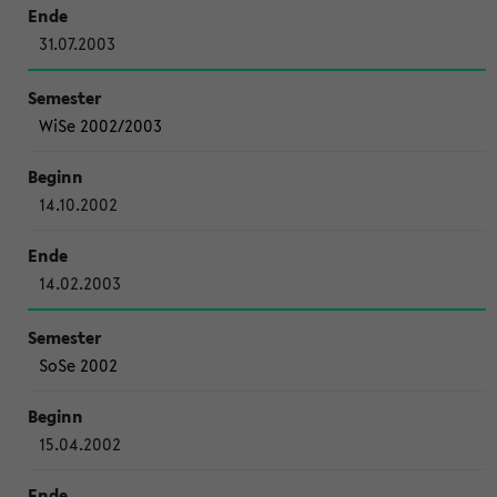
31.07.2003
WiSe 2002/2003
14.10.2002
14.02.2003
SoSe 2002
15.04.2002