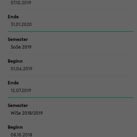
07.10.2019
31.01.2020
SoSe 2019
01.04.2019
12.07.2019
WiSe 2018/2019
08.10.2018