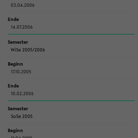
03.04.2006
14.07.2006
WiSe 2005/2006
17.10.2005
10.02.2006
SoSe 2005