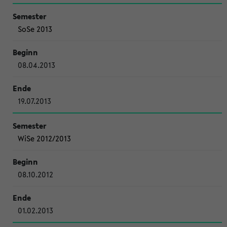
SoSe 2013
08.04.2013
19.07.2013
WiSe 2012/2013
08.10.2012
01.02.2013