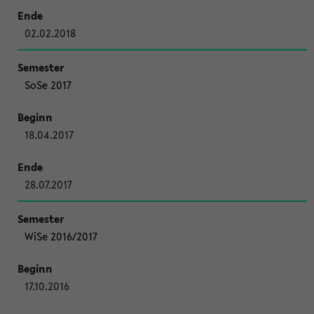
02.02.2018
SoSe 2017
18.04.2017
28.07.2017
WiSe 2016/2017
17.10.2016