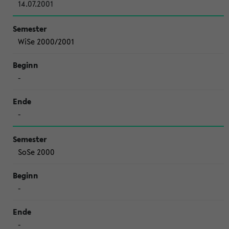
14.07.2001
WiSe 2000/2001
-
-
SoSe 2000
-
-