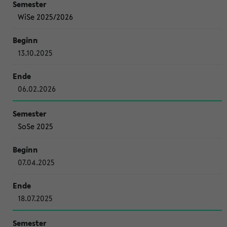
WiSe 2025/2026
13.10.2025
06.02.2026
SoSe 2025
07.04.2025
18.07.2025