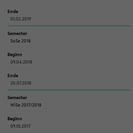
01.02.2019
SoSe 2018
09.04.2018
20.07.2018
WiSe 2017/2018
09.10.2017