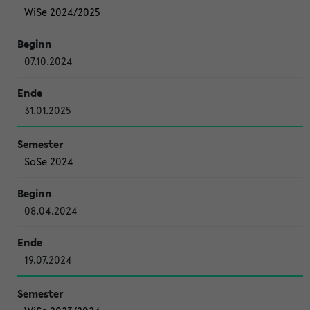
WiSe 2024/2025
07.10.2024
31.01.2025
SoSe 2024
08.04.2024
19.07.2024