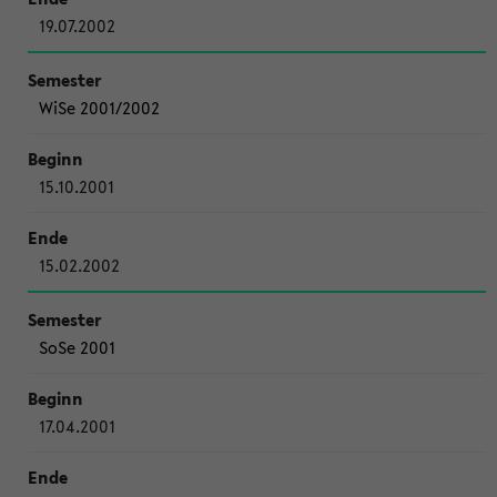
19.07.2002
WiSe 2001/2002
15.10.2001
15.02.2002
SoSe 2001
17.04.2001