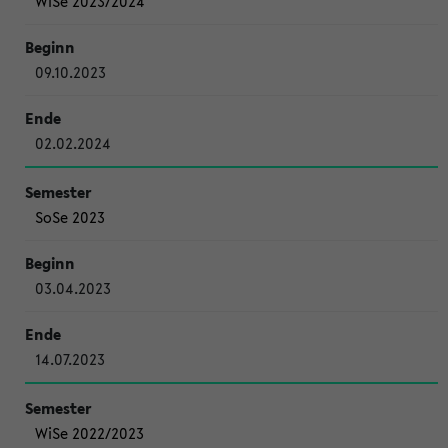
WiSe 2023/2024
09.10.2023
02.02.2024
SoSe 2023
03.04.2023
14.07.2023
WiSe 2022/2023