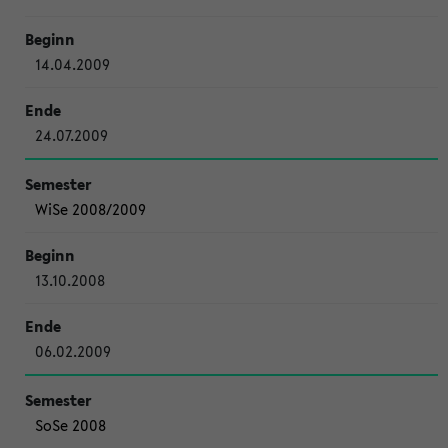
14.04.2009
24.07.2009
WiSe 2008/2009
13.10.2008
06.02.2009
SoSe 2008