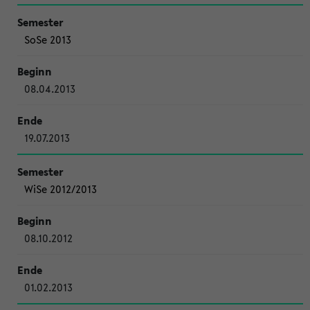
SoSe 2013
08.04.2013
19.07.2013
WiSe 2012/2013
08.10.2012
01.02.2013