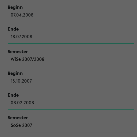
07.04.2008
18.07.2008
WiSe 2007/2008
15.10.2007
08.02.2008
SoSe 2007