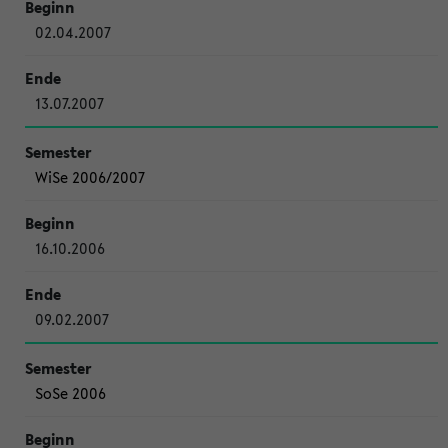
02.04.2007
13.07.2007
WiSe 2006/2007
16.10.2006
09.02.2007
SoSe 2006