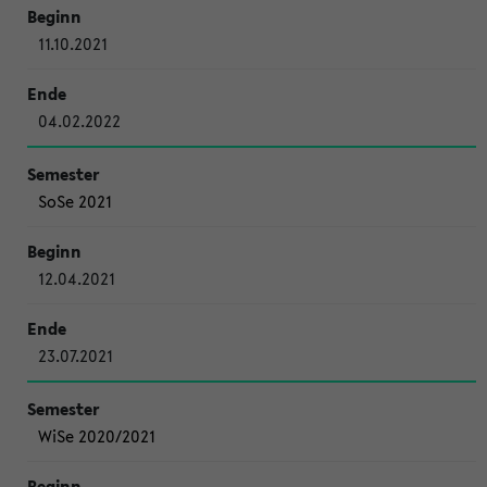
11.10.2021
04.02.2022
SoSe 2021
12.04.2021
23.07.2021
WiSe 2020/2021