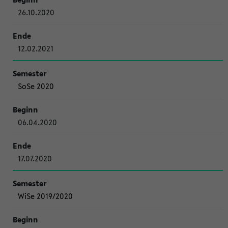
26.10.2020
12.02.2021
SoSe 2020
06.04.2020
17.07.2020
WiSe 2019/2020