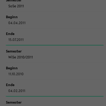
SoSe 2011
04.04.2011
15.07.2011
WiSe 2010/2011
11.10.2010
04.02.2011