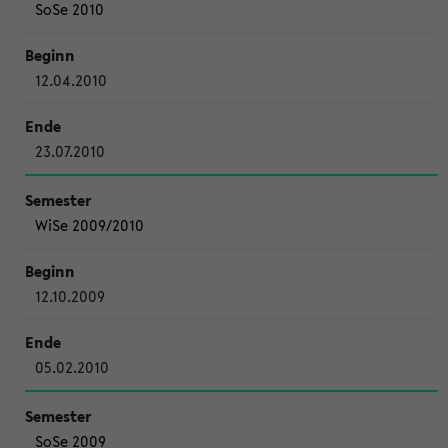
SoSe 2010
12.04.2010
23.07.2010
WiSe 2009/2010
12.10.2009
05.02.2010
SoSe 2009