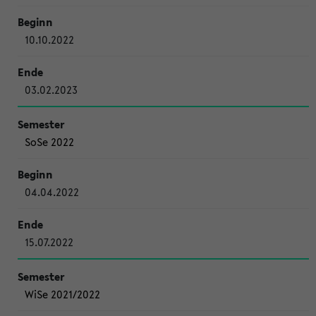
10.10.2022
03.02.2023
SoSe 2022
04.04.2022
15.07.2022
WiSe 2021/2022