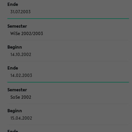
31.07.2003
WiSe 2002/2003
14.10.2002
14.02.2003
SoSe 2002
15.04.2002