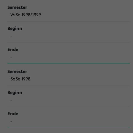
WiSe 1998/1999
-
-
SoSe 1998
-
-