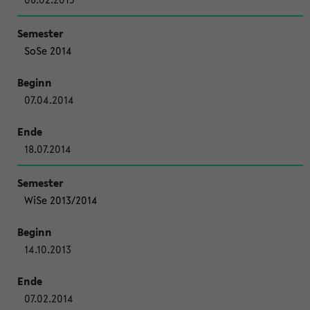
SoSe 2014
07.04.2014
18.07.2014
WiSe 2013/2014
14.10.2013
07.02.2014