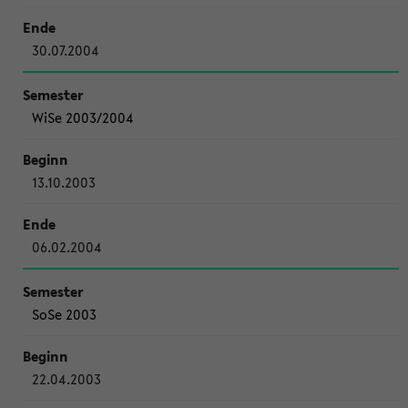
30.07.2004
WiSe 2003/2004
13.10.2003
06.02.2004
SoSe 2003
22.04.2003