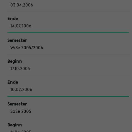
03.04.2006
14.07.2006
WiSe 2005/2006
17.10.2005
10.02.2006
SoSe 2005