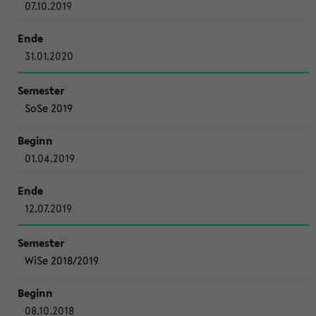
07.10.2019
31.01.2020
SoSe 2019
01.04.2019
12.07.2019
WiSe 2018/2019
08.10.2018