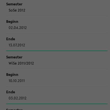
SoSe 2012
02.04.2012
13.07.2012
WiSe 2011/2012
10.10.2011
03.02.2012