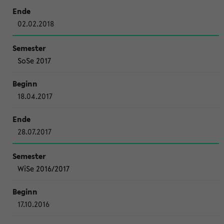
02.02.2018
SoSe 2017
18.04.2017
28.07.2017
WiSe 2016/2017
17.10.2016