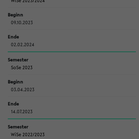
WiSe 2023/2024
09.10.2023
02.02.2024
SoSe 2023
03.04.2023
14.07.2023
WiSe 2022/2023