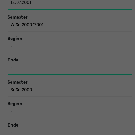
14.07.2001
WiSe 2000/2001
-
-
SoSe 2000
-
-