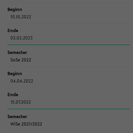
10.10.2022
03.02.2023
SoSe 2022
04.04.2022
15.07.2022
WiSe 2021/2022