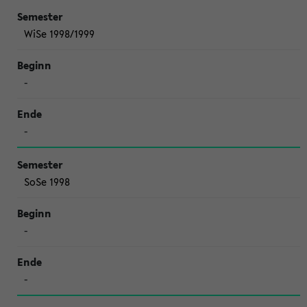
WiSe 1998/1999
-
-
SoSe 1998
-
-