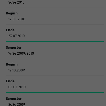
SoSe 2010
12.04.2010
23.07.2010
WiSe 2009/2010
12.10.2009
05.02.2010
SoSe 2009