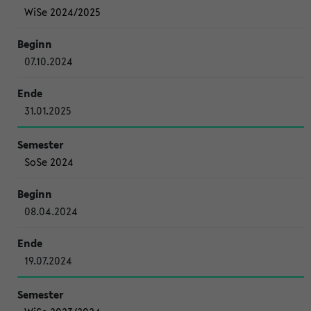
WiSe 2024/2025
07.10.2024
31.01.2025
SoSe 2024
08.04.2024
19.07.2024