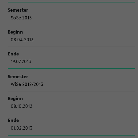
SoSe 2013
08.04.2013
19.07.2013
WiSe 2012/2013
08.10.2012
01.02.2013