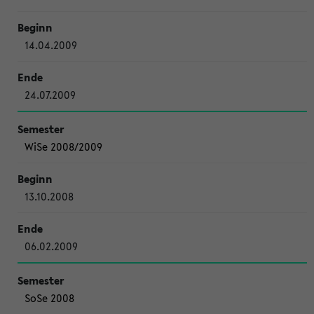
14.04.2009
24.07.2009
WiSe 2008/2009
13.10.2008
06.02.2009
SoSe 2008