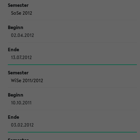
SoSe 2012
02.04.2012
13.07.2012
WiSe 2011/2012
10.10.2011
03.02.2012