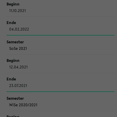
11.10.2021
04.02.2022
SoSe 2021
12.04.2021
23.07.2021
WiSe 2020/2021