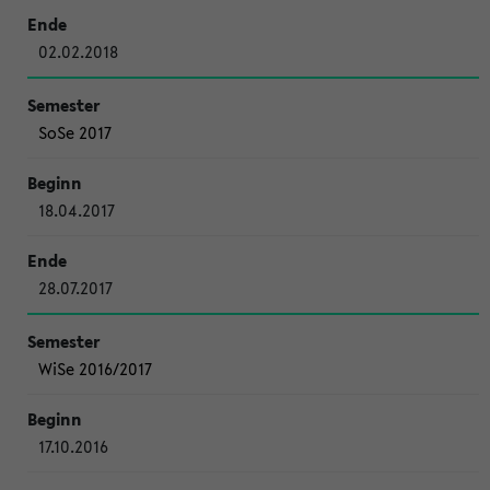
02.02.2018
SoSe 2017
18.04.2017
28.07.2017
WiSe 2016/2017
17.10.2016