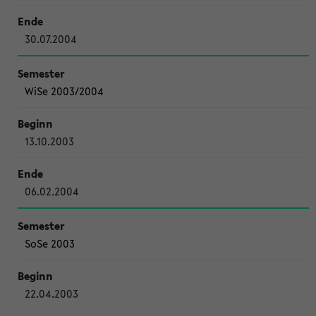
30.07.2004
WiSe 2003/2004
13.10.2003
06.02.2004
SoSe 2003
22.04.2003