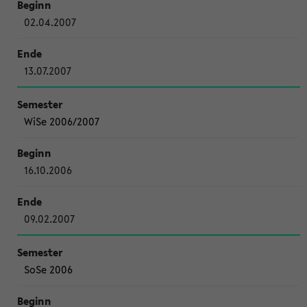
02.04.2007
13.07.2007
WiSe 2006/2007
16.10.2006
09.02.2007
SoSe 2006