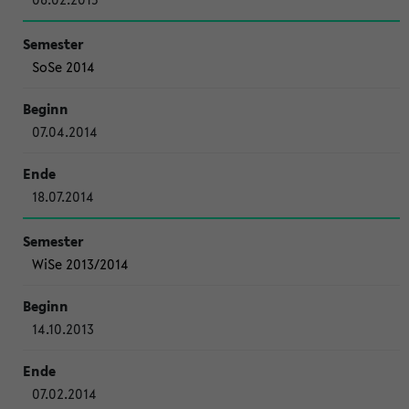
SoSe 2014
07.04.2014
18.07.2014
WiSe 2013/2014
14.10.2013
07.02.2014