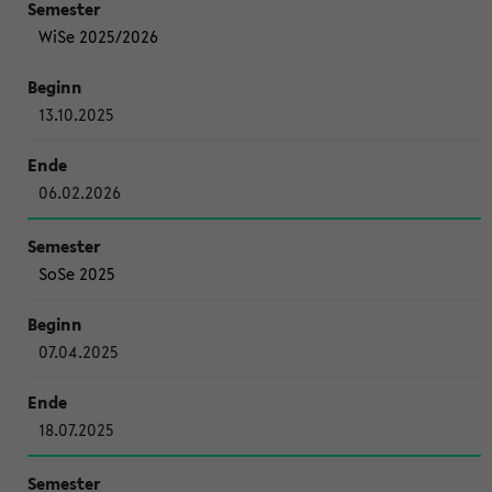
WiSe 2025/2026
13.10.2025
06.02.2026
SoSe 2025
07.04.2025
18.07.2025