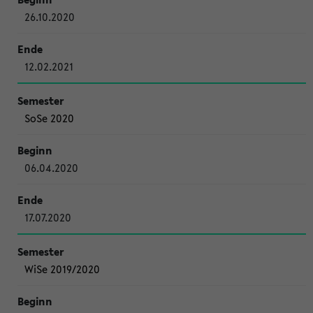
26.10.2020
12.02.2021
SoSe 2020
06.04.2020
17.07.2020
WiSe 2019/2020