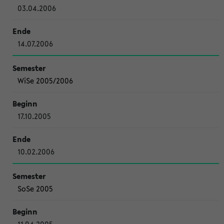
03.04.2006
14.07.2006
WiSe 2005/2006
17.10.2005
10.02.2006
SoSe 2005