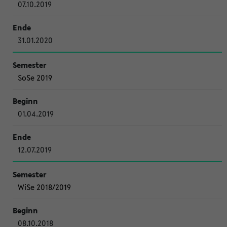
07.10.2019
31.01.2020
SoSe 2019
01.04.2019
12.07.2019
WiSe 2018/2019
08.10.2018