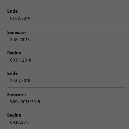
01.02.2019
SoSe 2018
09.04.2018
20.07.2018
WiSe 2017/2018
09.10.2017