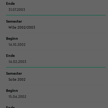
31.07.2003
WiSe 2002/2003
14.10.2002
14.02.2003
SoSe 2002
15.04.2002