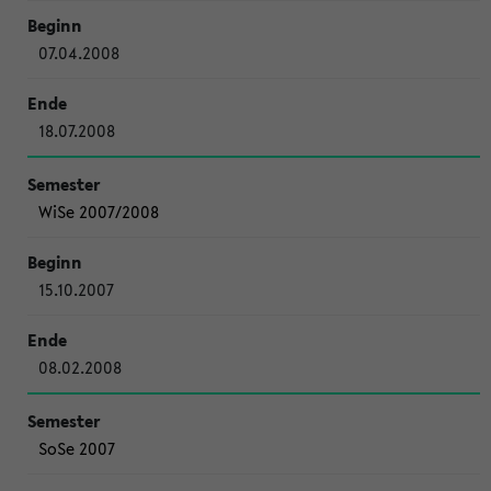
07.04.2008
18.07.2008
WiSe 2007/2008
15.10.2007
08.02.2008
SoSe 2007