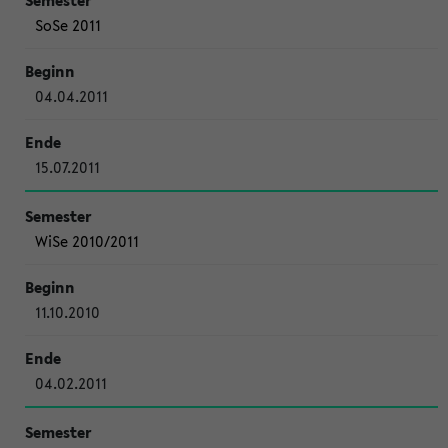
SoSe 2011
04.04.2011
15.07.2011
WiSe 2010/2011
11.10.2010
04.02.2011