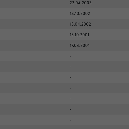
22.04.2003
14.10.2002
15.04.2002
15.10.2001
17.04.2001
-
-
-
-
-
-
-