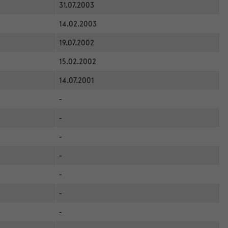
31.07.2003
14.02.2003
19.07.2002
15.02.2002
14.07.2001
-
-
-
-
-
-
-