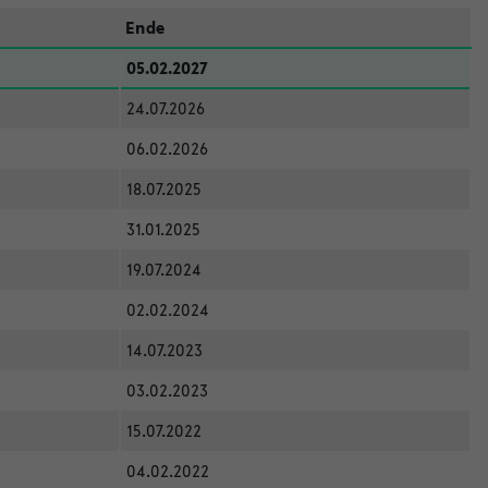
Ende
05.02.2027
24.07.2026
06.02.2026
18.07.2025
31.01.2025
19.07.2024
02.02.2024
14.07.2023
03.02.2023
15.07.2022
04.02.2022