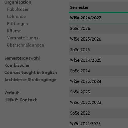
Organisation
Semester
Fakultäten
Lehrende
WiSe 2026/2027
Prüfungen
SoSe 2026
Räume
Veranstaltungs-
WiSe 2025/2026
überschneidungen
SoSe 2025
Semesterauswahl
WiSe 2024/2025
Kombisuche
SoSe 2024
Courses taught in English
Archivierte Studiengänge
WiSe 2023/2024
SoSe 2023
Verlauf
Hilfe & Kontakt
WiSe 2022/2023
SoSe 2022
WiSe 2021/2022