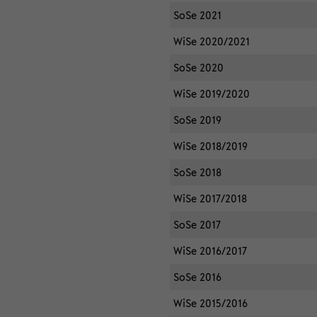
SoSe 2021
WiSe 2020/2021
SoSe 2020
WiSe 2019/2020
SoSe 2019
WiSe 2018/2019
SoSe 2018
WiSe 2017/2018
SoSe 2017
WiSe 2016/2017
SoSe 2016
WiSe 2015/2016