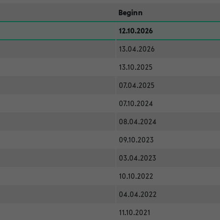
Beginn
12.10.2026
13.04.2026
13.10.2025
07.04.2025
07.10.2024
08.04.2024
09.10.2023
03.04.2023
10.10.2022
04.04.2022
11.10.2021