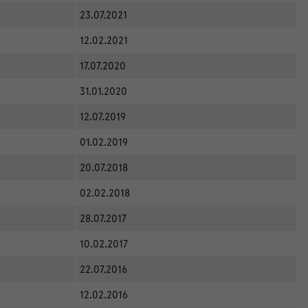
23.07.2021
12.02.2021
17.07.2020
31.01.2020
12.07.2019
01.02.2019
20.07.2018
02.02.2018
28.07.2017
10.02.2017
22.07.2016
12.02.2016