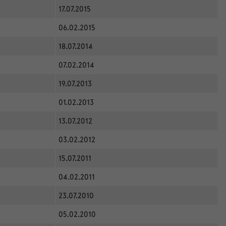
17.07.2015
06.02.2015
18.07.2014
07.02.2014
19.07.2013
01.02.2013
13.07.2012
03.02.2012
15.07.2011
04.02.2011
23.07.2010
05.02.2010