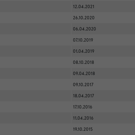
12.04.2021
26.10.2020
06.04.2020
07.10.2019
01.04.2019
08.10.2018
09.04.2018
09.10.2017
18.04.2017
17.10.2016
11.04.2016
19.10.2015