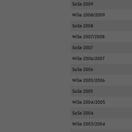
SoSe 2009
WiSe 2008/2009
SoSe 2008
WiSe 2007/2008
SoSe 2007
WiSe 2006/2007
SoSe 2006
WiSe 2005/2006
SoSe 2005
WiSe 2004/2005
SoSe 2004
WiSe 2003/2004