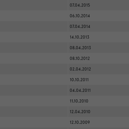
07.04.2015
06.10.2014
07.04.2014
14.10.2013
08.04.2013
08.10.2012
02.04.2012
10.10.2011
04.04.2011
11.10.2010
12.04.2010
12.10.2009