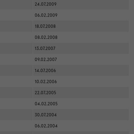
24.07.2009
06.02.2009
18.07.2008
08.02.2008
13.07.2007
09.02.2007
14.07.2006
10.02.2006
22.07.2005
04.02.2005
30.07.2004
06.02.2004