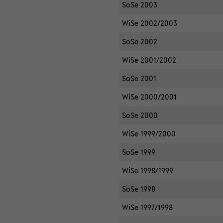
SoSe 2003
WiSe 2002/2003
SoSe 2002
WiSe 2001/2002
SoSe 2001
WiSe 2000/2001
SoSe 2000
WiSe 1999/2000
SoSe 1999
WiSe 1998/1999
SoSe 1998
WiSe 1997/1998