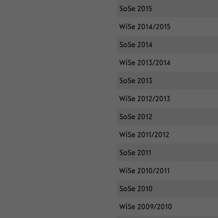
SoSe 2015
WiSe 2014/2015
SoSe 2014
WiSe 2013/2014
SoSe 2013
WiSe 2012/2013
SoSe 2012
WiSe 2011/2012
SoSe 2011
WiSe 2010/2011
SoSe 2010
WiSe 2009/2010