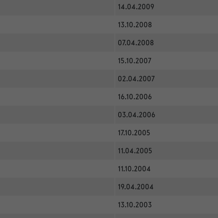
14.04.2009
13.10.2008
07.04.2008
15.10.2007
02.04.2007
16.10.2006
03.04.2006
17.10.2005
11.04.2005
11.10.2004
19.04.2004
13.10.2003