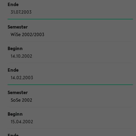
31.07.2003
WiSe 2002/2003
14.10.2002
14.02.2003
SoSe 2002
15.04.2002