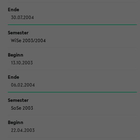
30.07.2004
WiSe 2003/2004
13.10.2003
06.02.2004
SoSe 2003
22.04.2003