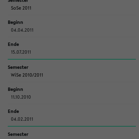
SoSe 2011
04.04.2011
15.07.2011
WiSe 2010/2011
11.10.2010
04.02.2011