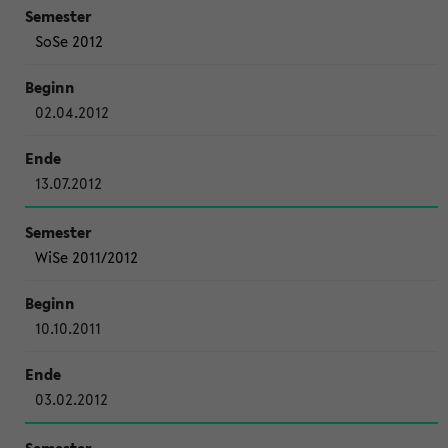
SoSe 2012
02.04.2012
13.07.2012
WiSe 2011/2012
10.10.2011
03.02.2012