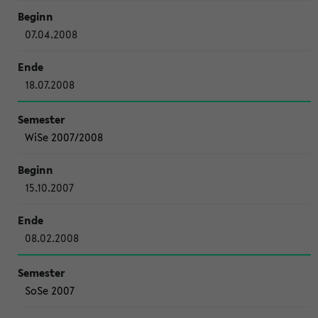
07.04.2008
18.07.2008
WiSe 2007/2008
15.10.2007
08.02.2008
SoSe 2007