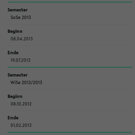
SoSe 2013
08.04.2013
19.07.2013
WiSe 2012/2013
08.10.2012
01.02.2013