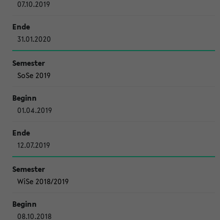
07.10.2019
31.01.2020
SoSe 2019
01.04.2019
12.07.2019
WiSe 2018/2019
08.10.2018