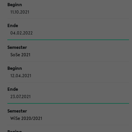
11.10.2021
04.02.2022
SoSe 2021
12.04.2021
23.07.2021
WiSe 2020/2021