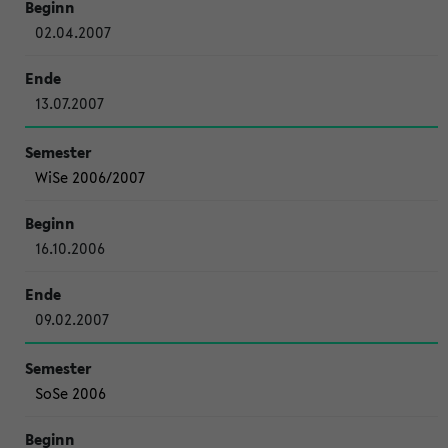
02.04.2007
13.07.2007
WiSe 2006/2007
16.10.2006
09.02.2007
SoSe 2006