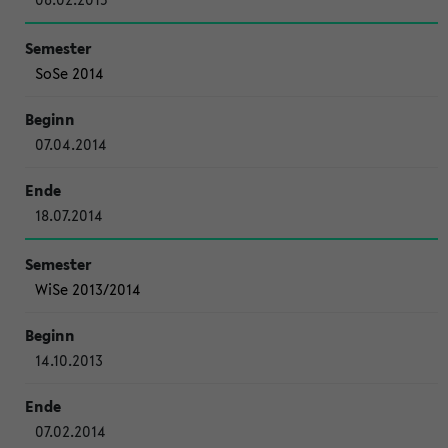
SoSe 2014
07.04.2014
18.07.2014
WiSe 2013/2014
14.10.2013
07.02.2014