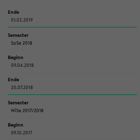
01.02.2019
SoSe 2018
09.04.2018
20.07.2018
WiSe 2017/2018
09.10.2017