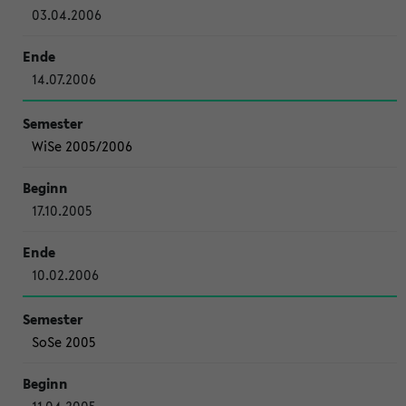
03.04.2006
14.07.2006
WiSe 2005/2006
17.10.2005
10.02.2006
SoSe 2005