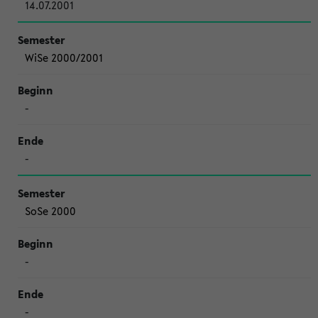
14.07.2001
WiSe 2000/2001
-
-
SoSe 2000
-
-