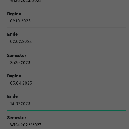
WiSe 2023/2024
09.10.2023
02.02.2024
SoSe 2023
03.04.2023
14.07.2023
WiSe 2022/2023