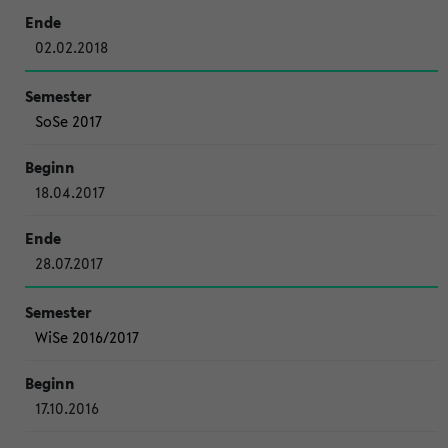
02.02.2018
SoSe 2017
18.04.2017
28.07.2017
WiSe 2016/2017
17.10.2016