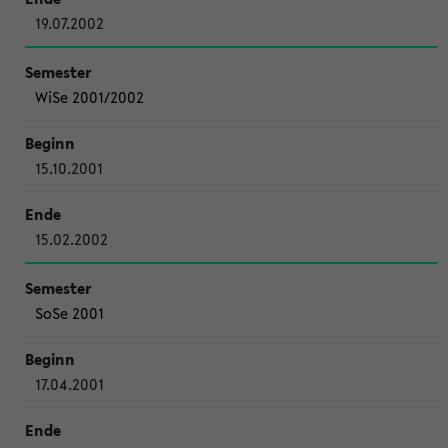
19.07.2002
WiSe 2001/2002
15.10.2001
15.02.2002
SoSe 2001
17.04.2001