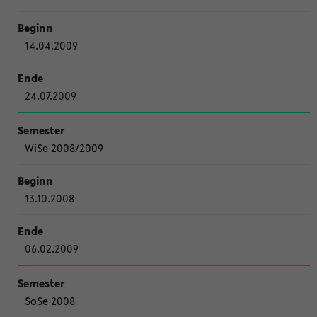
14.04.2009
24.07.2009
WiSe 2008/2009
13.10.2008
06.02.2009
SoSe 2008