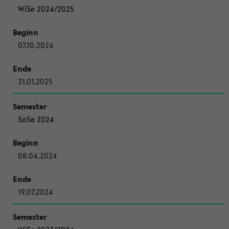
WiSe 2024/2025
07.10.2024
31.01.2025
SoSe 2024
08.04.2024
19.07.2024