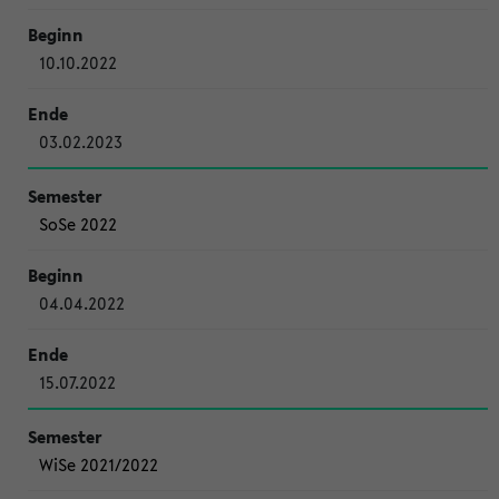
10.10.2022
03.02.2023
SoSe 2022
04.04.2022
15.07.2022
WiSe 2021/2022