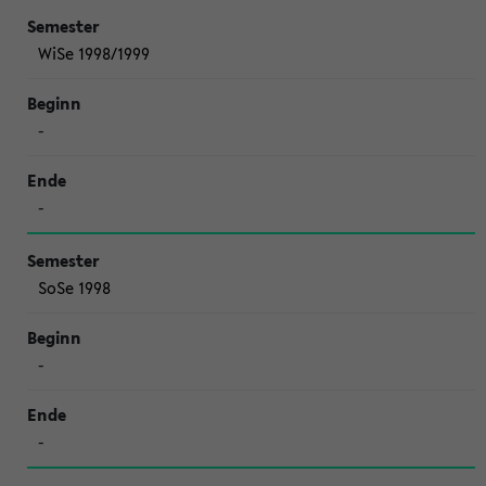
WiSe 1998/1999
-
-
SoSe 1998
-
-