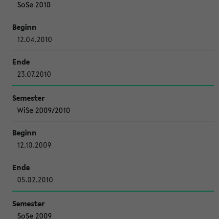
SoSe 2010
12.04.2010
23.07.2010
WiSe 2009/2010
12.10.2009
05.02.2010
SoSe 2009