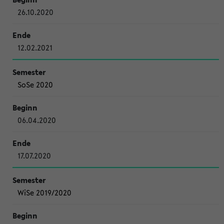
26.10.2020
12.02.2021
SoSe 2020
06.04.2020
17.07.2020
WiSe 2019/2020