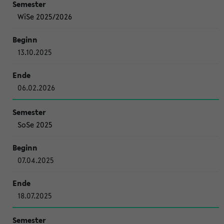
WiSe 2025/2026
13.10.2025
06.02.2026
SoSe 2025
07.04.2025
18.07.2025