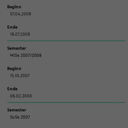
07.04.2008
18.07.2008
WiSe 2007/2008
15.10.2007
08.02.2008
SoSe 2007