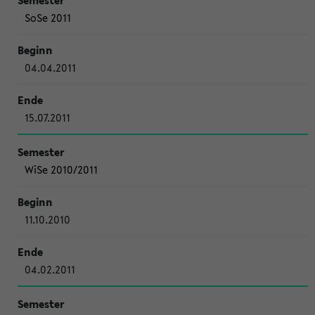
SoSe 2011
04.04.2011
15.07.2011
WiSe 2010/2011
11.10.2010
04.02.2011