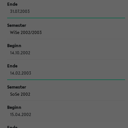
31.07.2003
WiSe 2002/2003
14.10.2002
14.02.2003
SoSe 2002
15.04.2002