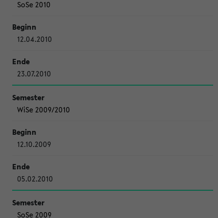
SoSe 2010
12.04.2010
23.07.2010
WiSe 2009/2010
12.10.2009
05.02.2010
SoSe 2009