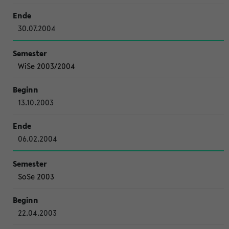
30.07.2004
WiSe 2003/2004
13.10.2003
06.02.2004
SoSe 2003
22.04.2003