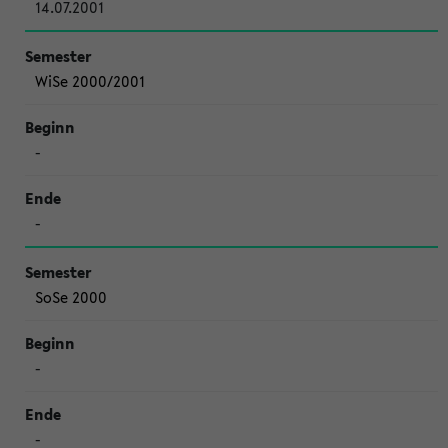
14.07.2001
WiSe 2000/2001
-
-
SoSe 2000
-
-