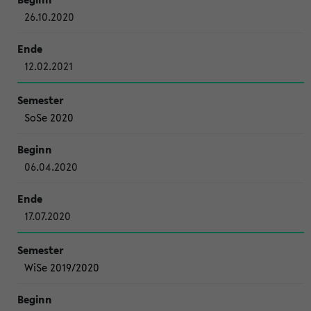
26.10.2020
12.02.2021
SoSe 2020
06.04.2020
17.07.2020
WiSe 2019/2020