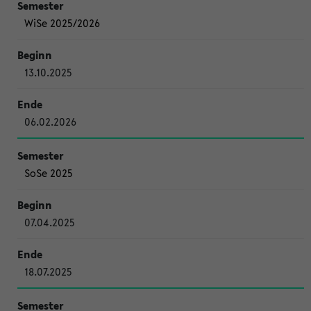
WiSe 2025/2026
13.10.2025
06.02.2026
SoSe 2025
07.04.2025
18.07.2025