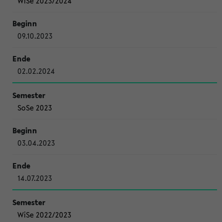
WiSe 2023/2024
09.10.2023
02.02.2024
SoSe 2023
03.04.2023
14.07.2023
WiSe 2022/2023