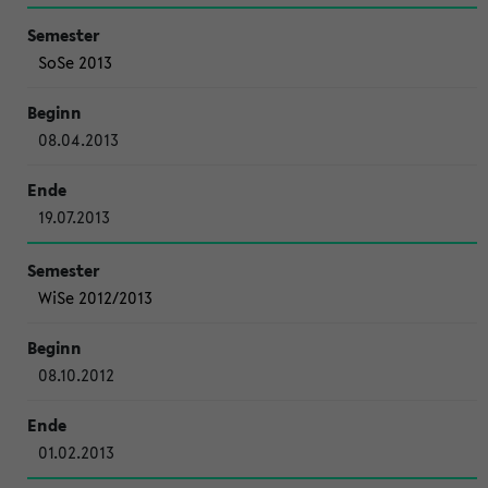
SoSe 2013
08.04.2013
19.07.2013
WiSe 2012/2013
08.10.2012
01.02.2013