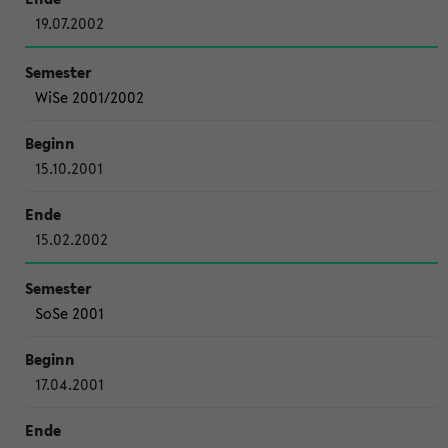
19.07.2002
WiSe 2001/2002
15.10.2001
15.02.2002
SoSe 2001
17.04.2001