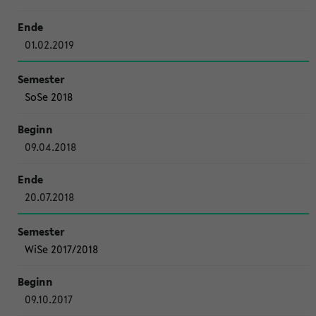
01.02.2019
SoSe 2018
09.04.2018
20.07.2018
WiSe 2017/2018
09.10.2017