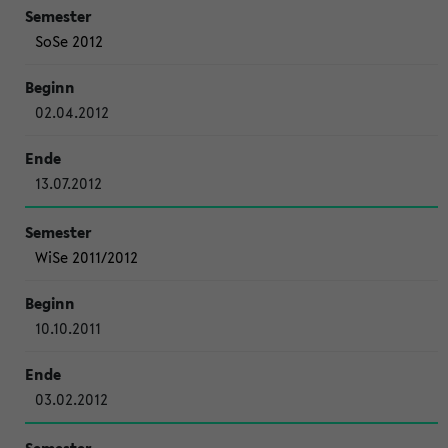
SoSe 2012
02.04.2012
13.07.2012
WiSe 2011/2012
10.10.2011
03.02.2012