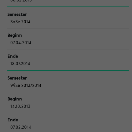
SoSe 2014
07.04.2014
18.07.2014
WiSe 2013/2014
14.10.2013
07.02.2014