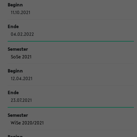
11.10.2021
04.02.2022
SoSe 2021
12.04.2021
23.07.2021
WiSe 2020/2021