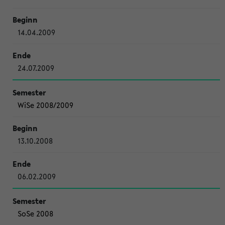
14.04.2009
24.07.2009
WiSe 2008/2009
13.10.2008
06.02.2009
SoSe 2008