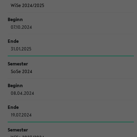
WiSe 2024/2025
07.10.2024
31.01.2025
SoSe 2024
08.04.2024
19.07.2024