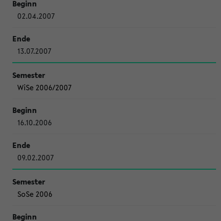
02.04.2007
13.07.2007
WiSe 2006/2007
16.10.2006
09.02.2007
SoSe 2006