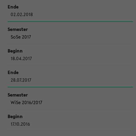
02.02.2018
SoSe 2017
18.04.2017
28.07.2017
WiSe 2016/2017
17.10.2016