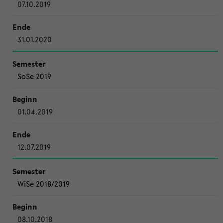
07.10.2019
31.01.2020
SoSe 2019
01.04.2019
12.07.2019
WiSe 2018/2019
08.10.2018