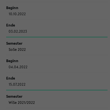
10.10.2022
03.02.2023
SoSe 2022
04.04.2022
15.07.2022
WiSe 2021/2022