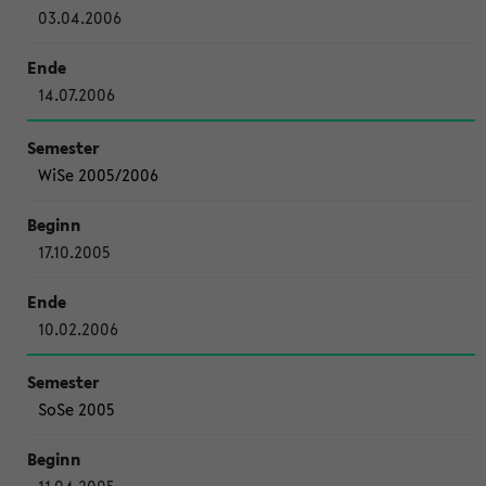
03.04.2006
14.07.2006
WiSe 2005/2006
17.10.2005
10.02.2006
SoSe 2005