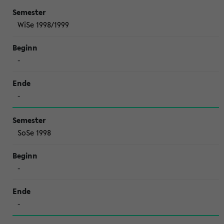
WiSe 1998/1999
-
-
SoSe 1998
-
-