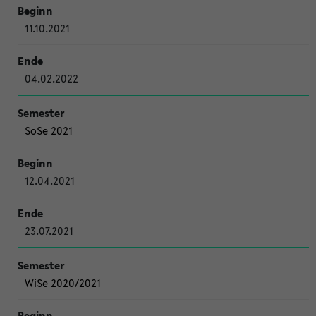
11.10.2021
04.02.2022
SoSe 2021
12.04.2021
23.07.2021
WiSe 2020/2021