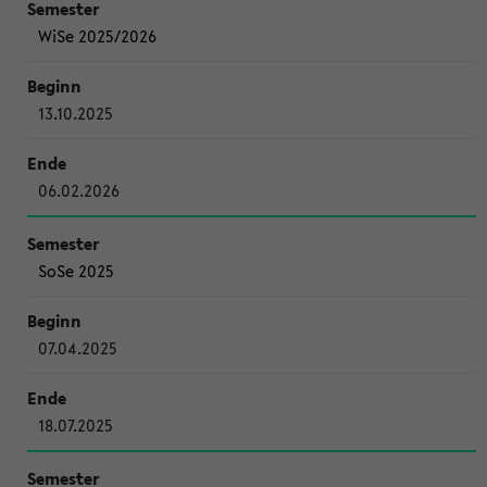
WiSe 2025/2026
13.10.2025
06.02.2026
SoSe 2025
07.04.2025
18.07.2025