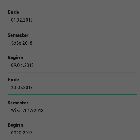
01.02.2019
SoSe 2018
09.04.2018
20.07.2018
WiSe 2017/2018
09.10.2017