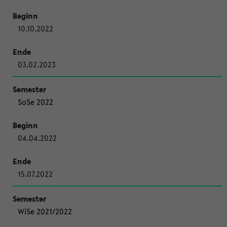
10.10.2022
03.02.2023
SoSe 2022
04.04.2022
15.07.2022
WiSe 2021/2022