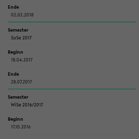
02.02.2018
SoSe 2017
18.04.2017
28.07.2017
WiSe 2016/2017
17.10.2016