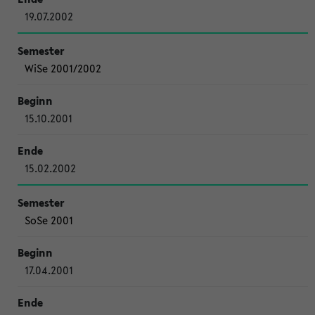
19.07.2002
WiSe 2001/2002
15.10.2001
15.02.2002
SoSe 2001
17.04.2001