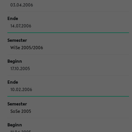
03.04.2006
14.07.2006
WiSe 2005/2006
17.10.2005
10.02.2006
SoSe 2005