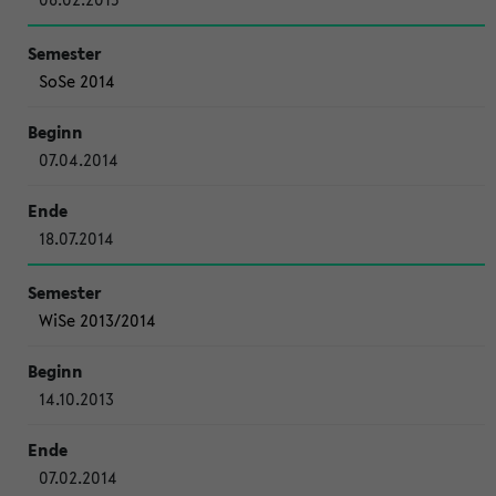
SoSe 2014
07.04.2014
18.07.2014
WiSe 2013/2014
14.10.2013
07.02.2014