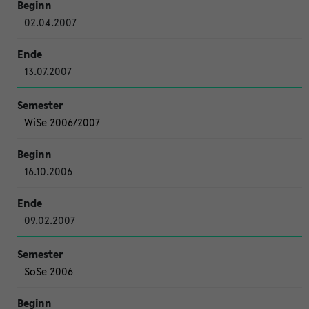
02.04.2007
13.07.2007
WiSe 2006/2007
16.10.2006
09.02.2007
SoSe 2006