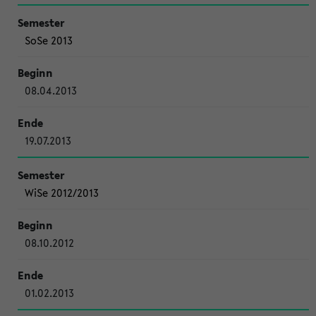
SoSe 2013
08.04.2013
19.07.2013
WiSe 2012/2013
08.10.2012
01.02.2013