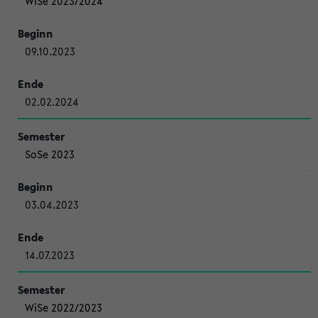
WiSe 2023/2024
09.10.2023
02.02.2024
SoSe 2023
03.04.2023
14.07.2023
WiSe 2022/2023