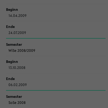
14.04.2009
24.07.2009
WiSe 2008/2009
13.10.2008
06.02.2009
SoSe 2008