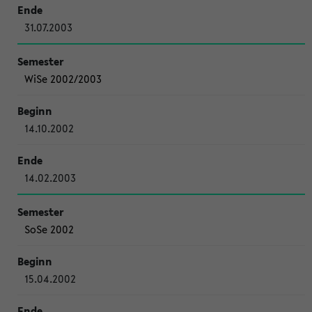
31.07.2003
WiSe 2002/2003
14.10.2002
14.02.2003
SoSe 2002
15.04.2002