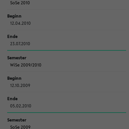
SoSe 2010
12.04.2010
23.07.2010
WiSe 2009/2010
12.10.2009
05.02.2010
SoSe 2009