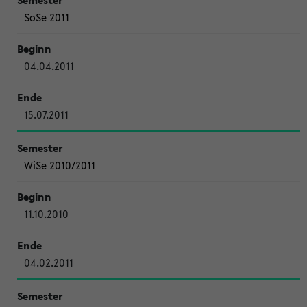
SoSe 2011
04.04.2011
15.07.2011
WiSe 2010/2011
11.10.2010
04.02.2011