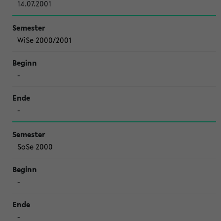
14.07.2001
WiSe 2000/2001
-
-
SoSe 2000
-
-