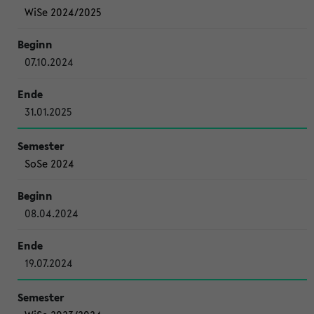
WiSe 2024/2025
07.10.2024
31.01.2025
SoSe 2024
08.04.2024
19.07.2024