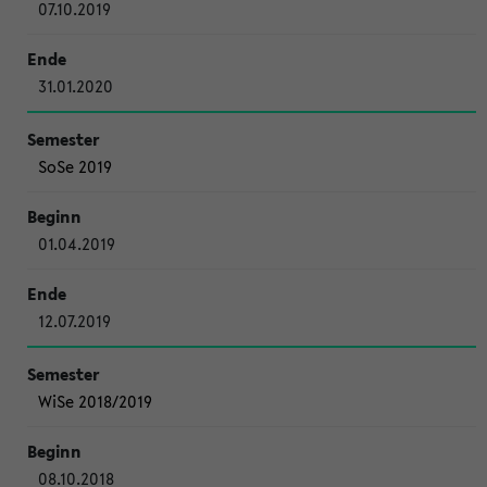
07.10.2019
31.01.2020
SoSe 2019
01.04.2019
12.07.2019
WiSe 2018/2019
08.10.2018