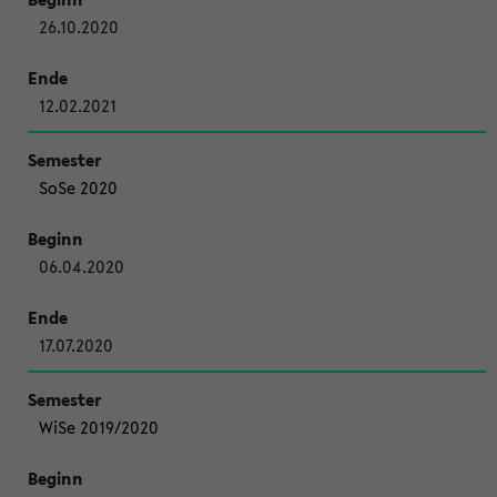
26.10.2020
12.02.2021
SoSe 2020
06.04.2020
17.07.2020
WiSe 2019/2020