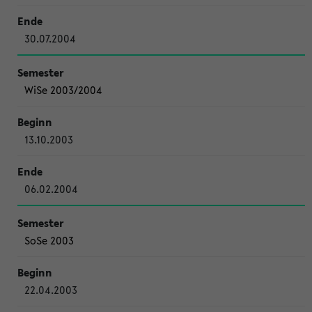
30.07.2004
WiSe 2003/2004
13.10.2003
06.02.2004
SoSe 2003
22.04.2003