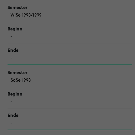
WiSe 1998/1999
-
-
SoSe 1998
-
-