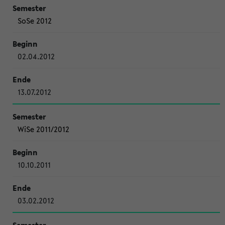
SoSe 2012
02.04.2012
13.07.2012
WiSe 2011/2012
10.10.2011
03.02.2012