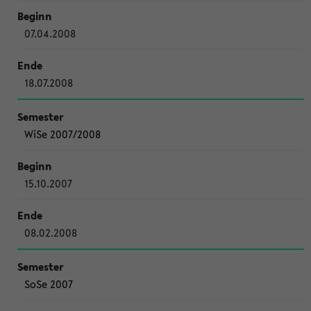
07.04.2008
18.07.2008
WiSe 2007/2008
15.10.2007
08.02.2008
SoSe 2007