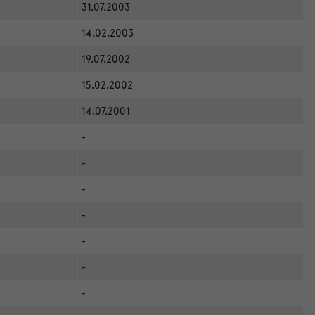
31.07.2003
14.02.2003
19.07.2002
15.02.2002
14.07.2001
-
-
-
-
-
-
-