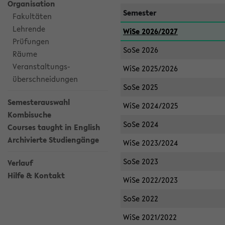
Organisation
Semester
Fakultäten
Lehrende
WiSe 2026/2027
Prüfungen
SoSe 2026
Räume
Veranstaltungs-
WiSe 2025/2026
überschneidungen
SoSe 2025
Semesterauswahl
WiSe 2024/2025
Kombisuche
SoSe 2024
Courses taught in English
Archivierte Studiengänge
WiSe 2023/2024
SoSe 2023
Verlauf
Hilfe & Kontakt
WiSe 2022/2023
SoSe 2022
WiSe 2021/2022