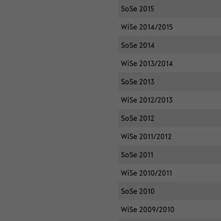
SoSe 2015
WiSe 2014/2015
SoSe 2014
WiSe 2013/2014
SoSe 2013
WiSe 2012/2013
SoSe 2012
WiSe 2011/2012
SoSe 2011
WiSe 2010/2011
SoSe 2010
WiSe 2009/2010