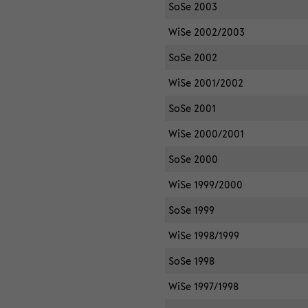
SoSe 2003
WiSe 2002/2003
SoSe 2002
WiSe 2001/2002
SoSe 2001
WiSe 2000/2001
SoSe 2000
WiSe 1999/2000
SoSe 1999
WiSe 1998/1999
SoSe 1998
WiSe 1997/1998