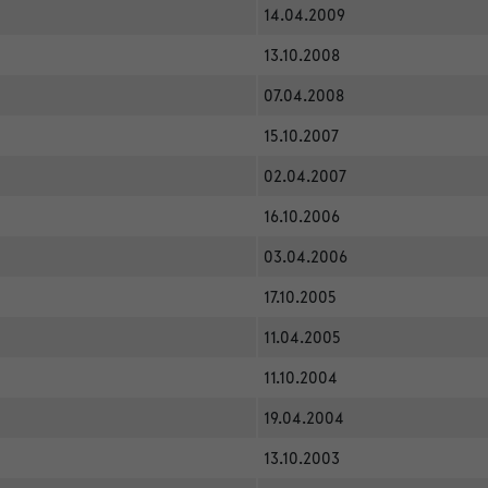
14.04.2009
13.10.2008
07.04.2008
15.10.2007
02.04.2007
16.10.2006
03.04.2006
17.10.2005
11.04.2005
11.10.2004
19.04.2004
13.10.2003