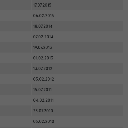
17.07.2015
06.02.2015
18.07.2014
07.02.2014
19.07.2013
01.02.2013
13.07.2012
03.02.2012
15.07.2011
04.02.2011
23.07.2010
05.02.2010