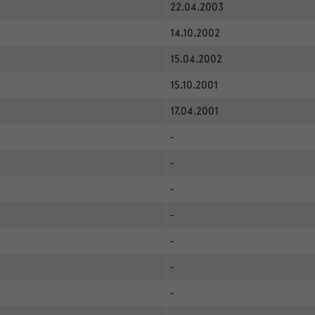
22.04.2003
14.10.2002
15.04.2002
15.10.2001
17.04.2001
-
-
-
-
-
-
-