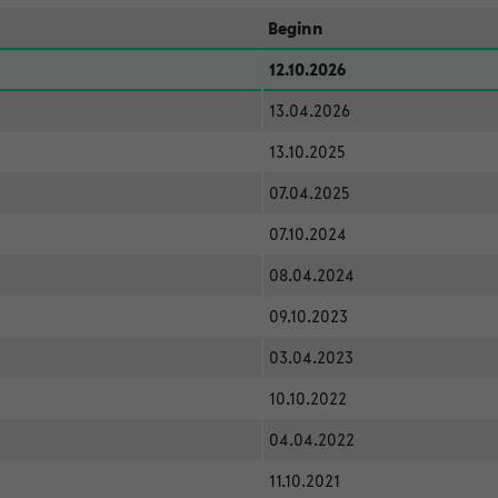
Beginn
12.10.2026
13.04.2026
13.10.2025
07.04.2025
07.10.2024
08.04.2024
09.10.2023
03.04.2023
10.10.2022
04.04.2022
11.10.2021