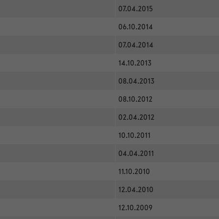
07.04.2015
06.10.2014
07.04.2014
14.10.2013
08.04.2013
08.10.2012
02.04.2012
10.10.2011
04.04.2011
11.10.2010
12.04.2010
12.10.2009