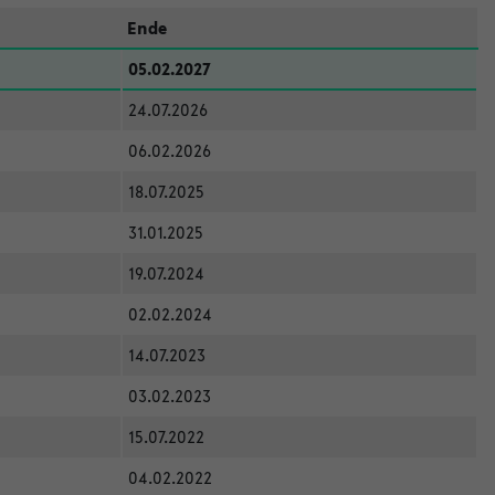
Ende
05.02.2027
24.07.2026
06.02.2026
18.07.2025
31.01.2025
19.07.2024
02.02.2024
14.07.2023
03.02.2023
15.07.2022
04.02.2022