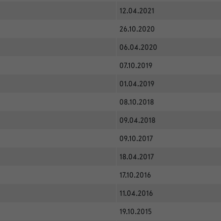
12.04.2021
26.10.2020
06.04.2020
07.10.2019
01.04.2019
08.10.2018
09.04.2018
09.10.2017
18.04.2017
17.10.2016
11.04.2016
19.10.2015