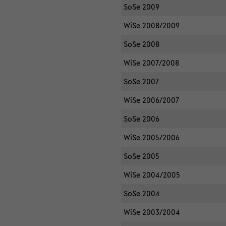
SoSe 2009
WiSe 2008/2009
SoSe 2008
WiSe 2007/2008
SoSe 2007
WiSe 2006/2007
SoSe 2006
WiSe 2005/2006
SoSe 2005
WiSe 2004/2005
SoSe 2004
WiSe 2003/2004