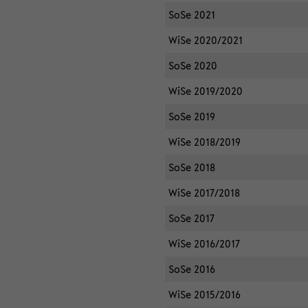
SoSe 2021
WiSe 2020/2021
SoSe 2020
WiSe 2019/2020
SoSe 2019
WiSe 2018/2019
SoSe 2018
WiSe 2017/2018
SoSe 2017
WiSe 2016/2017
SoSe 2016
WiSe 2015/2016