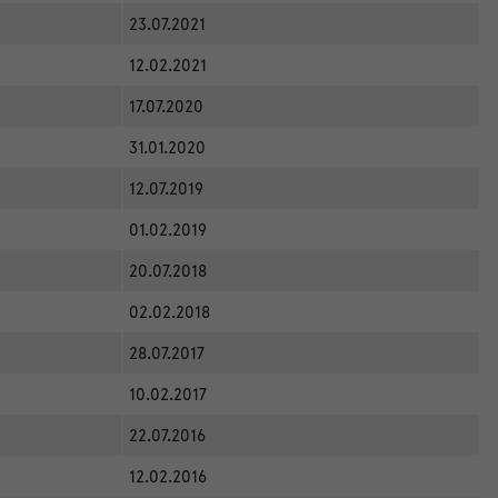
23.07.2021
12.02.2021
17.07.2020
31.01.2020
12.07.2019
01.02.2019
20.07.2018
02.02.2018
28.07.2017
10.02.2017
22.07.2016
12.02.2016