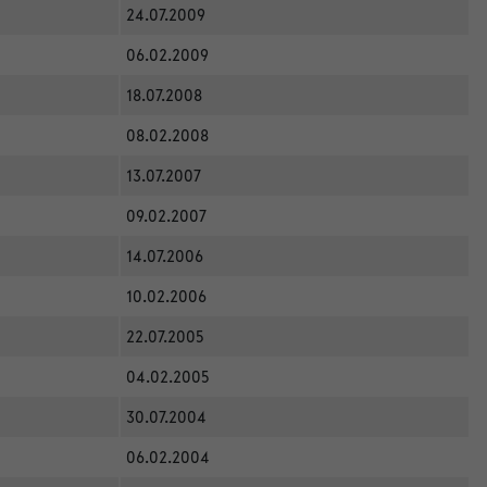
24.07.2009
06.02.2009
18.07.2008
08.02.2008
13.07.2007
09.02.2007
14.07.2006
10.02.2006
22.07.2005
04.02.2005
30.07.2004
06.02.2004