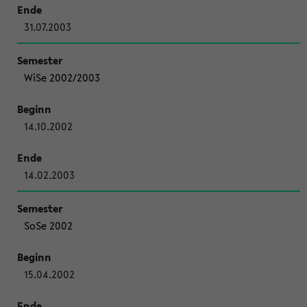
31.07.2003
WiSe 2002/2003
14.10.2002
14.02.2003
SoSe 2002
15.04.2002