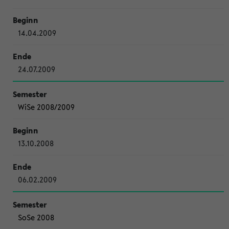
14.04.2009
24.07.2009
WiSe 2008/2009
13.10.2008
06.02.2009
SoSe 2008