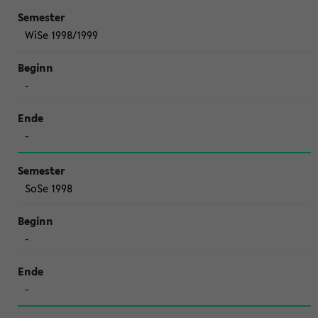
WiSe 1998/1999
-
-
SoSe 1998
-
-