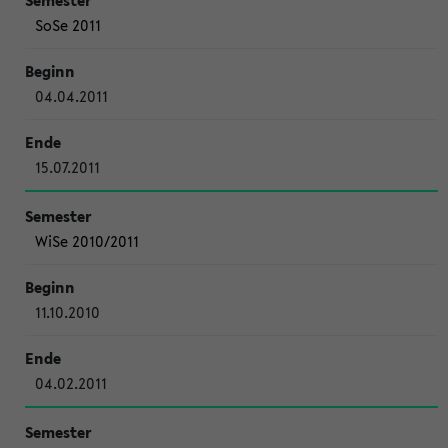
SoSe 2011
04.04.2011
15.07.2011
WiSe 2010/2011
11.10.2010
04.02.2011