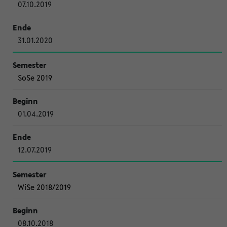
07.10.2019
31.01.2020
SoSe 2019
01.04.2019
12.07.2019
WiSe 2018/2019
08.10.2018