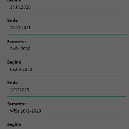
26.10.2020
12.02.2021
SoSe 2020
06.04.2020
17.07.2020
WiSe 2019/2020