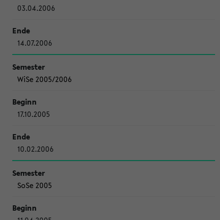
03.04.2006
14.07.2006
WiSe 2005/2006
17.10.2005
10.02.2006
SoSe 2005