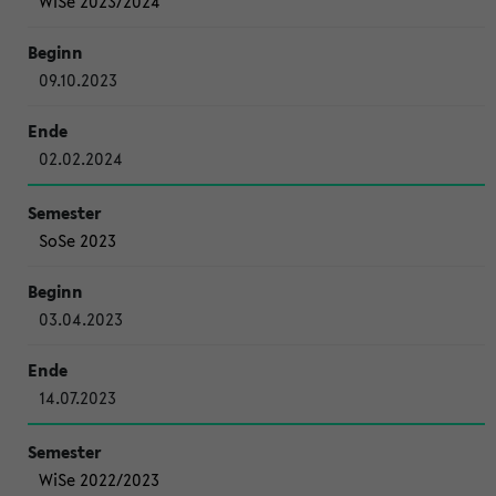
WiSe 2023/2024
09.10.2023
02.02.2024
SoSe 2023
03.04.2023
14.07.2023
WiSe 2022/2023