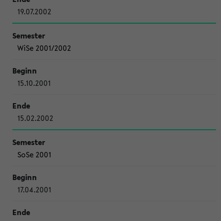
19.07.2002
WiSe 2001/2002
15.10.2001
15.02.2002
SoSe 2001
17.04.2001