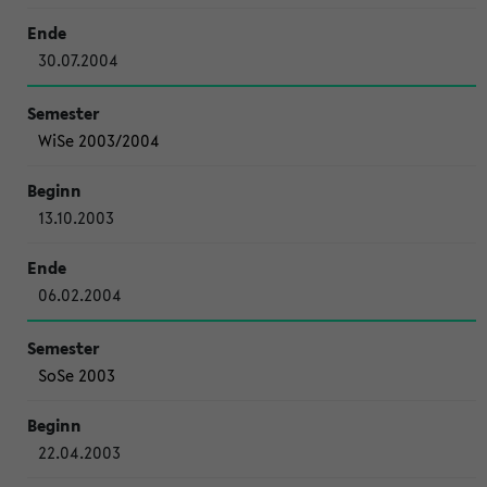
30.07.2004
WiSe 2003/2004
13.10.2003
06.02.2004
SoSe 2003
22.04.2003