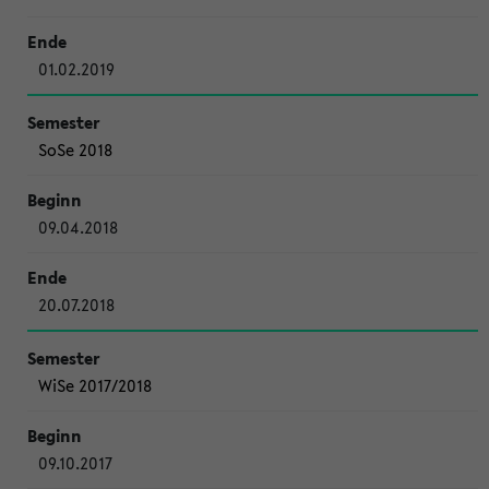
01.02.2019
SoSe 2018
09.04.2018
20.07.2018
WiSe 2017/2018
09.10.2017