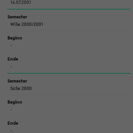
14.07.2001
WiSe 2000/2001
-
-
SoSe 2000
-
-