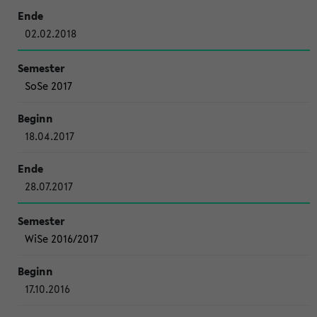
02.02.2018
SoSe 2017
18.04.2017
28.07.2017
WiSe 2016/2017
17.10.2016