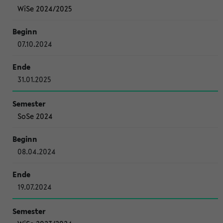
WiSe 2024/2025
07.10.2024
31.01.2025
SoSe 2024
08.04.2024
19.07.2024