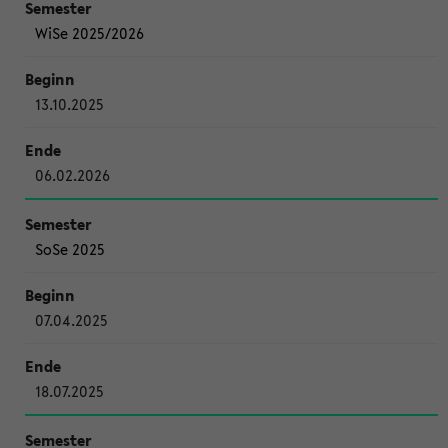
WiSe 2025/2026
13.10.2025
06.02.2026
SoSe 2025
07.04.2025
18.07.2025