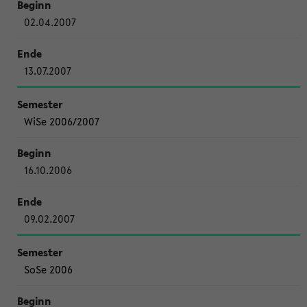
02.04.2007
13.07.2007
WiSe 2006/2007
16.10.2006
09.02.2007
SoSe 2006