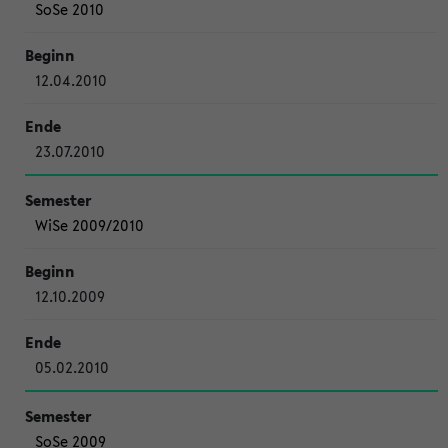
SoSe 2010
12.04.2010
23.07.2010
WiSe 2009/2010
12.10.2009
05.02.2010
SoSe 2009