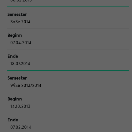
SoSe 2014
07.04.2014
18.07.2014
WiSe 2013/2014
14.10.2013
07.02.2014