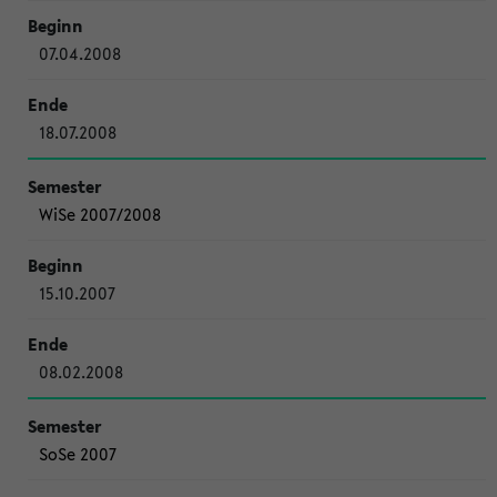
07.04.2008
18.07.2008
WiSe 2007/2008
15.10.2007
08.02.2008
SoSe 2007