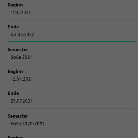
11.10.2021
04.02.2022
SoSe 2021
12.04.2021
23.07.2021
WiSe 2020/2021