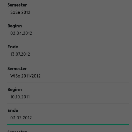
SoSe 2012
02.04.2012
13.07.2012
WiSe 2011/2012
10.10.2011
03.02.2012