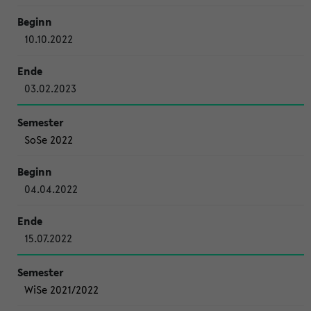
10.10.2022
03.02.2023
SoSe 2022
04.04.2022
15.07.2022
WiSe 2021/2022