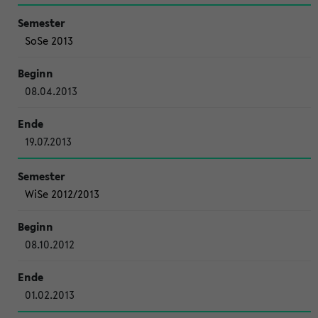
SoSe 2013
08.04.2013
19.07.2013
WiSe 2012/2013
08.10.2012
01.02.2013