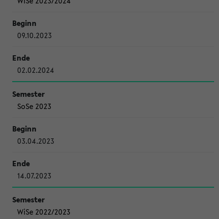
WiSe 2023/2024
09.10.2023
02.02.2024
SoSe 2023
03.04.2023
14.07.2023
WiSe 2022/2023