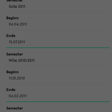
SoSe 2011
04.04.2011
15.07.2011
WiSe 2010/2011
11.10.2010
04.02.2011