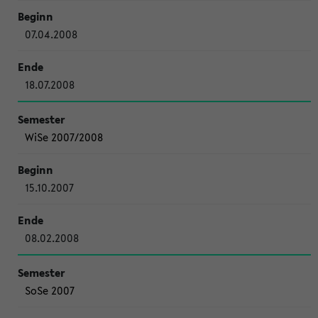
07.04.2008
18.07.2008
WiSe 2007/2008
15.10.2007
08.02.2008
SoSe 2007