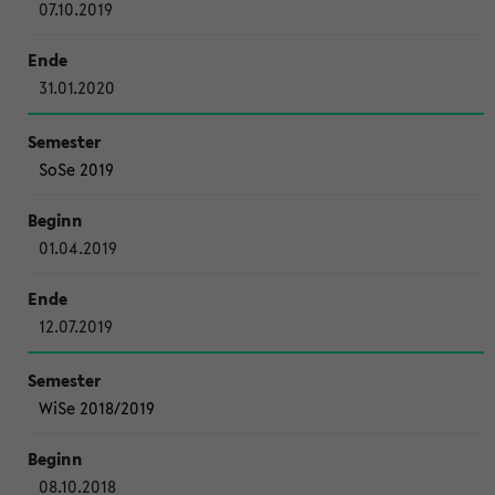
07.10.2019
31.01.2020
SoSe 2019
01.04.2019
12.07.2019
WiSe 2018/2019
08.10.2018