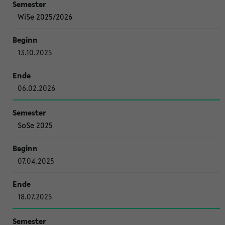
WiSe 2025/2026
13.10.2025
06.02.2026
SoSe 2025
07.04.2025
18.07.2025