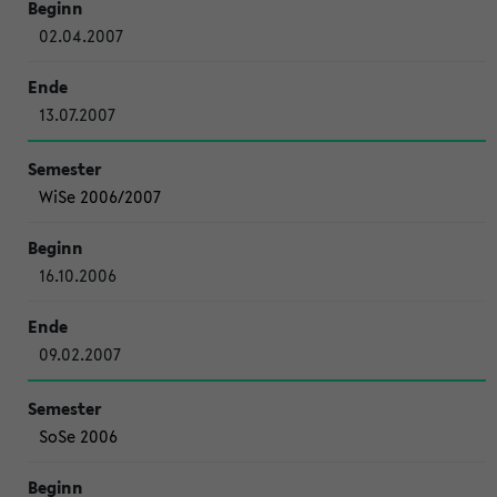
02.04.2007
13.07.2007
WiSe 2006/2007
16.10.2006
09.02.2007
SoSe 2006