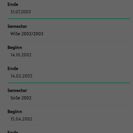
31.07.2003
WiSe 2002/2003
14.10.2002
14.02.2003
SoSe 2002
15.04.2002