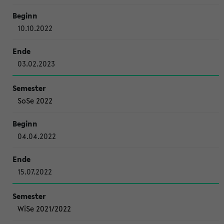
10.10.2022
03.02.2023
SoSe 2022
04.04.2022
15.07.2022
WiSe 2021/2022