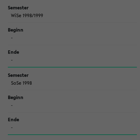
WiSe 1998/1999
-
-
SoSe 1998
-
-