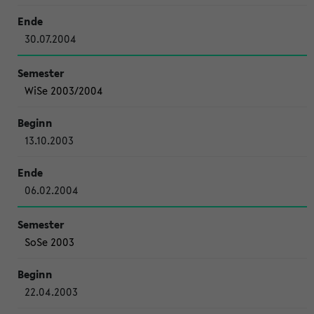
30.07.2004
WiSe 2003/2004
13.10.2003
06.02.2004
SoSe 2003
22.04.2003