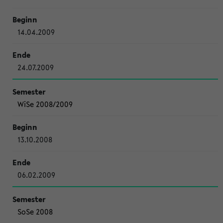
14.04.2009
24.07.2009
WiSe 2008/2009
13.10.2008
06.02.2009
SoSe 2008