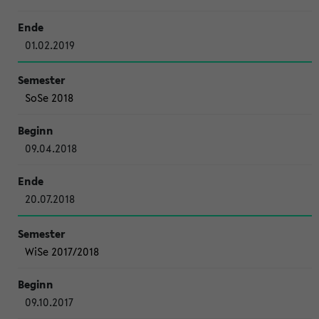
01.02.2019
SoSe 2018
09.04.2018
20.07.2018
WiSe 2017/2018
09.10.2017