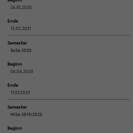
26.10.2020
12.02.2021
SoSe 2020
06.04.2020
17.07.2020
WiSe 2019/2020