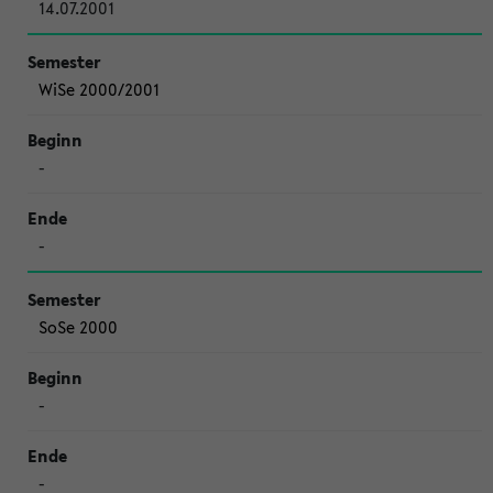
14.07.2001
WiSe 2000/2001
-
-
SoSe 2000
-
-