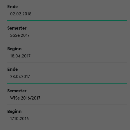
02.02.2018
SoSe 2017
18.04.2017
28.07.2017
WiSe 2016/2017
17.10.2016