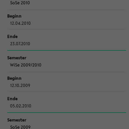
SoSe 2010
12.04.2010
23.07.2010
WiSe 2009/2010
12.10.2009
05.02.2010
SoSe 2009