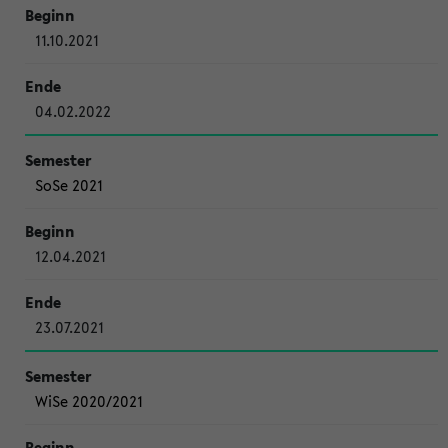
11.10.2021
04.02.2022
SoSe 2021
12.04.2021
23.07.2021
WiSe 2020/2021