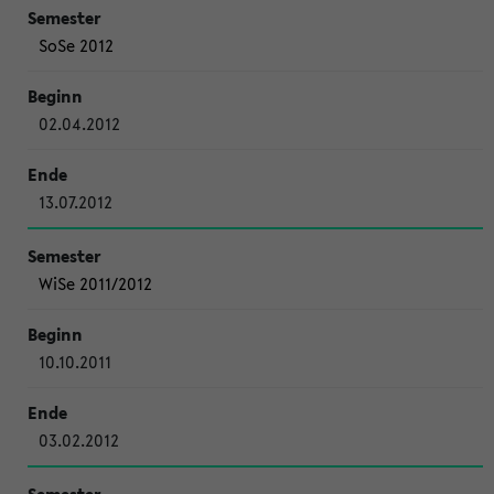
SoSe 2012
02.04.2012
13.07.2012
WiSe 2011/2012
10.10.2011
03.02.2012