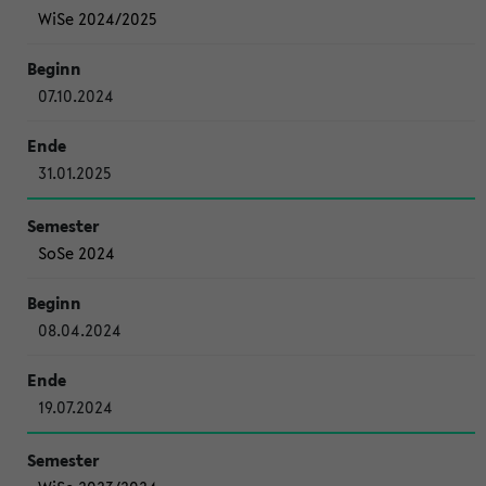
WiSe 2024/2025
07.10.2024
31.01.2025
SoSe 2024
08.04.2024
19.07.2024