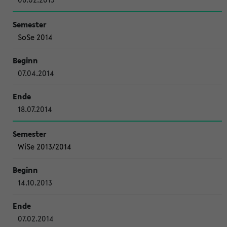
SoSe 2014
07.04.2014
18.07.2014
WiSe 2013/2014
14.10.2013
07.02.2014