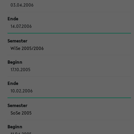
03.04.2006
14.07.2006
WiSe 2005/2006
17.10.2005
10.02.2006
SoSe 2005