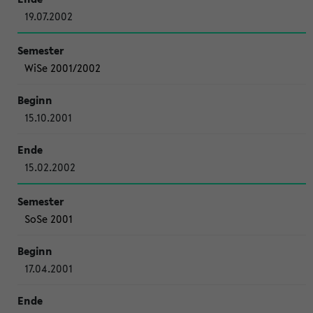
19.07.2002
WiSe 2001/2002
15.10.2001
15.02.2002
SoSe 2001
17.04.2001