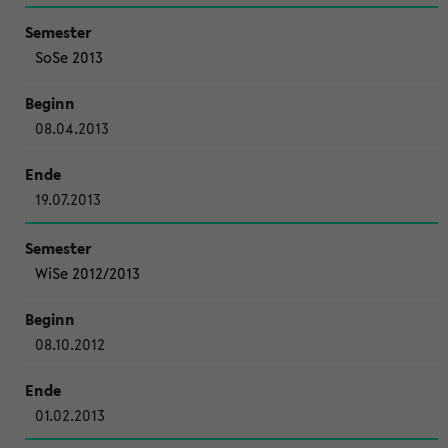
SoSe 2013
08.04.2013
19.07.2013
WiSe 2012/2013
08.10.2012
01.02.2013