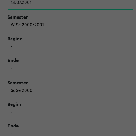
14.07.2001
WiSe 2000/2001
-
-
SoSe 2000
-
-