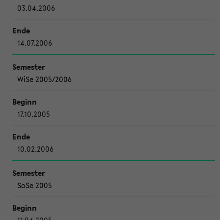
03.04.2006
14.07.2006
WiSe 2005/2006
17.10.2005
10.02.2006
SoSe 2005