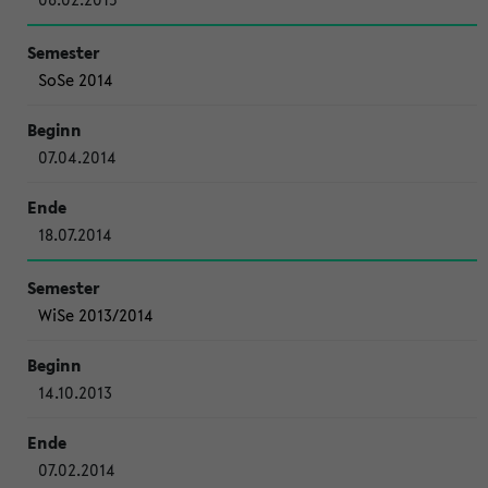
SoSe 2014
07.04.2014
18.07.2014
WiSe 2013/2014
14.10.2013
07.02.2014