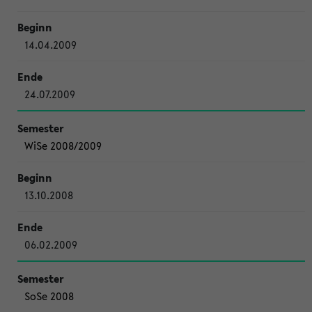
14.04.2009
24.07.2009
WiSe 2008/2009
13.10.2008
06.02.2009
SoSe 2008