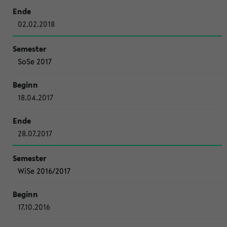
02.02.2018
SoSe 2017
18.04.2017
28.07.2017
WiSe 2016/2017
17.10.2016