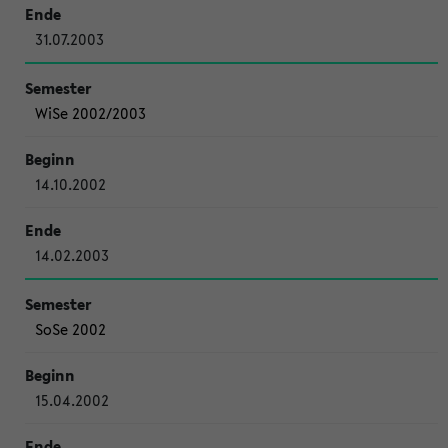
31.07.2003
WiSe 2002/2003
14.10.2002
14.02.2003
SoSe 2002
15.04.2002