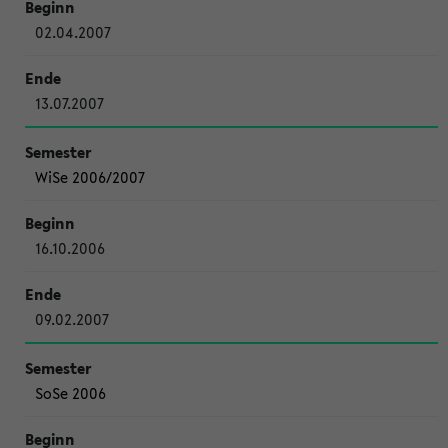
02.04.2007
13.07.2007
WiSe 2006/2007
16.10.2006
09.02.2007
SoSe 2006