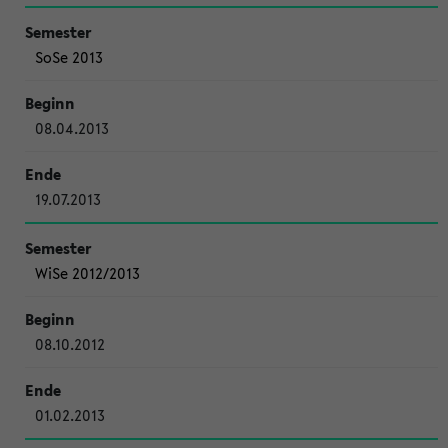
SoSe 2013
08.04.2013
19.07.2013
WiSe 2012/2013
08.10.2012
01.02.2013