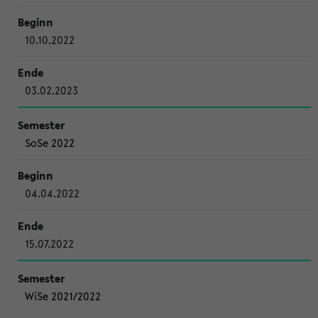
10.10.2022
03.02.2023
SoSe 2022
04.04.2022
15.07.2022
WiSe 2021/2022