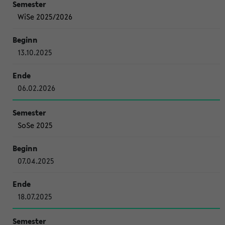
WiSe 2025/2026
13.10.2025
06.02.2026
SoSe 2025
07.04.2025
18.07.2025