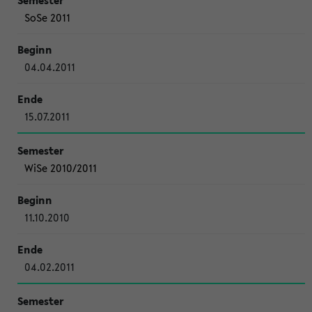
SoSe 2011
04.04.2011
15.07.2011
WiSe 2010/2011
11.10.2010
04.02.2011