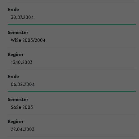
30.07.2004
WiSe 2003/2004
13.10.2003
06.02.2004
SoSe 2003
22.04.2003