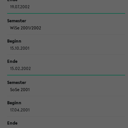
19.07.2002
WiSe 2001/2002
15.10.2001
15.02.2002
SoSe 2001
17.04.2001