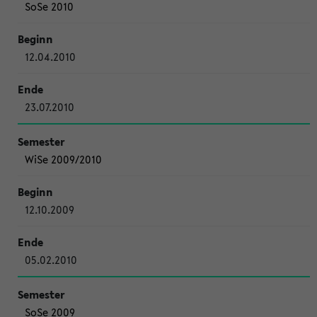
SoSe 2010
12.04.2010
23.07.2010
WiSe 2009/2010
12.10.2009
05.02.2010
SoSe 2009