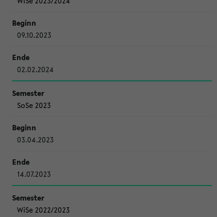
WiSe 2023/2024
09.10.2023
02.02.2024
SoSe 2023
03.04.2023
14.07.2023
WiSe 2022/2023