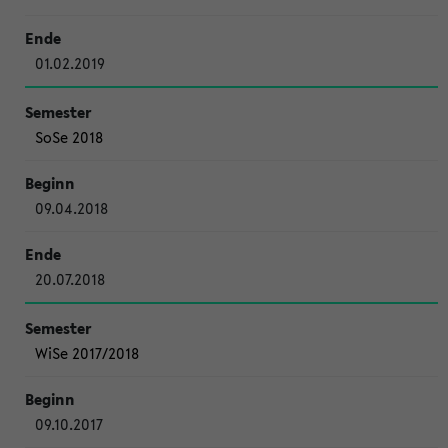
01.02.2019
SoSe 2018
09.04.2018
20.07.2018
WiSe 2017/2018
09.10.2017