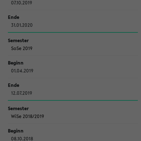
07.10.2019
31.01.2020
SoSe 2019
01.04.2019
12.07.2019
WiSe 2018/2019
08.10.2018