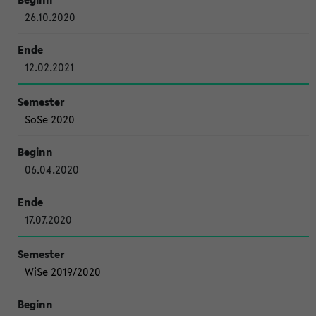
26.10.2020
12.02.2021
SoSe 2020
06.04.2020
17.07.2020
WiSe 2019/2020