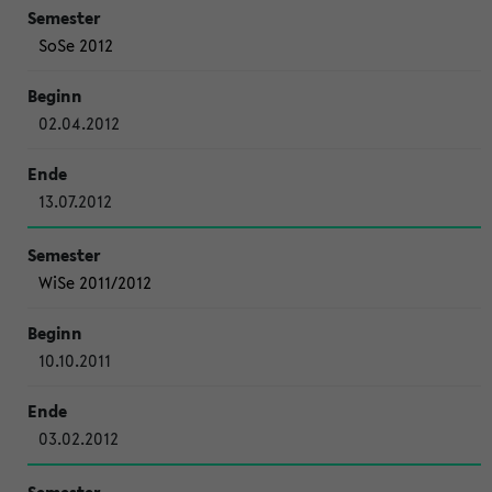
SoSe 2012
02.04.2012
13.07.2012
WiSe 2011/2012
10.10.2011
03.02.2012