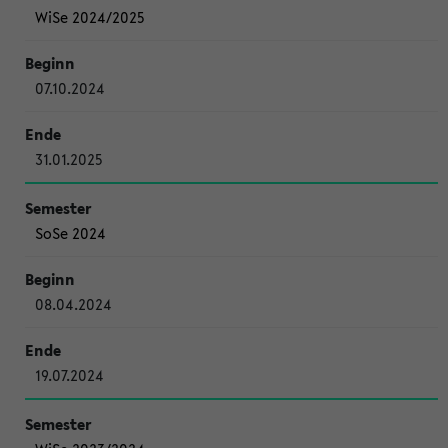
WiSe 2024/2025
07.10.2024
31.01.2025
SoSe 2024
08.04.2024
19.07.2024