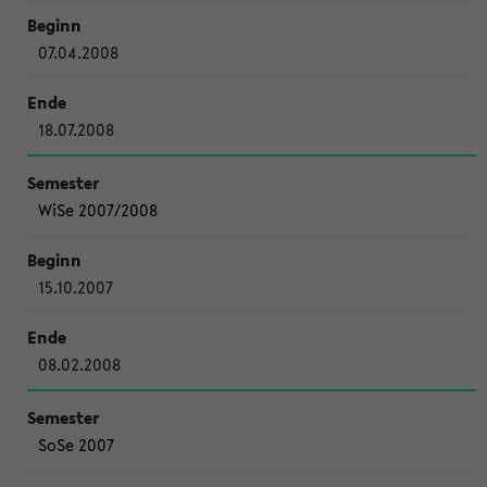
07.04.2008
18.07.2008
WiSe 2007/2008
15.10.2007
08.02.2008
SoSe 2007