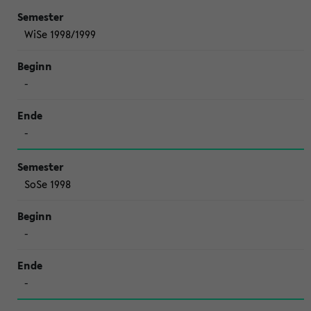
WiSe 1998/1999
-
-
SoSe 1998
-
-