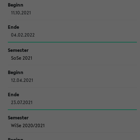
11.10.2021
04.02.2022
SoSe 2021
12.04.2021
23.07.2021
WiSe 2020/2021