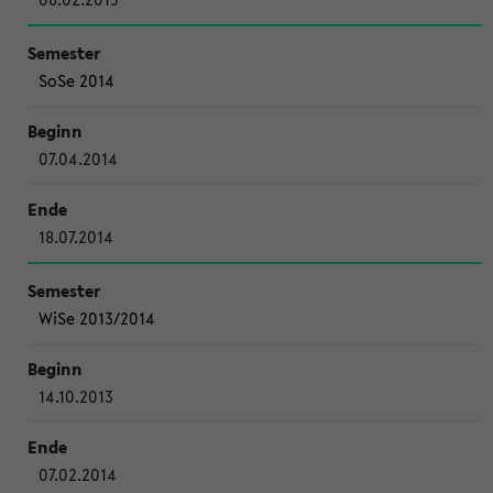
SoSe 2014
07.04.2014
18.07.2014
WiSe 2013/2014
14.10.2013
07.02.2014