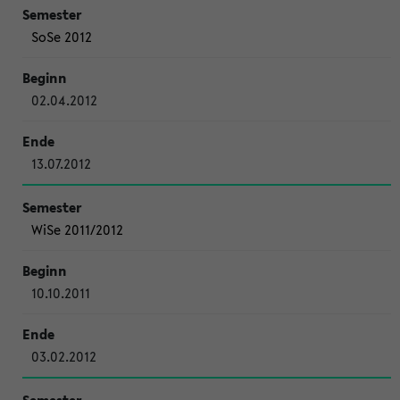
SoSe 2012
02.04.2012
13.07.2012
WiSe 2011/2012
10.10.2011
03.02.2012