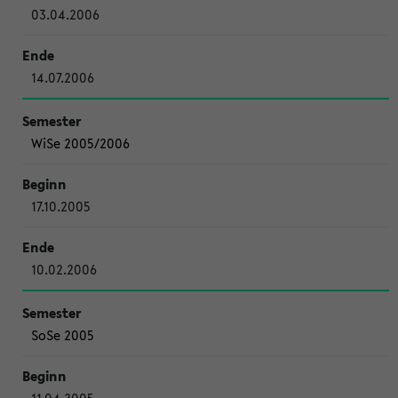
03.04.2006
14.07.2006
WiSe 2005/2006
17.10.2005
10.02.2006
SoSe 2005