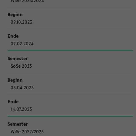
WiSe 2023/2024
09.10.2023
02.02.2024
SoSe 2023
03.04.2023
14.07.2023
WiSe 2022/2023