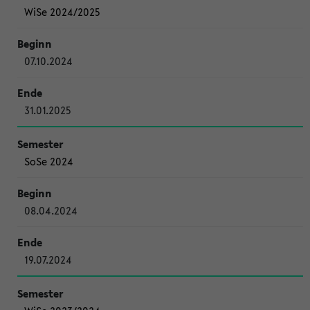
WiSe 2024/2025
07.10.2024
31.01.2025
SoSe 2024
08.04.2024
19.07.2024