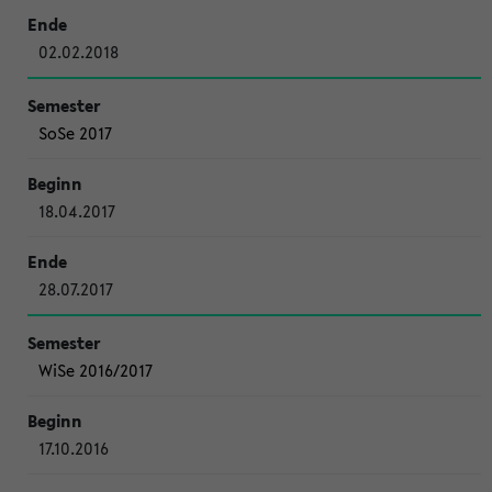
02.02.2018
SoSe 2017
18.04.2017
28.07.2017
WiSe 2016/2017
17.10.2016