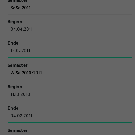
SoSe 2011
04.04.2011
15.07.2011
WiSe 2010/2011
11.10.2010
04.02.2011