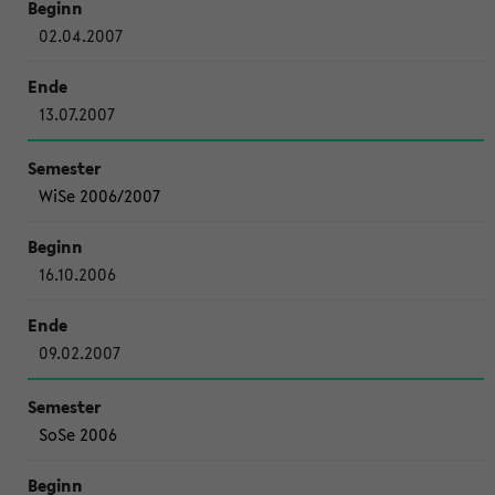
02.04.2007
13.07.2007
WiSe 2006/2007
16.10.2006
09.02.2007
SoSe 2006