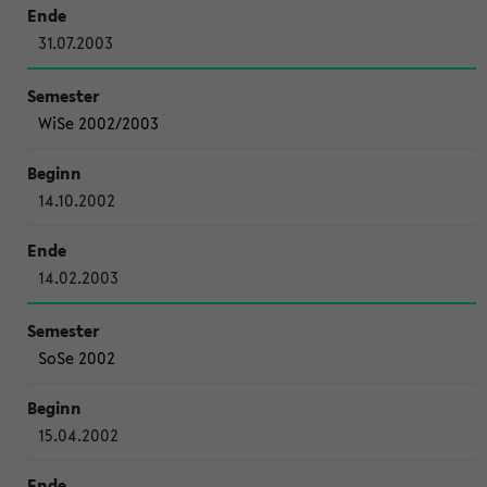
31.07.2003
WiSe 2002/2003
14.10.2002
14.02.2003
SoSe 2002
15.04.2002