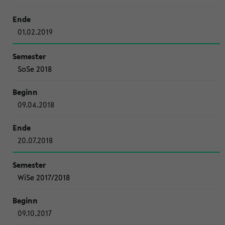
01.02.2019
SoSe 2018
09.04.2018
20.07.2018
WiSe 2017/2018
09.10.2017