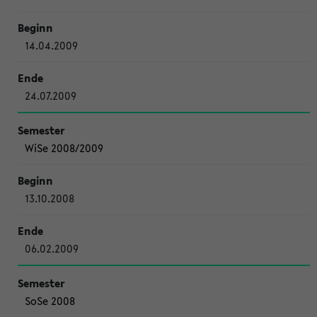
14.04.2009
24.07.2009
WiSe 2008/2009
13.10.2008
06.02.2009
SoSe 2008