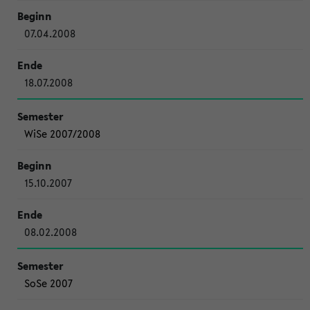
07.04.2008
18.07.2008
WiSe 2007/2008
15.10.2007
08.02.2008
SoSe 2007