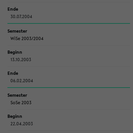
30.07.2004
WiSe 2003/2004
13.10.2003
06.02.2004
SoSe 2003
22.04.2003