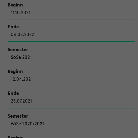
11.10.2021
04.02.2022
SoSe 2021
12.04.2021
23.07.2021
WiSe 2020/2021