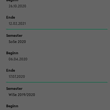
26.10.2020
12.02.2021
SoSe 2020
06.04.2020
17.07.2020
WiSe 2019/2020