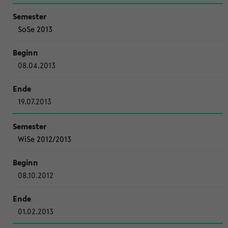
SoSe 2013
08.04.2013
19.07.2013
WiSe 2012/2013
08.10.2012
01.02.2013