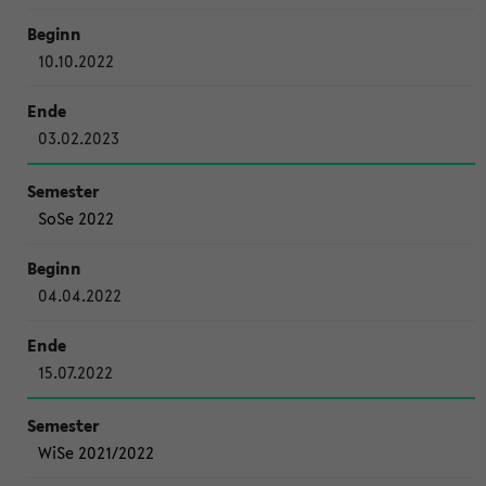
10.10.2022
03.02.2023
SoSe 2022
04.04.2022
15.07.2022
WiSe 2021/2022