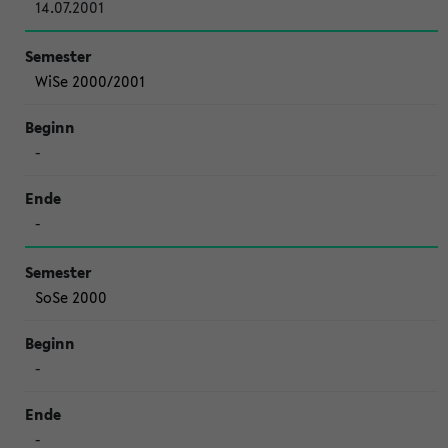
14.07.2001
WiSe 2000/2001
-
-
SoSe 2000
-
-