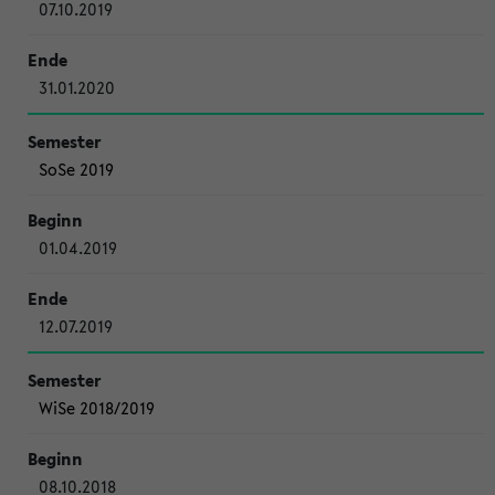
07.10.2019
31.01.2020
SoSe 2019
01.04.2019
12.07.2019
WiSe 2018/2019
08.10.2018