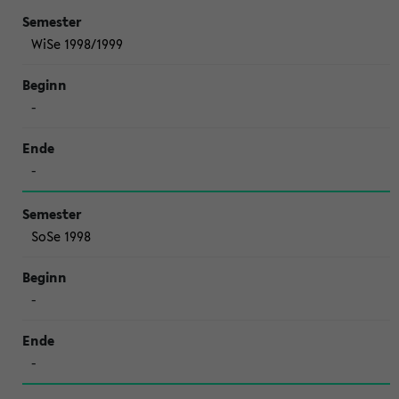
WiSe 1998/1999
-
-
SoSe 1998
-
-