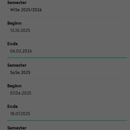
WiSe 2025/2026
13.10.2025
06.02.2026
SoSe 2025
07.04.2025
18.07.2025