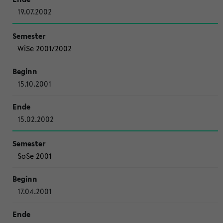
19.07.2002
WiSe 2001/2002
15.10.2001
15.02.2002
SoSe 2001
17.04.2001