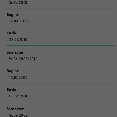
SoSe 2010
12.04.2010
23.07.2010
WiSe 2009/2010
12.10.2009
05.02.2010
SoSe 2009