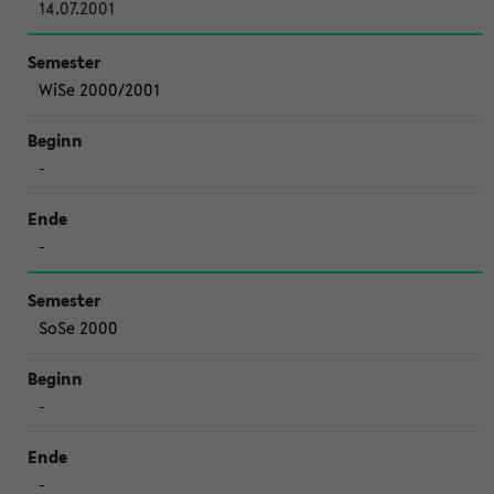
14.07.2001
WiSe 2000/2001
-
-
SoSe 2000
-
-