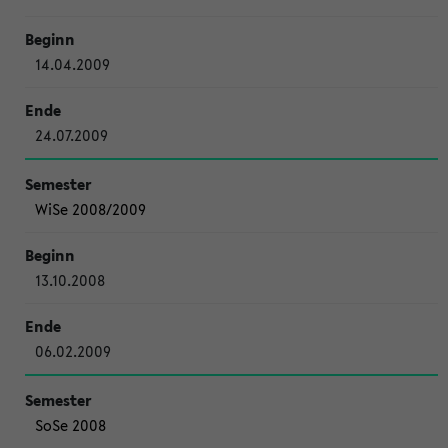
14.04.2009
24.07.2009
WiSe 2008/2009
13.10.2008
06.02.2009
SoSe 2008