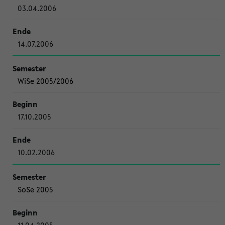
03.04.2006
14.07.2006
WiSe 2005/2006
17.10.2005
10.02.2006
SoSe 2005