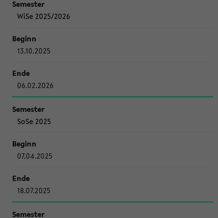
WiSe 2025/2026
13.10.2025
06.02.2026
SoSe 2025
07.04.2025
18.07.2025