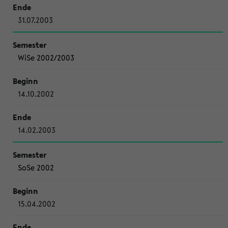
31.07.2003
WiSe 2002/2003
14.10.2002
14.02.2003
SoSe 2002
15.04.2002