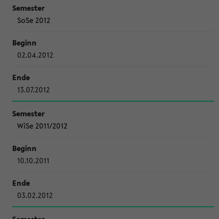
SoSe 2012
02.04.2012
13.07.2012
WiSe 2011/2012
10.10.2011
03.02.2012