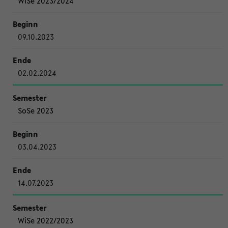
WiSe 2023/2024
09.10.2023
02.02.2024
SoSe 2023
03.04.2023
14.07.2023
WiSe 2022/2023