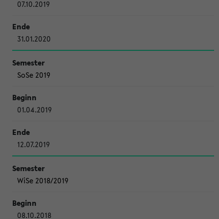
07.10.2019
31.01.2020
SoSe 2019
01.04.2019
12.07.2019
WiSe 2018/2019
08.10.2018