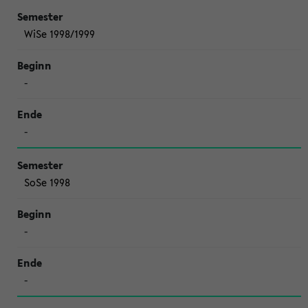
WiSe 1998/1999
-
-
SoSe 1998
-
-