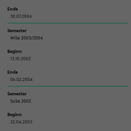
30.07.2004
WiSe 2003/2004
13.10.2003
06.02.2004
SoSe 2003
22.04.2003