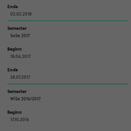
02.02.2018
SoSe 2017
18.04.2017
28.07.2017
WiSe 2016/2017
17.10.2016