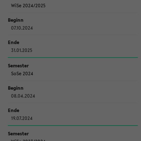
WiSe 2024/2025
07.10.2024
31.01.2025
SoSe 2024
08.04.2024
19.07.2024