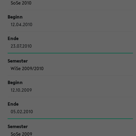
SoSe 2010
12.04.2010
23.07.2010
WiSe 2009/2010
12.10.2009
05.02.2010
SoSe 2009