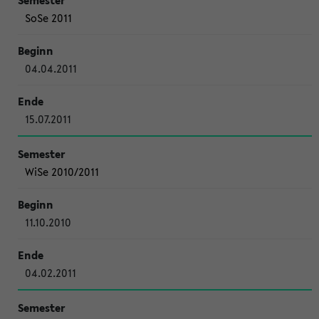
SoSe 2011
04.04.2011
15.07.2011
WiSe 2010/2011
11.10.2010
04.02.2011