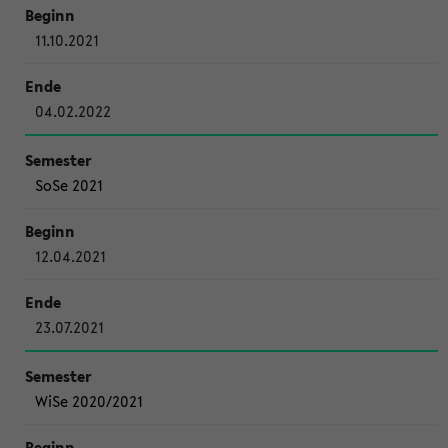
11.10.2021
04.02.2022
SoSe 2021
12.04.2021
23.07.2021
WiSe 2020/2021