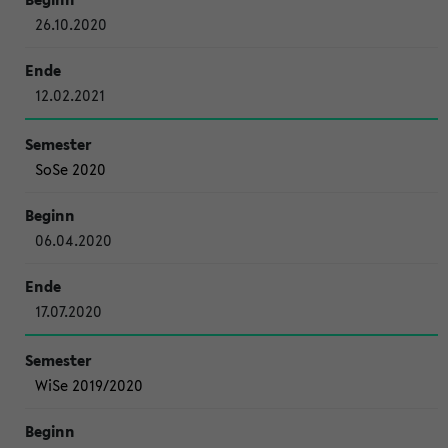
26.10.2020
12.02.2021
SoSe 2020
06.04.2020
17.07.2020
WiSe 2019/2020