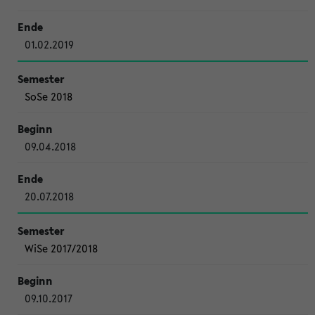
01.02.2019
SoSe 2018
09.04.2018
20.07.2018
WiSe 2017/2018
09.10.2017