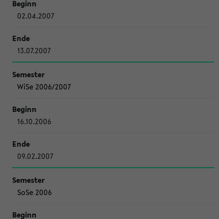
02.04.2007
13.07.2007
WiSe 2006/2007
16.10.2006
09.02.2007
SoSe 2006