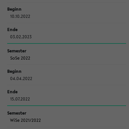
10.10.2022
03.02.2023
SoSe 2022
04.04.2022
15.07.2022
WiSe 2021/2022