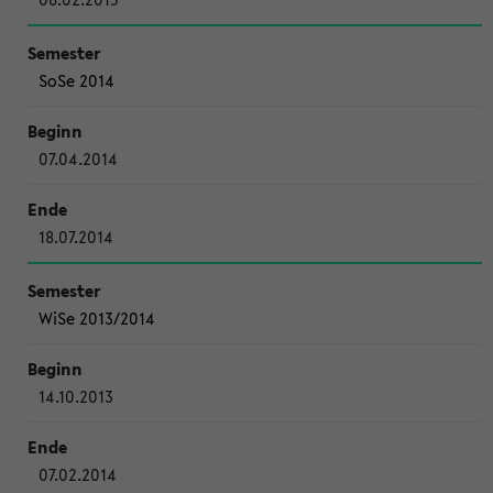
SoSe 2014
07.04.2014
18.07.2014
WiSe 2013/2014
14.10.2013
07.02.2014