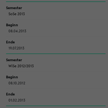
SoSe 2013
08.04.2013
19.07.2013
WiSe 2012/2013
08.10.2012
01.02.2013