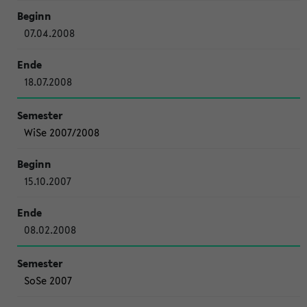
07.04.2008
18.07.2008
WiSe 2007/2008
15.10.2007
08.02.2008
SoSe 2007