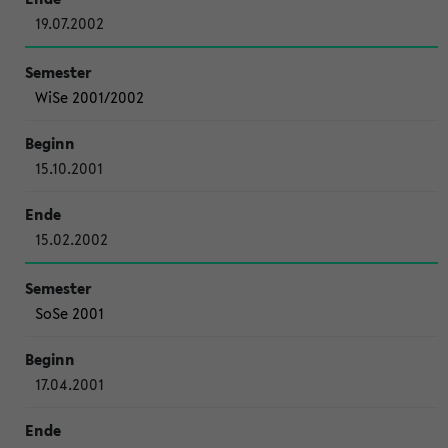
19.07.2002
WiSe 2001/2002
15.10.2001
15.02.2002
SoSe 2001
17.04.2001