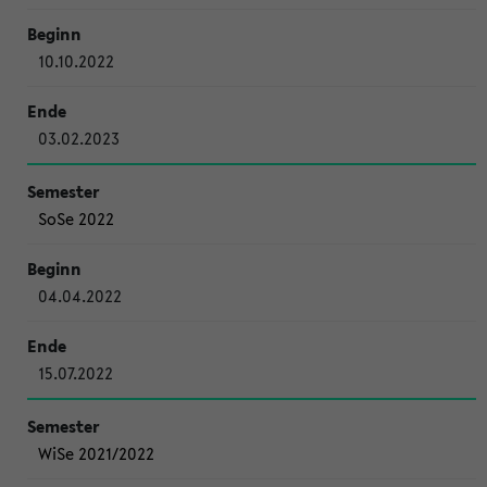
10.10.2022
03.02.2023
SoSe 2022
04.04.2022
15.07.2022
WiSe 2021/2022