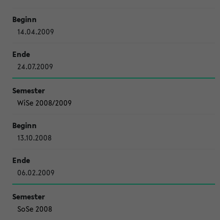
14.04.2009
24.07.2009
WiSe 2008/2009
13.10.2008
06.02.2009
SoSe 2008