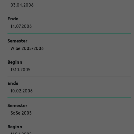
03.04.2006
14.07.2006
WiSe 2005/2006
17.10.2005
10.02.2006
SoSe 2005