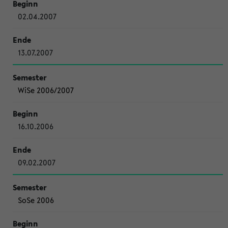
02.04.2007
13.07.2007
WiSe 2006/2007
16.10.2006
09.02.2007
SoSe 2006