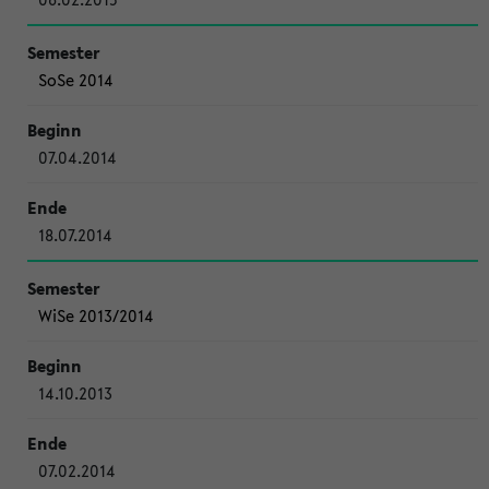
SoSe 2014
07.04.2014
18.07.2014
WiSe 2013/2014
14.10.2013
07.02.2014