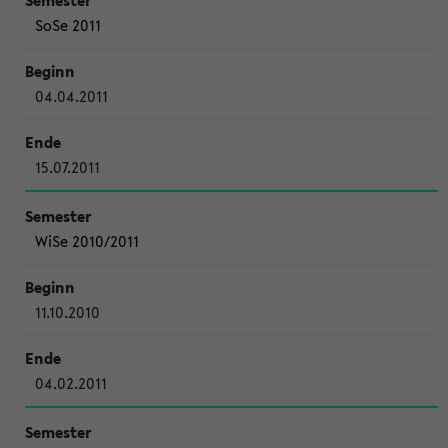
SoSe 2011
04.04.2011
15.07.2011
WiSe 2010/2011
11.10.2010
04.02.2011