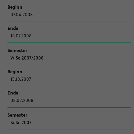
07.04.2008
18.07.2008
WiSe 2007/2008
15.10.2007
08.02.2008
SoSe 2007