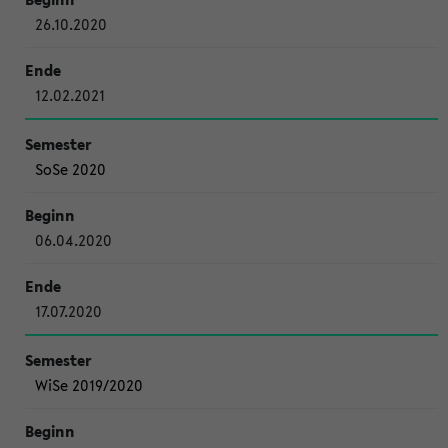
26.10.2020
12.02.2021
SoSe 2020
06.04.2020
17.07.2020
WiSe 2019/2020