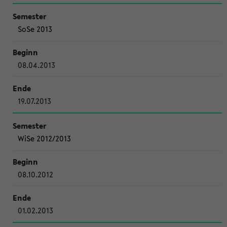
SoSe 2013
08.04.2013
19.07.2013
WiSe 2012/2013
08.10.2012
01.02.2013