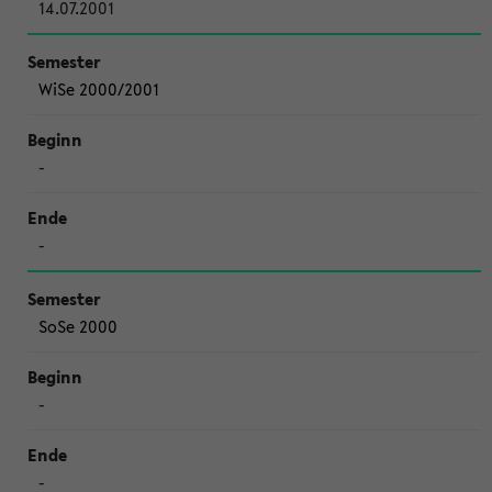
14.07.2001
WiSe 2000/2001
-
-
SoSe 2000
-
-