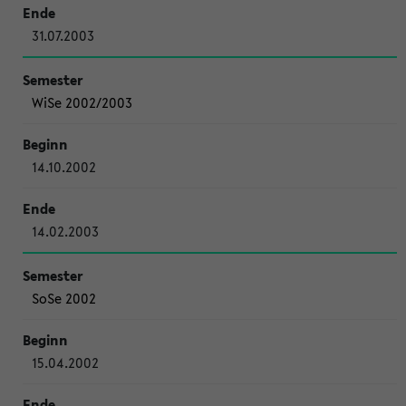
31.07.2003
WiSe 2002/2003
14.10.2002
14.02.2003
SoSe 2002
15.04.2002