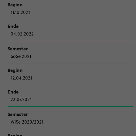
11.10.2021
04.02.2022
SoSe 2021
12.04.2021
23.07.2021
WiSe 2020/2021