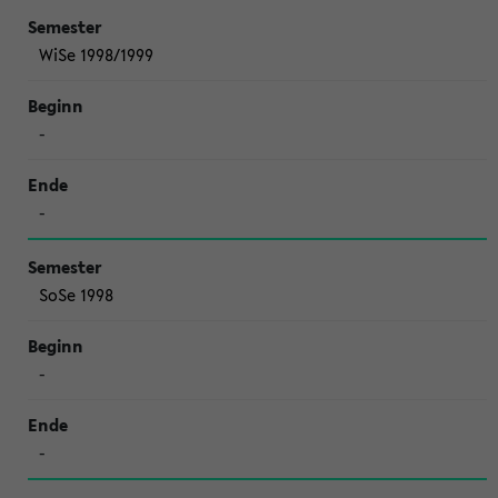
WiSe 1998/1999
-
-
SoSe 1998
-
-