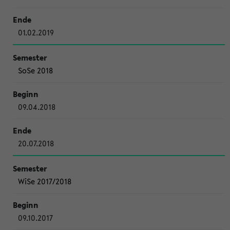
01.02.2019
SoSe 2018
09.04.2018
20.07.2018
WiSe 2017/2018
09.10.2017