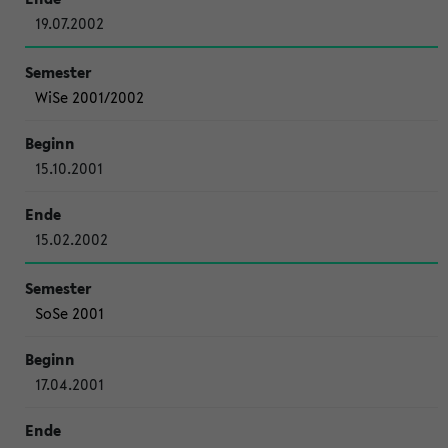
19.07.2002
WiSe 2001/2002
15.10.2001
15.02.2002
SoSe 2001
17.04.2001