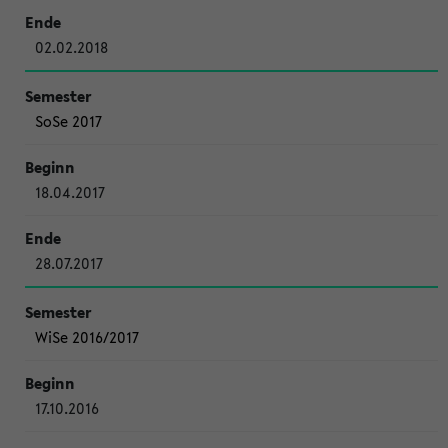
02.02.2018
SoSe 2017
18.04.2017
28.07.2017
WiSe 2016/2017
17.10.2016