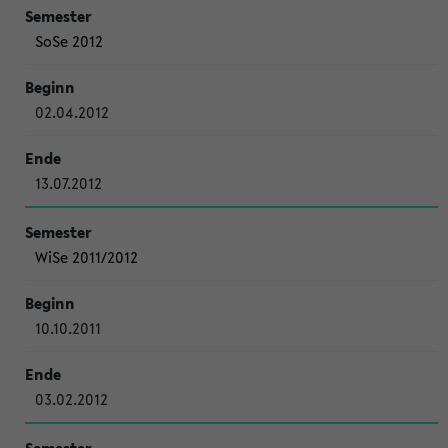
SoSe 2012
02.04.2012
13.07.2012
WiSe 2011/2012
10.10.2011
03.02.2012