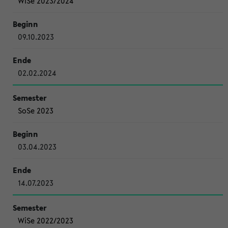
WiSe 2023/2024
09.10.2023
02.02.2024
SoSe 2023
03.04.2023
14.07.2023
WiSe 2022/2023