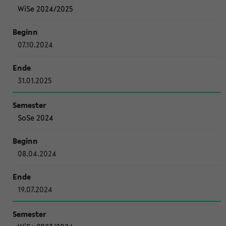
WiSe 2024/2025
07.10.2024
31.01.2025
SoSe 2024
08.04.2024
19.07.2024