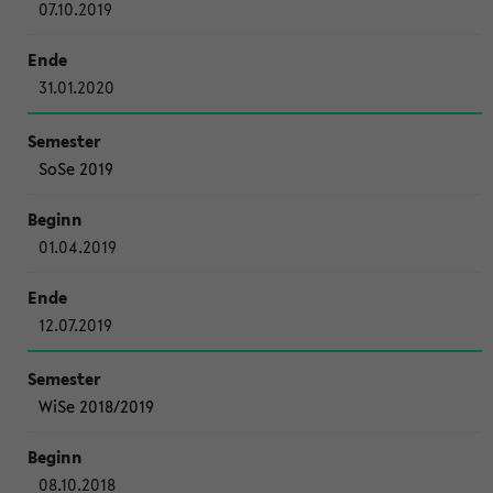
07.10.2019
31.01.2020
SoSe 2019
01.04.2019
12.07.2019
WiSe 2018/2019
08.10.2018