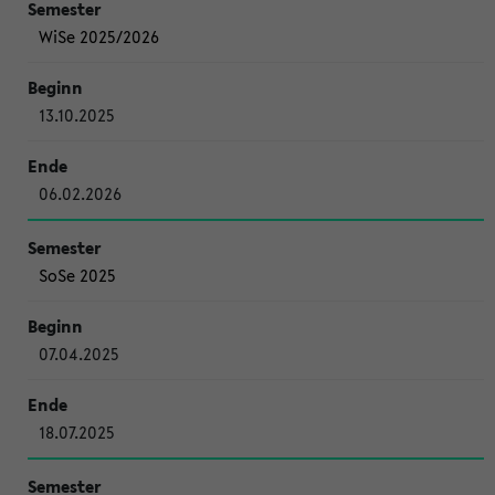
WiSe 2025/2026
13.10.2025
06.02.2026
SoSe 2025
07.04.2025
18.07.2025