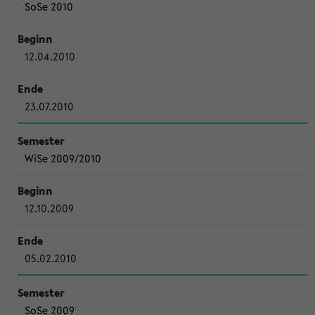
SoSe 2010
12.04.2010
23.07.2010
WiSe 2009/2010
12.10.2009
05.02.2010
SoSe 2009