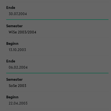
30.07.2004
WiSe 2003/2004
13.10.2003
06.02.2004
SoSe 2003
22.04.2003