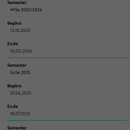
WiSe 2025/2026
13.10.2025
06.02.2026
SoSe 2025
07.04.2025
18.07.2025