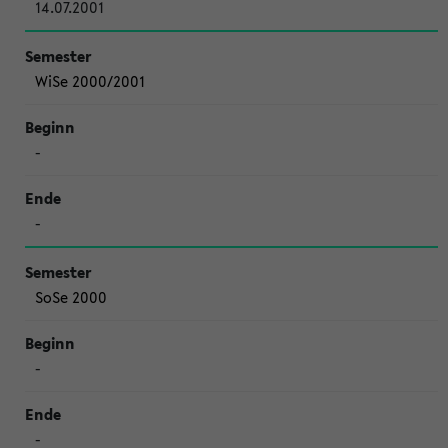
14.07.2001
WiSe 2000/2001
-
-
SoSe 2000
-
-