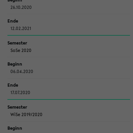
26.10.2020
12.02.2021
SoSe 2020
06.04.2020
17.07.2020
WiSe 2019/2020