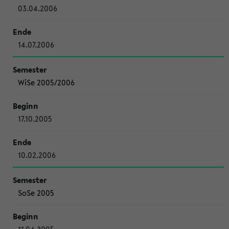
03.04.2006
14.07.2006
WiSe 2005/2006
17.10.2005
10.02.2006
SoSe 2005