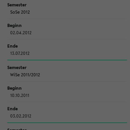
SoSe 2012
02.04.2012
13.07.2012
WiSe 2011/2012
10.10.2011
03.02.2012