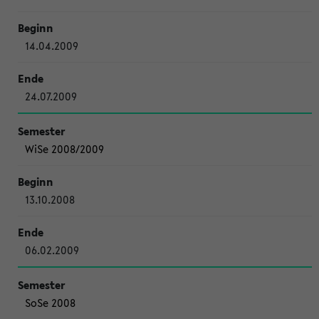
14.04.2009
24.07.2009
WiSe 2008/2009
13.10.2008
06.02.2009
SoSe 2008