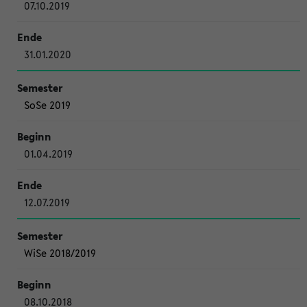
07.10.2019
31.01.2020
SoSe 2019
01.04.2019
12.07.2019
WiSe 2018/2019
08.10.2018