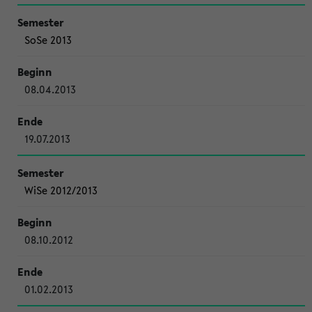
SoSe 2013
08.04.2013
19.07.2013
WiSe 2012/2013
08.10.2012
01.02.2013