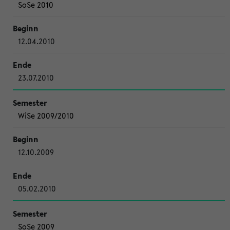
SoSe 2010
12.04.2010
23.07.2010
WiSe 2009/2010
12.10.2009
05.02.2010
SoSe 2009