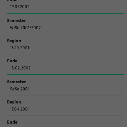
19.07.2002
WiSe 2001/2002
15.10.2001
15.02.2002
SoSe 2001
17.04.2001