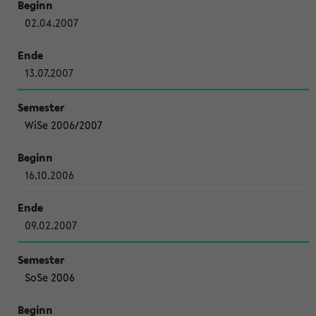
02.04.2007
13.07.2007
WiSe 2006/2007
16.10.2006
09.02.2007
SoSe 2006