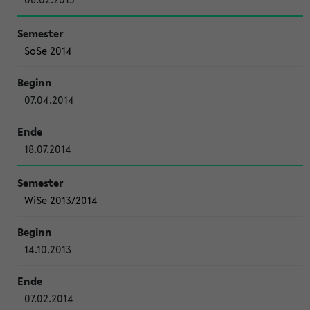
SoSe 2014
07.04.2014
18.07.2014
WiSe 2013/2014
14.10.2013
07.02.2014