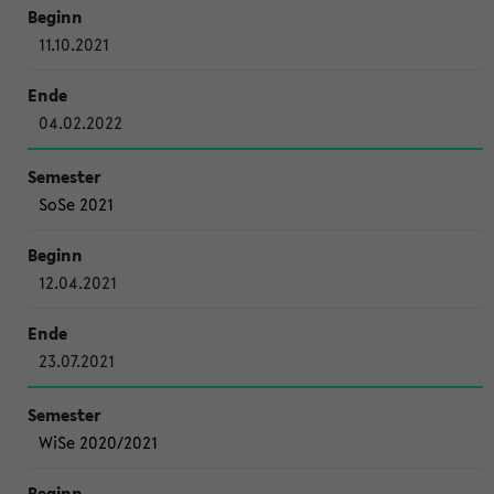
11.10.2021
04.02.2022
SoSe 2021
12.04.2021
23.07.2021
WiSe 2020/2021