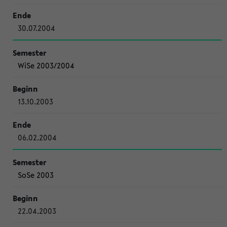
30.07.2004
WiSe 2003/2004
13.10.2003
06.02.2004
SoSe 2003
22.04.2003