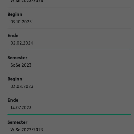
WiSe 2023/2024
09.10.2023
02.02.2024
SoSe 2023
03.04.2023
14.07.2023
WiSe 2022/2023