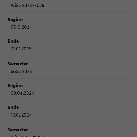
WiSe 2024/2025
07.10.2024
31.01.2025
SoSe 2024
08.04.2024
19.07.2024