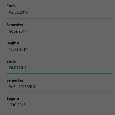
02.02.2018
SoSe 2017
18.04.2017
28.07.2017
WiSe 2016/2017
17.10.2016