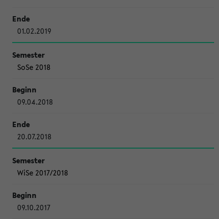
01.02.2019
SoSe 2018
09.04.2018
20.07.2018
WiSe 2017/2018
09.10.2017