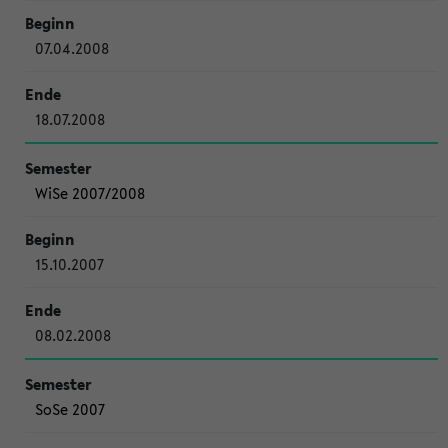
07.04.2008
18.07.2008
WiSe 2007/2008
15.10.2007
08.02.2008
SoSe 2007