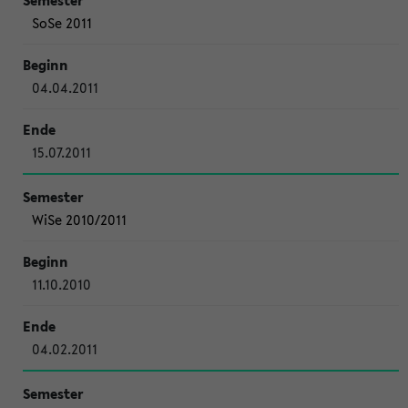
SoSe 2011
04.04.2011
15.07.2011
WiSe 2010/2011
11.10.2010
04.02.2011