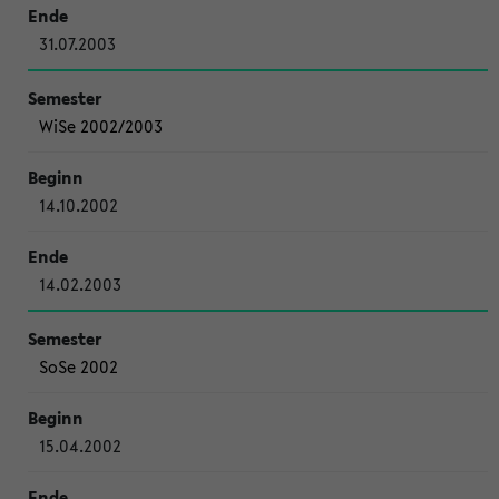
31.07.2003
WiSe 2002/2003
14.10.2002
14.02.2003
SoSe 2002
15.04.2002