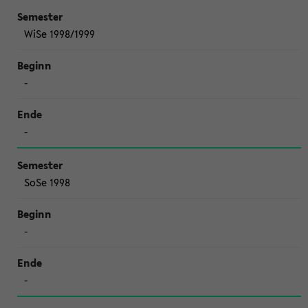
WiSe 1998/1999
-
-
SoSe 1998
-
-