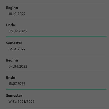
10.10.2022
03.02.2023
SoSe 2022
04.04.2022
15.07.2022
WiSe 2021/2022