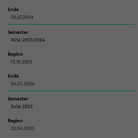
30.07.2004
WiSe 2003/2004
13.10.2003
06.02.2004
SoSe 2003
22.04.2003