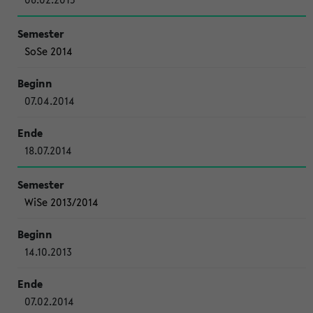
SoSe 2014
07.04.2014
18.07.2014
WiSe 2013/2014
14.10.2013
07.02.2014