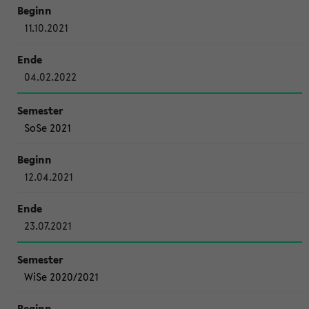
11.10.2021
04.02.2022
SoSe 2021
12.04.2021
23.07.2021
WiSe 2020/2021