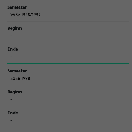
WiSe 1998/1999
-
-
SoSe 1998
-
-