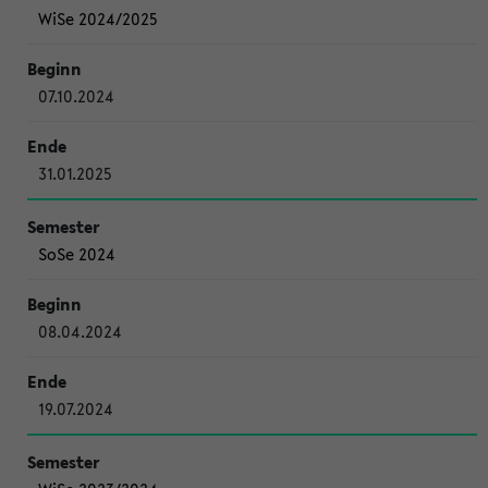
WiSe 2024/2025
07.10.2024
31.01.2025
SoSe 2024
08.04.2024
19.07.2024