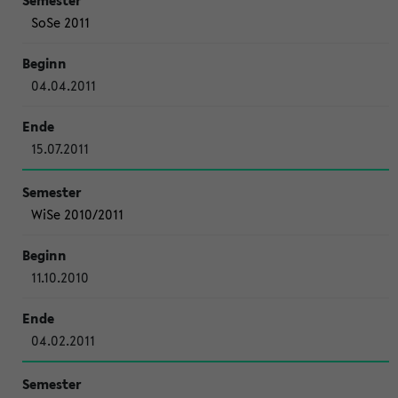
SoSe 2011
04.04.2011
15.07.2011
WiSe 2010/2011
11.10.2010
04.02.2011