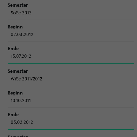
SoSe 2012
02.04.2012
13.07.2012
WiSe 2011/2012
10.10.2011
03.02.2012