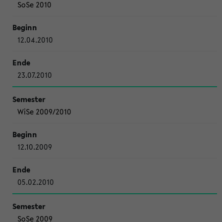
SoSe 2010
12.04.2010
23.07.2010
WiSe 2009/2010
12.10.2009
05.02.2010
SoSe 2009