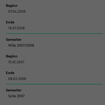
07.04.2008
18.07.2008
WiSe 2007/2008
15.10.2007
08.02.2008
SoSe 2007