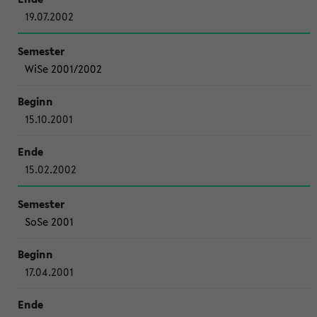
19.07.2002
WiSe 2001/2002
15.10.2001
15.02.2002
SoSe 2001
17.04.2001