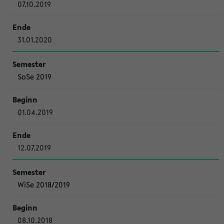
07.10.2019
31.01.2020
SoSe 2019
01.04.2019
12.07.2019
WiSe 2018/2019
08.10.2018