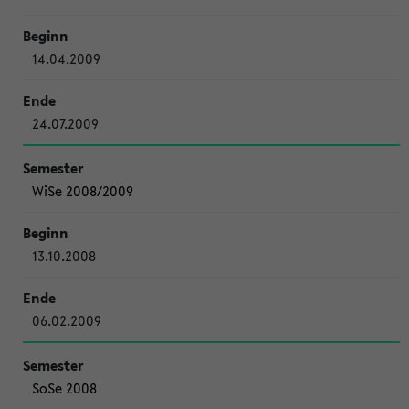
14.04.2009
24.07.2009
WiSe 2008/2009
13.10.2008
06.02.2009
SoSe 2008