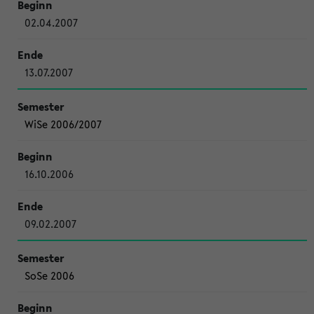
02.04.2007
13.07.2007
WiSe 2006/2007
16.10.2006
09.02.2007
SoSe 2006