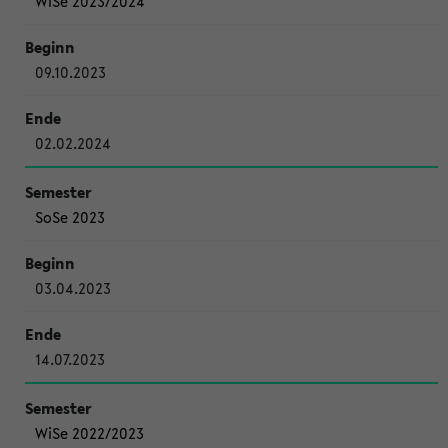
WiSe 2023/2024
09.10.2023
02.02.2024
SoSe 2023
03.04.2023
14.07.2023
WiSe 2022/2023