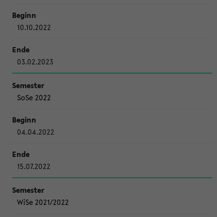
10.10.2022
03.02.2023
SoSe 2022
04.04.2022
15.07.2022
WiSe 2021/2022