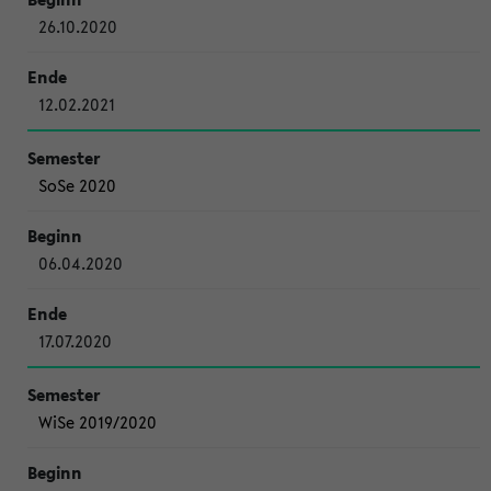
26.10.2020
12.02.2021
SoSe 2020
06.04.2020
17.07.2020
WiSe 2019/2020