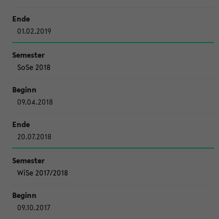
01.02.2019
SoSe 2018
09.04.2018
20.07.2018
WiSe 2017/2018
09.10.2017