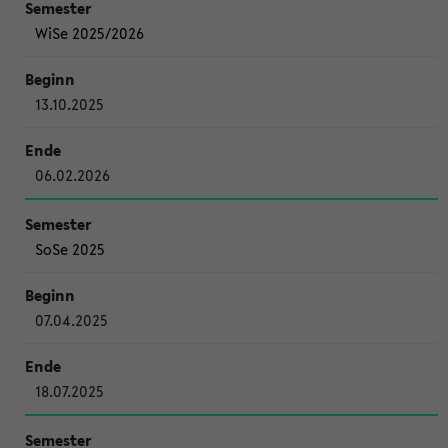
WiSe 2025/2026
13.10.2025
06.02.2026
SoSe 2025
07.04.2025
18.07.2025