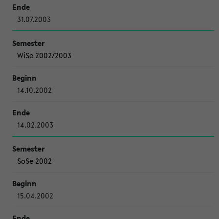
31.07.2003
WiSe 2002/2003
14.10.2002
14.02.2003
SoSe 2002
15.04.2002