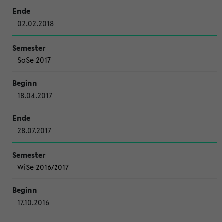
02.02.2018
SoSe 2017
18.04.2017
28.07.2017
WiSe 2016/2017
17.10.2016