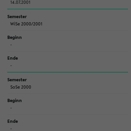
14.07.2001
WiSe 2000/2001
-
-
SoSe 2000
-
-