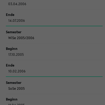
03.04.2006
14.07.2006
WiSe 2005/2006
17.10.2005
10.02.2006
SoSe 2005