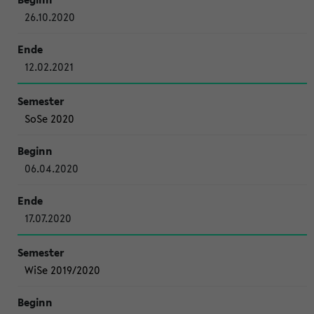
26.10.2020
12.02.2021
SoSe 2020
06.04.2020
17.07.2020
WiSe 2019/2020