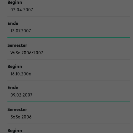
02.04.2007
13.07.2007
WiSe 2006/2007
16.10.2006
09.02.2007
SoSe 2006