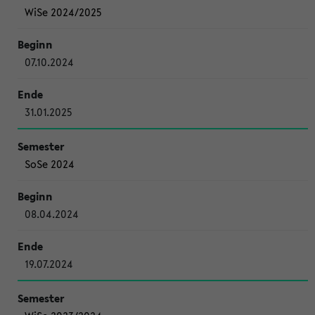
WiSe 2024/2025
07.10.2024
31.01.2025
SoSe 2024
08.04.2024
19.07.2024