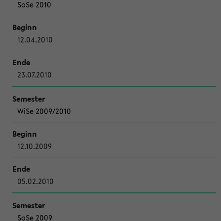
SoSe 2010
12.04.2010
23.07.2010
WiSe 2009/2010
12.10.2009
05.02.2010
SoSe 2009