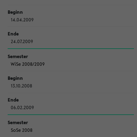
14.04.2009
24.07.2009
WiSe 2008/2009
13.10.2008
06.02.2009
SoSe 2008