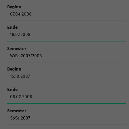
07.04.2008
18.07.2008
WiSe 2007/2008
15.10.2007
08.02.2008
SoSe 2007