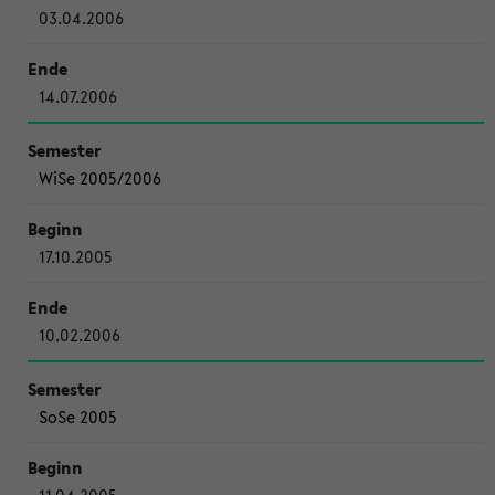
03.04.2006
14.07.2006
WiSe 2005/2006
17.10.2005
10.02.2006
SoSe 2005