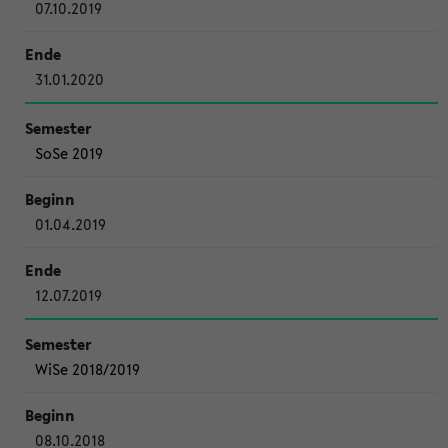
07.10.2019
31.01.2020
SoSe 2019
01.04.2019
12.07.2019
WiSe 2018/2019
08.10.2018