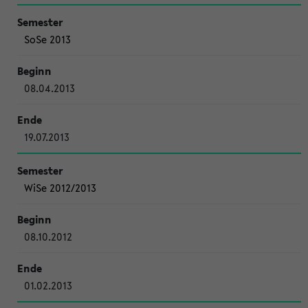
SoSe 2013
08.04.2013
19.07.2013
WiSe 2012/2013
08.10.2012
01.02.2013