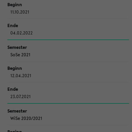
11.10.2021
04.02.2022
SoSe 2021
12.04.2021
23.07.2021
WiSe 2020/2021