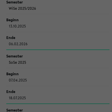
WiSe 2025/2026
13.10.2025
06.02.2026
SoSe 2025
07.04.2025
18.07.2025