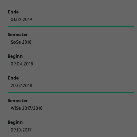
01.02.2019
SoSe 2018
09.04.2018
20.07.2018
WiSe 2017/2018
09.10.2017