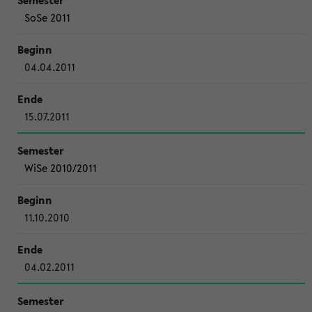
SoSe 2011
04.04.2011
15.07.2011
WiSe 2010/2011
11.10.2010
04.02.2011