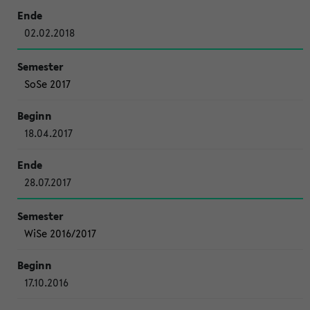
02.02.2018
SoSe 2017
18.04.2017
28.07.2017
WiSe 2016/2017
17.10.2016