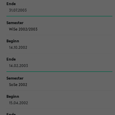
31.07.2003
WiSe 2002/2003
14.10.2002
14.02.2003
SoSe 2002
15.04.2002