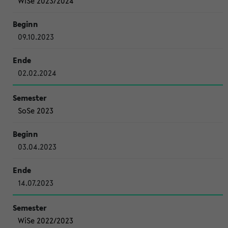
WiSe 2023/2024
09.10.2023
02.02.2024
SoSe 2023
03.04.2023
14.07.2023
WiSe 2022/2023