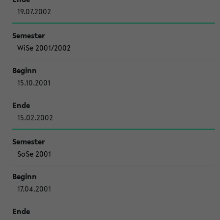
19.07.2002
WiSe 2001/2002
15.10.2001
15.02.2002
SoSe 2001
17.04.2001