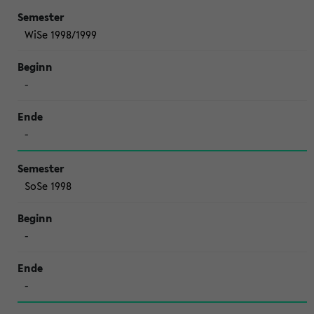
WiSe 1998/1999
-
-
SoSe 1998
-
-