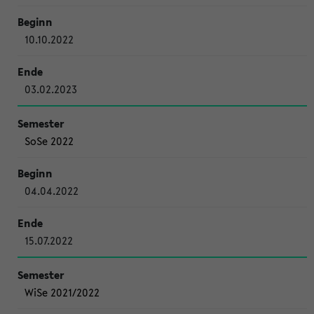
10.10.2022
03.02.2023
SoSe 2022
04.04.2022
15.07.2022
WiSe 2021/2022