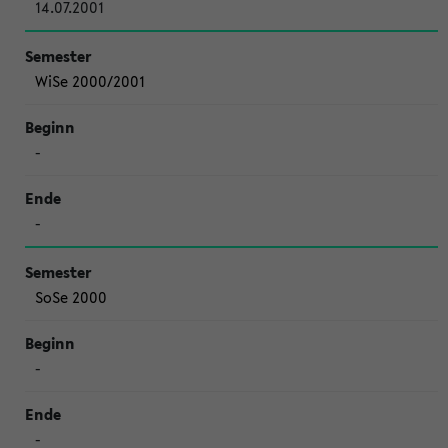
14.07.2001
WiSe 2000/2001
-
-
SoSe 2000
-
-