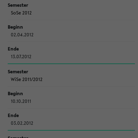
SoSe 2012
02.04.2012
13.07.2012
WiSe 2011/2012
10.10.2011
03.02.2012