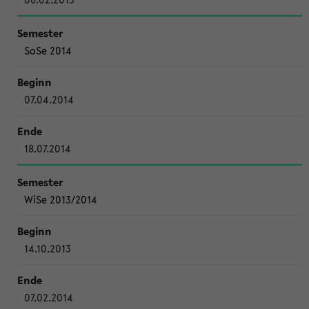
SoSe 2014
07.04.2014
18.07.2014
WiSe 2013/2014
14.10.2013
07.02.2014