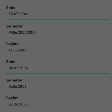
30.07.2004
WiSe 2003/2004
13.10.2003
06.02.2004
SoSe 2003
22.04.2003