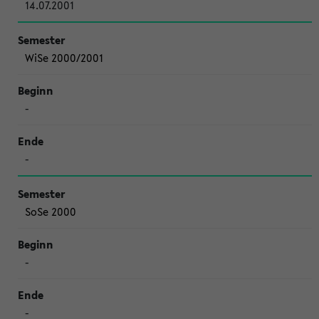
14.07.2001
WiSe 2000/2001
-
-
SoSe 2000
-
-