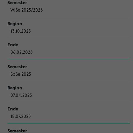
WiSe 2025/2026
13.10.2025
06.02.2026
SoSe 2025
07.04.2025
18.07.2025