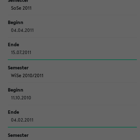
SoSe 2011
04.04.2011
15.07.2011
WiSe 2010/2011
11.10.2010
04.02.2011