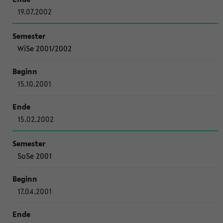
19.07.2002
WiSe 2001/2002
15.10.2001
15.02.2002
SoSe 2001
17.04.2001