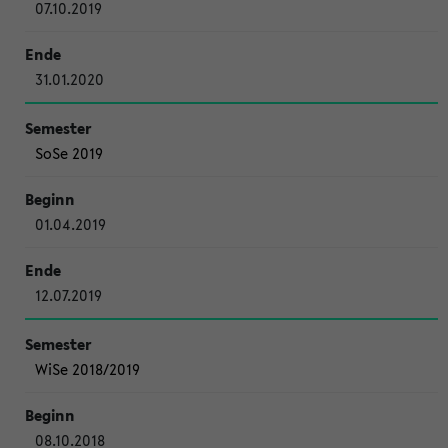
07.10.2019
31.01.2020
SoSe 2019
01.04.2019
12.07.2019
WiSe 2018/2019
08.10.2018