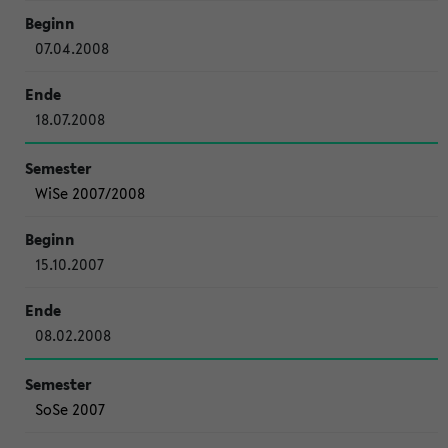
07.04.2008
18.07.2008
WiSe 2007/2008
15.10.2007
08.02.2008
SoSe 2007