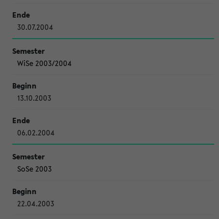
30.07.2004
WiSe 2003/2004
13.10.2003
06.02.2004
SoSe 2003
22.04.2003