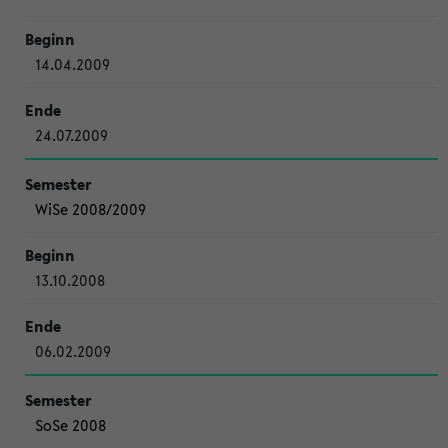
14.04.2009
24.07.2009
WiSe 2008/2009
13.10.2008
06.02.2009
SoSe 2008