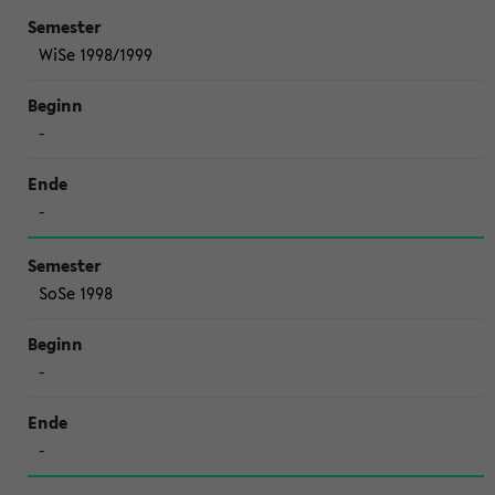
WiSe 1998/1999
-
-
SoSe 1998
-
-