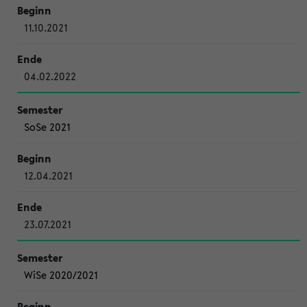
11.10.2021
04.02.2022
SoSe 2021
12.04.2021
23.07.2021
WiSe 2020/2021