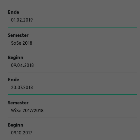
01.02.2019
SoSe 2018
09.04.2018
20.07.2018
WiSe 2017/2018
09.10.2017