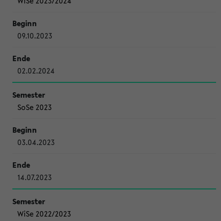
WiSe 2023/2024
09.10.2023
02.02.2024
SoSe 2023
03.04.2023
14.07.2023
WiSe 2022/2023