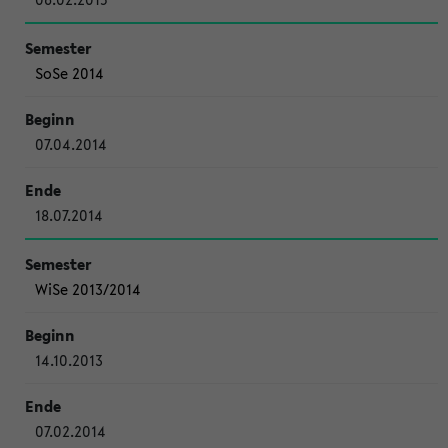
SoSe 2014
07.04.2014
18.07.2014
WiSe 2013/2014
14.10.2013
07.02.2014