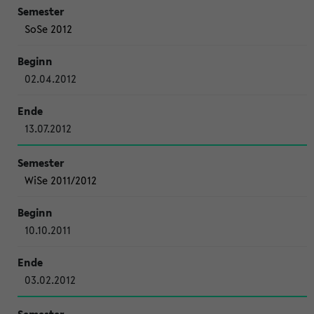
SoSe 2012
02.04.2012
13.07.2012
WiSe 2011/2012
10.10.2011
03.02.2012