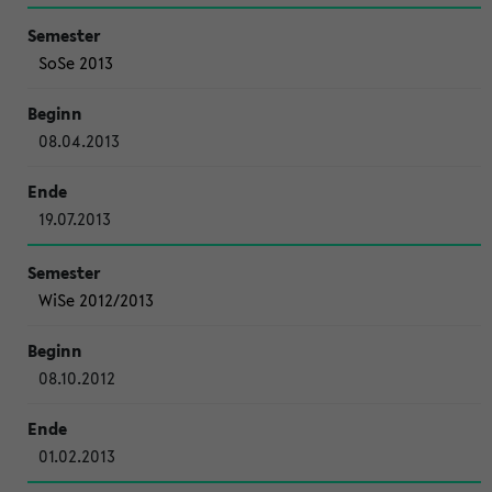
SoSe 2013
08.04.2013
19.07.2013
WiSe 2012/2013
08.10.2012
01.02.2013