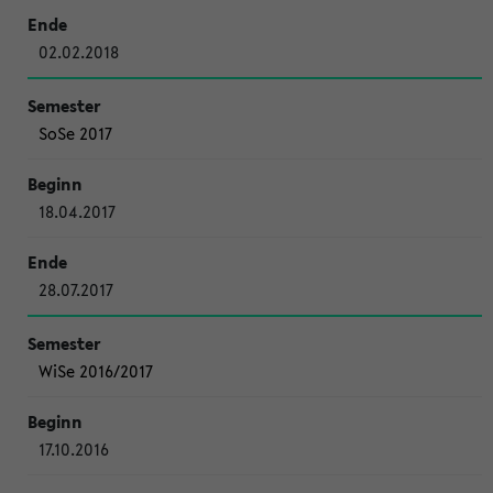
02.02.2018
SoSe 2017
18.04.2017
28.07.2017
WiSe 2016/2017
17.10.2016