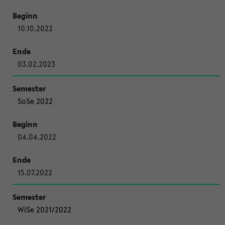
10.10.2022
03.02.2023
SoSe 2022
04.04.2022
15.07.2022
WiSe 2021/2022