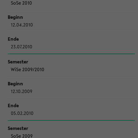
SoSe 2010
12.04.2010
23.07.2010
WiSe 2009/2010
12.10.2009
05.02.2010
SoSe 2009