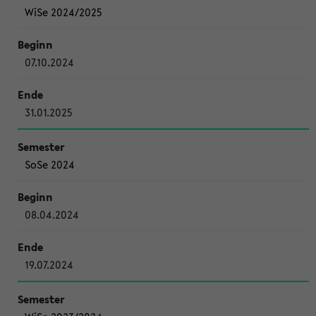
WiSe 2024/2025
07.10.2024
31.01.2025
SoSe 2024
08.04.2024
19.07.2024