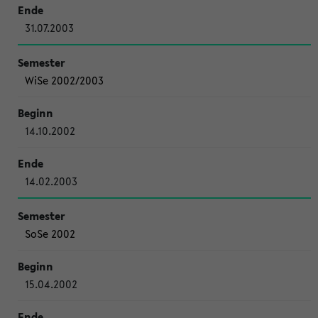
31.07.2003
WiSe 2002/2003
14.10.2002
14.02.2003
SoSe 2002
15.04.2002