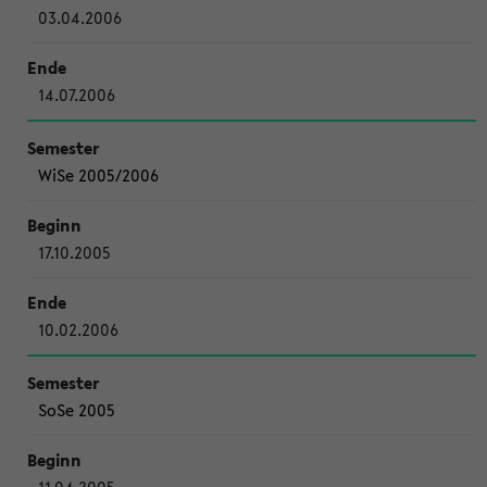
03.04.2006
14.07.2006
WiSe 2005/2006
17.10.2005
10.02.2006
SoSe 2005