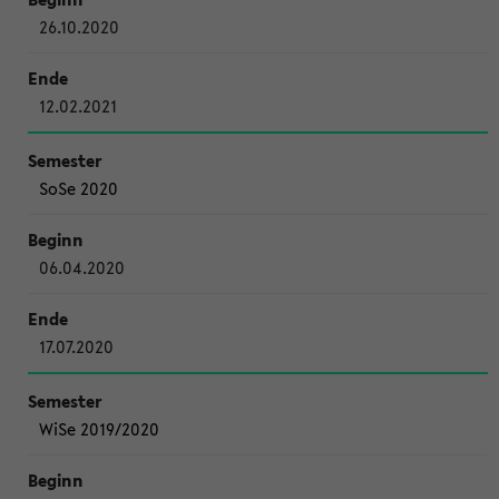
26.10.2020
12.02.2021
SoSe 2020
06.04.2020
17.07.2020
WiSe 2019/2020