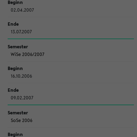
02.04.2007
13.07.2007
WiSe 2006/2007
16.10.2006
09.02.2007
SoSe 2006