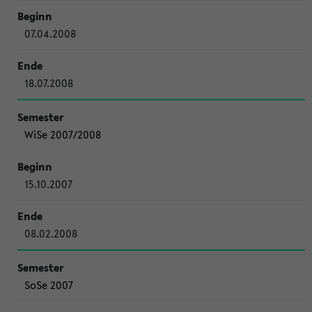
07.04.2008
18.07.2008
WiSe 2007/2008
15.10.2007
08.02.2008
SoSe 2007