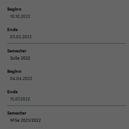
10.10.2022
03.02.2023
SoSe 2022
04.04.2022
15.07.2022
WiSe 2021/2022