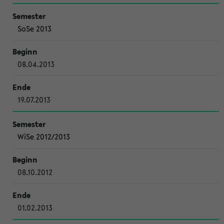
SoSe 2013
08.04.2013
19.07.2013
WiSe 2012/2013
08.10.2012
01.02.2013