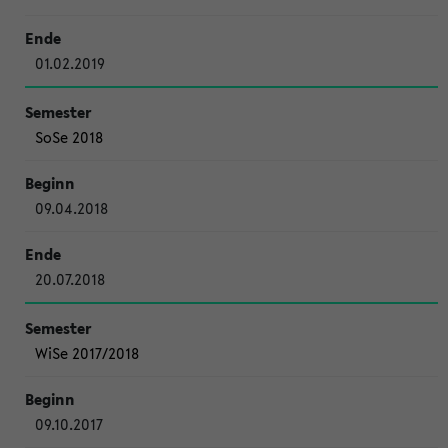
01.02.2019
SoSe 2018
09.04.2018
20.07.2018
WiSe 2017/2018
09.10.2017