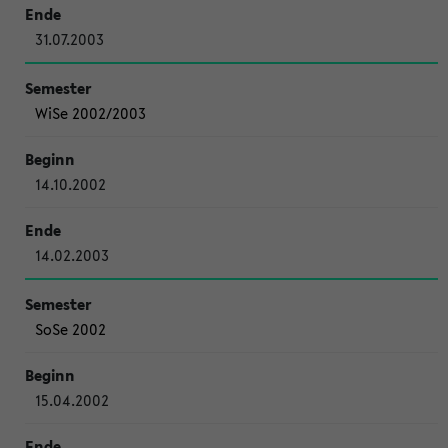
31.07.2003
WiSe 2002/2003
14.10.2002
14.02.2003
SoSe 2002
15.04.2002