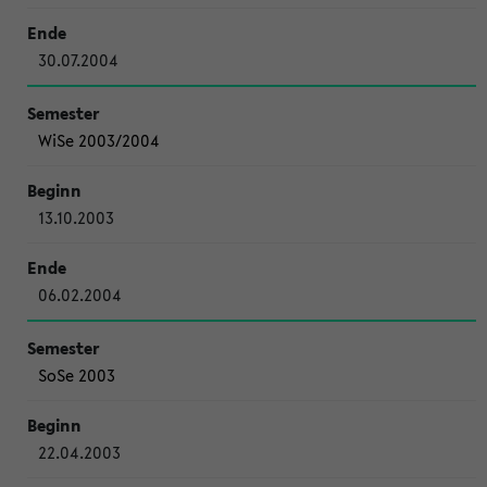
30.07.2004
WiSe 2003/2004
13.10.2003
06.02.2004
SoSe 2003
22.04.2003