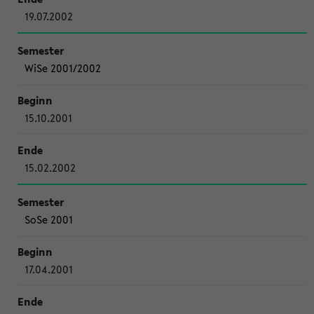
19.07.2002
WiSe 2001/2002
15.10.2001
15.02.2002
SoSe 2001
17.04.2001