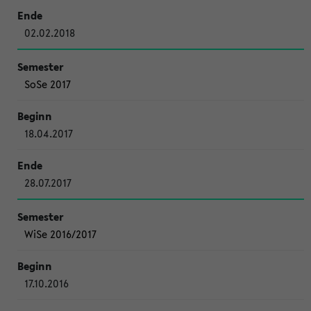
02.02.2018
SoSe 2017
18.04.2017
28.07.2017
WiSe 2016/2017
17.10.2016