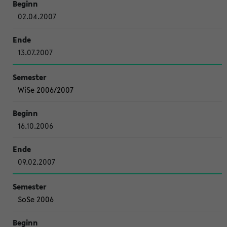
02.04.2007
13.07.2007
WiSe 2006/2007
16.10.2006
09.02.2007
SoSe 2006