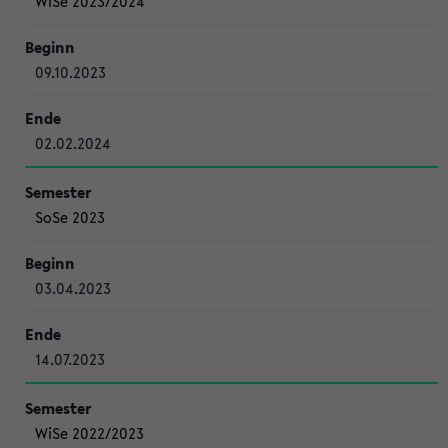
WiSe 2023/2024
09.10.2023
02.02.2024
SoSe 2023
03.04.2023
14.07.2023
WiSe 2022/2023