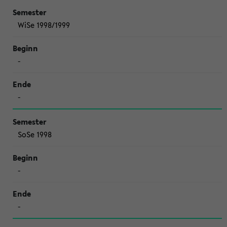
WiSe 1998/1999
-
-
SoSe 1998
-
-