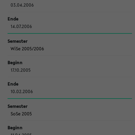
03.04.2006
14.07.2006
WiSe 2005/2006
17.10.2005
10.02.2006
SoSe 2005