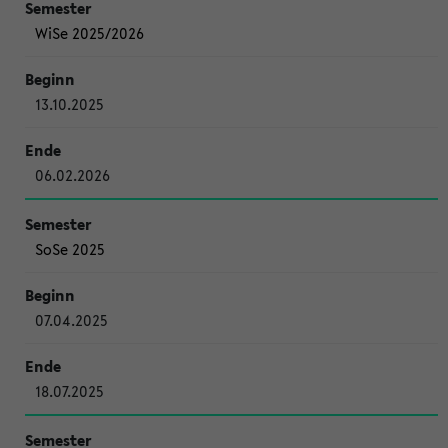
WiSe 2025/2026
13.10.2025
06.02.2026
SoSe 2025
07.04.2025
18.07.2025