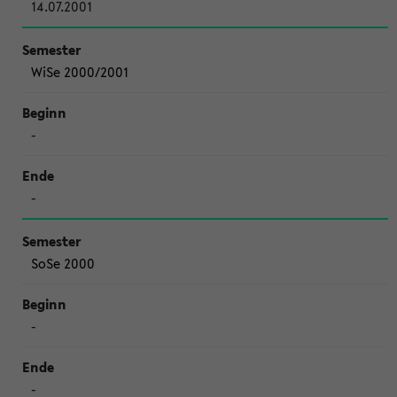
14.07.2001
WiSe 2000/2001
-
-
SoSe 2000
-
-