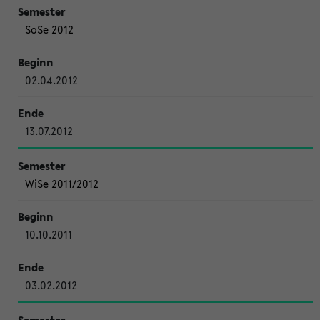
SoSe 2012
02.04.2012
13.07.2012
WiSe 2011/2012
10.10.2011
03.02.2012