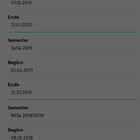
07.10.2019
31.01.2020
SoSe 2019
01.04.2019
12.07.2019
WiSe 2018/2019
08.10.2018