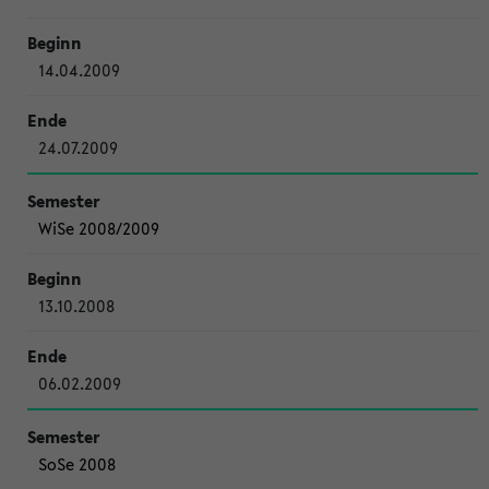
14.04.2009
24.07.2009
WiSe 2008/2009
13.10.2008
06.02.2009
SoSe 2008