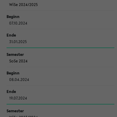
WiSe 2024/2025
07.10.2024
31.01.2025
SoSe 2024
08.04.2024
19.07.2024