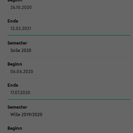
26.10.2020
12.02.2021
SoSe 2020
06.04.2020
17.07.2020
WiSe 2019/2020