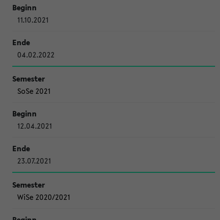
11.10.2021
04.02.2022
SoSe 2021
12.04.2021
23.07.2021
WiSe 2020/2021