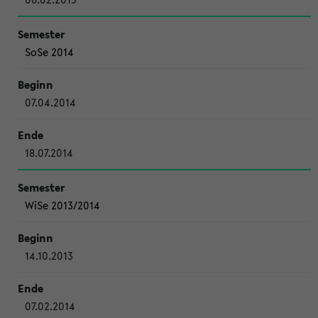
SoSe 2014
07.04.2014
18.07.2014
WiSe 2013/2014
14.10.2013
07.02.2014