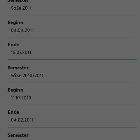
SoSe 2011
04.04.2011
15.07.2011
WiSe 2010/2011
11.10.2010
04.02.2011