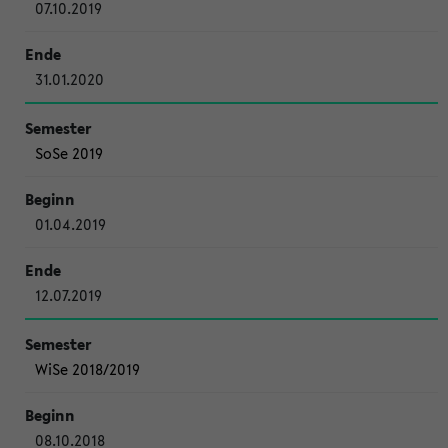
07.10.2019
31.01.2020
SoSe 2019
01.04.2019
12.07.2019
WiSe 2018/2019
08.10.2018