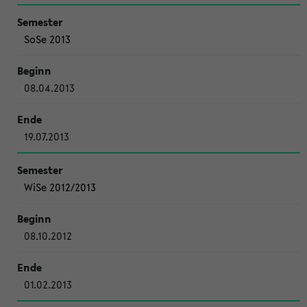
SoSe 2013
08.04.2013
19.07.2013
WiSe 2012/2013
08.10.2012
01.02.2013