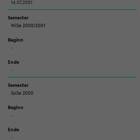
14.07.2001
WiSe 2000/2001
-
-
SoSe 2000
-
-