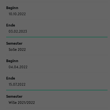
10.10.2022
03.02.2023
SoSe 2022
04.04.2022
15.07.2022
WiSe 2021/2022