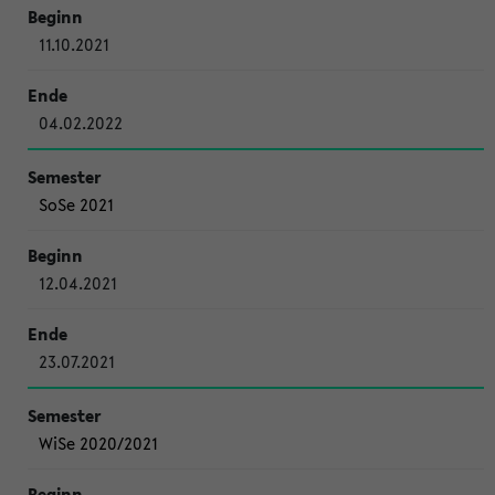
11.10.2021
04.02.2022
SoSe 2021
12.04.2021
23.07.2021
WiSe 2020/2021