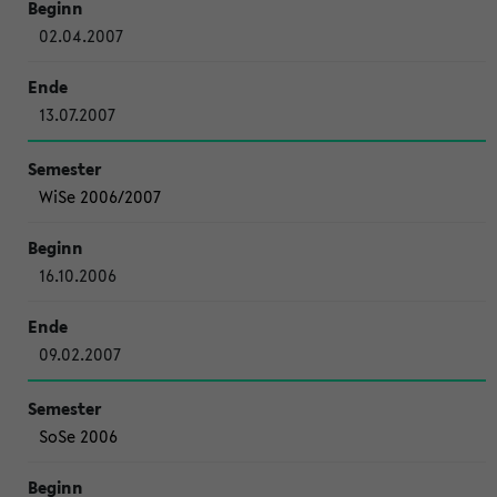
02.04.2007
13.07.2007
WiSe 2006/2007
16.10.2006
09.02.2007
SoSe 2006