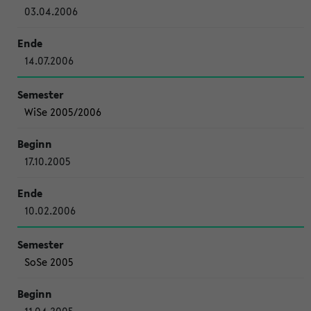
03.04.2006
14.07.2006
WiSe 2005/2006
17.10.2005
10.02.2006
SoSe 2005