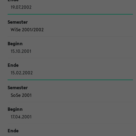
19.07.2002
WiSe 2001/2002
15.10.2001
15.02.2002
SoSe 2001
17.04.2001