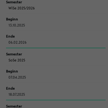
WiSe 2025/2026
13.10.2025
06.02.2026
SoSe 2025
07.04.2025
18.07.2025