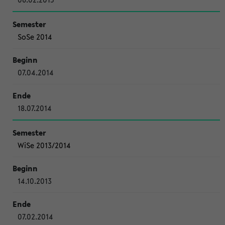
SoSe 2014
07.04.2014
18.07.2014
WiSe 2013/2014
14.10.2013
07.02.2014