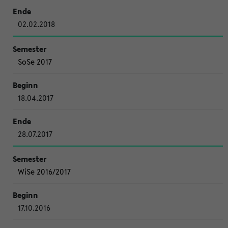
02.02.2018
SoSe 2017
18.04.2017
28.07.2017
WiSe 2016/2017
17.10.2016