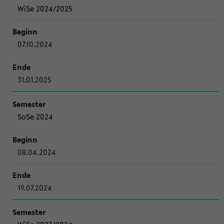
WiSe 2024/2025
07.10.2024
31.01.2025
SoSe 2024
08.04.2024
19.07.2024