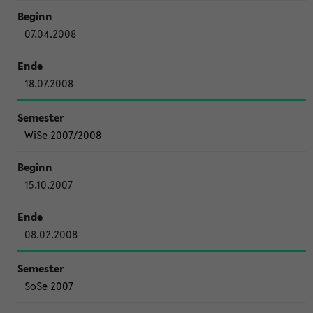
07.04.2008
18.07.2008
WiSe 2007/2008
15.10.2007
08.02.2008
SoSe 2007