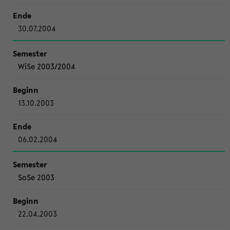
30.07.2004
WiSe 2003/2004
13.10.2003
06.02.2004
SoSe 2003
22.04.2003