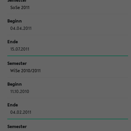
SoSe 2011
04.04.2011
15.07.2011
WiSe 2010/2011
11.10.2010
04.02.2011