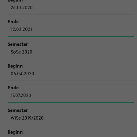
26.10.2020
12.02.2021
SoSe 2020
06.04.2020
17.07.2020
WiSe 2019/2020