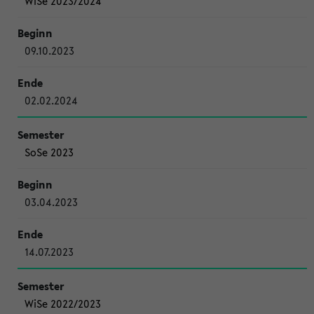
WiSe 2023/2024
09.10.2023
02.02.2024
SoSe 2023
03.04.2023
14.07.2023
WiSe 2022/2023