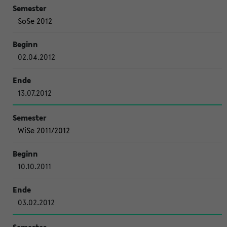
SoSe 2012
02.04.2012
13.07.2012
WiSe 2011/2012
10.10.2011
03.02.2012