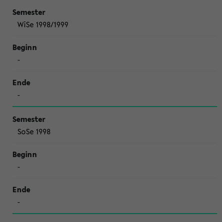
WiSe 1998/1999
-
-
SoSe 1998
-
-