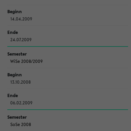
14.04.2009
24.07.2009
WiSe 2008/2009
13.10.2008
06.02.2009
SoSe 2008