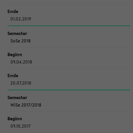
01.02.2019
SoSe 2018
09.04.2018
20.07.2018
WiSe 2017/2018
09.10.2017