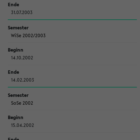
31.07.2003
WiSe 2002/2003
14.10.2002
14.02.2003
SoSe 2002
15.04.2002