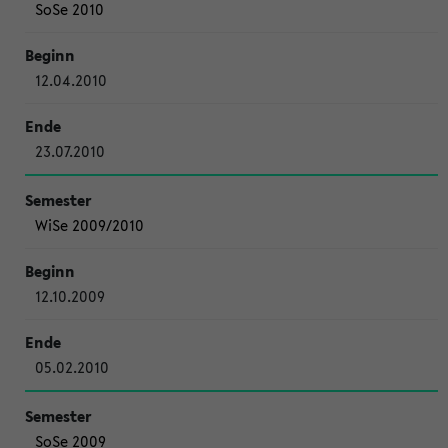
SoSe 2010
12.04.2010
23.07.2010
WiSe 2009/2010
12.10.2009
05.02.2010
SoSe 2009