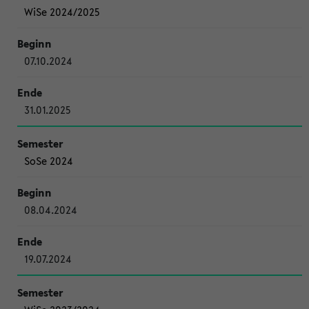
WiSe 2024/2025
07.10.2024
31.01.2025
SoSe 2024
08.04.2024
19.07.2024