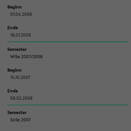
07.04.2008
18.07.2008
WiSe 2007/2008
15.10.2007
08.02.2008
SoSe 2007