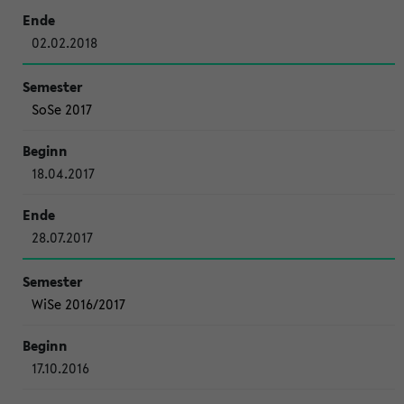
02.02.2018
SoSe 2017
18.04.2017
28.07.2017
WiSe 2016/2017
17.10.2016