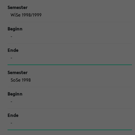
WiSe 1998/1999
-
-
SoSe 1998
-
-