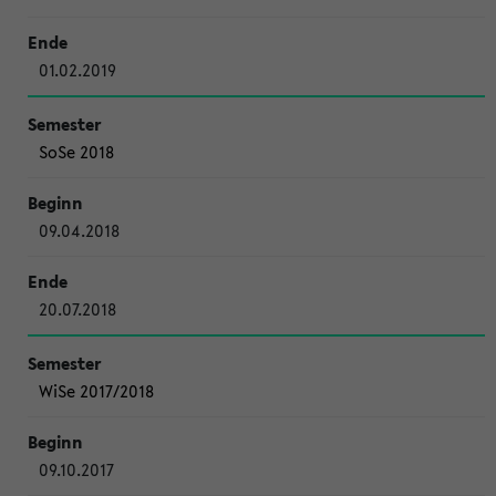
01.02.2019
SoSe 2018
09.04.2018
20.07.2018
WiSe 2017/2018
09.10.2017