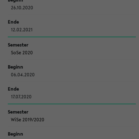
26.10.2020
12.02.2021
SoSe 2020
06.04.2020
17.07.2020
WiSe 2019/2020