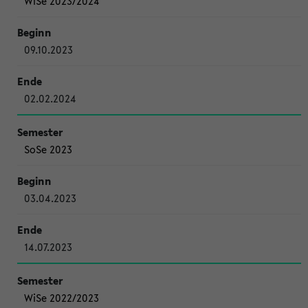
WiSe 2023/2024
09.10.2023
02.02.2024
SoSe 2023
03.04.2023
14.07.2023
WiSe 2022/2023