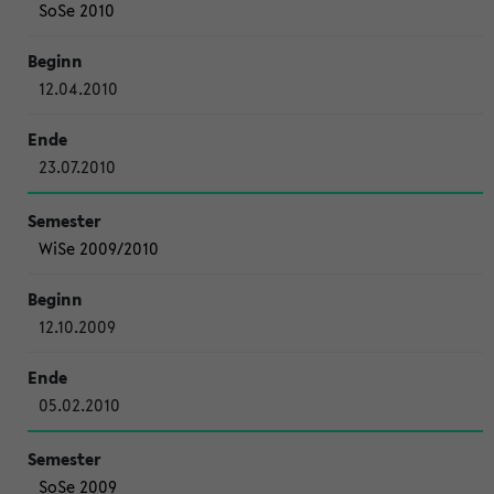
SoSe 2010
12.04.2010
23.07.2010
WiSe 2009/2010
12.10.2009
05.02.2010
SoSe 2009