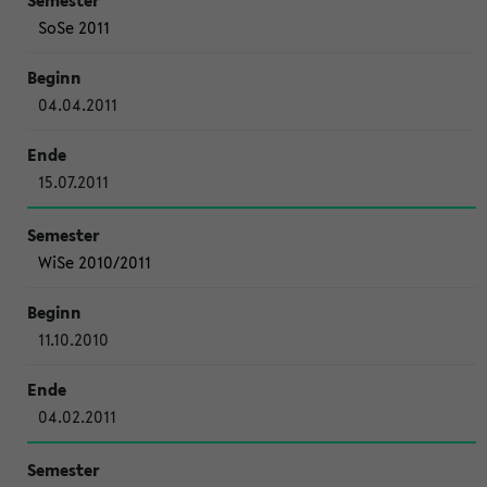
SoSe 2011
04.04.2011
15.07.2011
WiSe 2010/2011
11.10.2010
04.02.2011