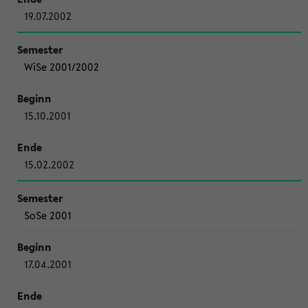
19.07.2002
WiSe 2001/2002
15.10.2001
15.02.2002
SoSe 2001
17.04.2001