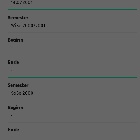
14.07.2001
WiSe 2000/2001
-
-
SoSe 2000
-
-