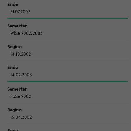
31.07.2003
WiSe 2002/2003
14.10.2002
14.02.2003
SoSe 2002
15.04.2002