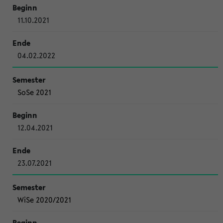
11.10.2021
04.02.2022
SoSe 2021
12.04.2021
23.07.2021
WiSe 2020/2021