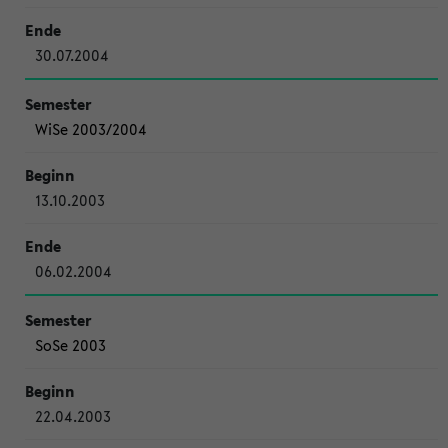
30.07.2004
WiSe 2003/2004
13.10.2003
06.02.2004
SoSe 2003
22.04.2003