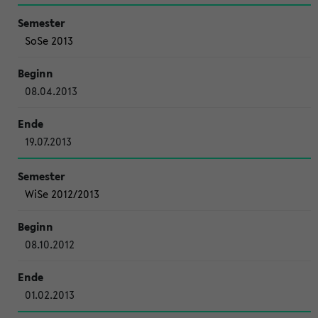
SoSe 2013
08.04.2013
19.07.2013
WiSe 2012/2013
08.10.2012
01.02.2013