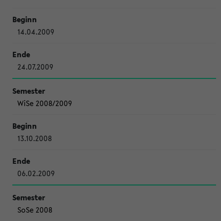
14.04.2009
24.07.2009
WiSe 2008/2009
13.10.2008
06.02.2009
SoSe 2008