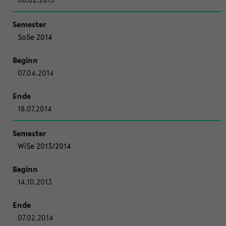
SoSe 2014
07.04.2014
18.07.2014
WiSe 2013/2014
14.10.2013
07.02.2014