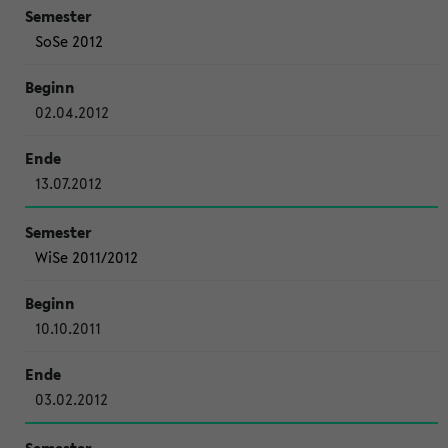
SoSe 2012
02.04.2012
13.07.2012
WiSe 2011/2012
10.10.2011
03.02.2012