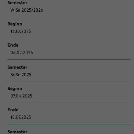
WiSe 2025/2026
13.10.2025
06.02.2026
SoSe 2025
07.04.2025
18.07.2025