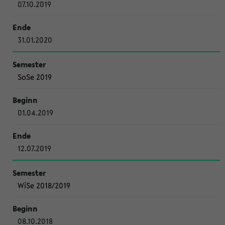
07.10.2019
31.01.2020
SoSe 2019
01.04.2019
12.07.2019
WiSe 2018/2019
08.10.2018