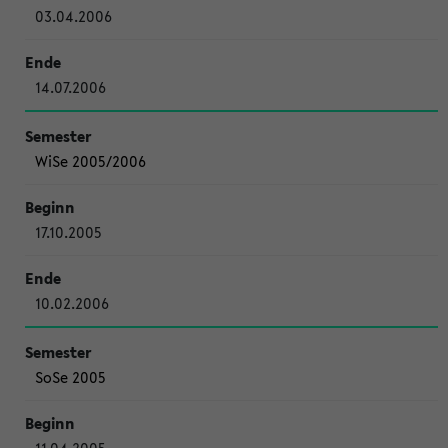
03.04.2006
14.07.2006
WiSe 2005/2006
17.10.2005
10.02.2006
SoSe 2005