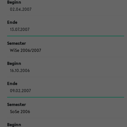
02.04.2007
13.07.2007
WiSe 2006/2007
16.10.2006
09.02.2007
SoSe 2006