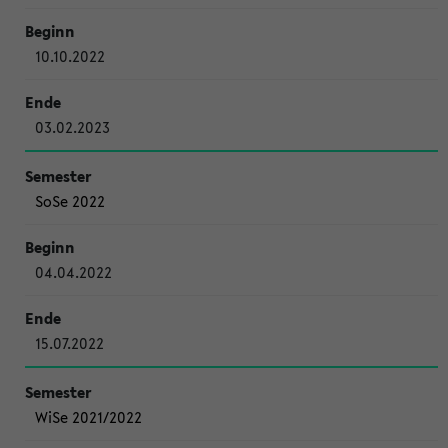
10.10.2022
03.02.2023
SoSe 2022
04.04.2022
15.07.2022
WiSe 2021/2022