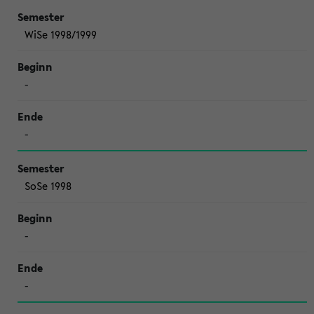
WiSe 1998/1999
-
-
SoSe 1998
-
-