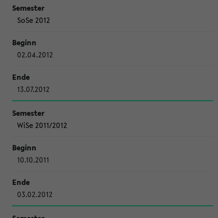
SoSe 2012
02.04.2012
13.07.2012
WiSe 2011/2012
10.10.2011
03.02.2012