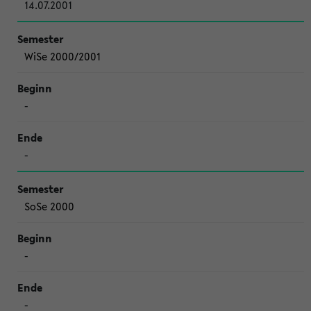
14.07.2001
WiSe 2000/2001
-
-
SoSe 2000
-
-