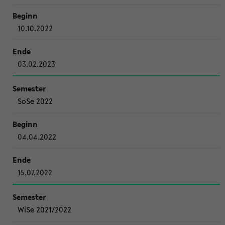
10.10.2022
03.02.2023
SoSe 2022
04.04.2022
15.07.2022
WiSe 2021/2022