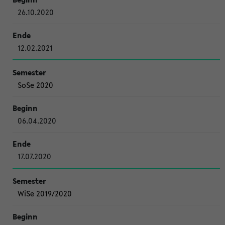
26.10.2020
12.02.2021
SoSe 2020
06.04.2020
17.07.2020
WiSe 2019/2020