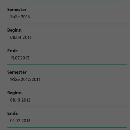
SoSe 2013
08.04.2013
19.07.2013
WiSe 2012/2013
08.10.2012
01.02.2013