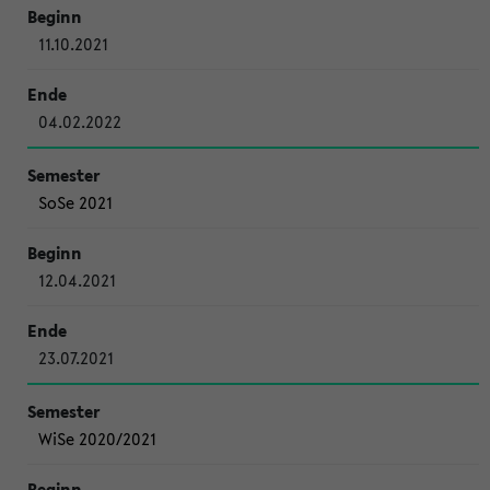
11.10.2021
04.02.2022
SoSe 2021
12.04.2021
23.07.2021
WiSe 2020/2021