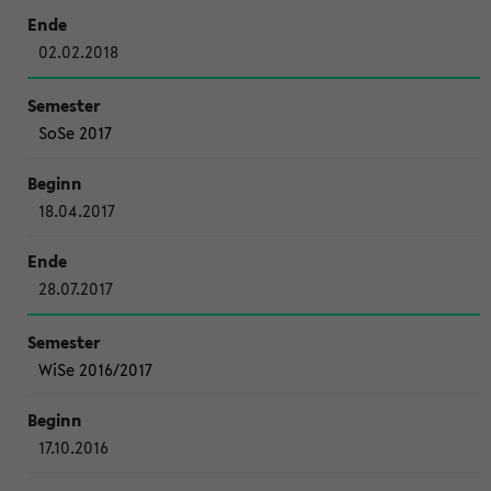
02.02.2018
SoSe 2017
18.04.2017
28.07.2017
WiSe 2016/2017
17.10.2016