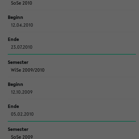
SoSe 2010
12.04.2010
23.07.2010
WiSe 2009/2010
12.10.2009
05.02.2010
SoSe 2009