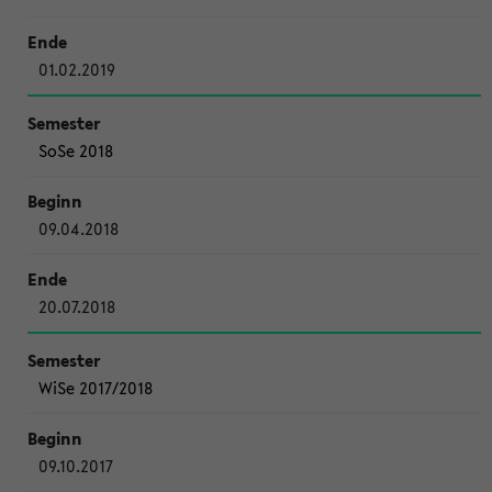
01.02.2019
SoSe 2018
09.04.2018
20.07.2018
WiSe 2017/2018
09.10.2017