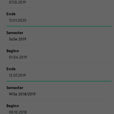
07.10.2019
31.01.2020
SoSe 2019
01.04.2019
12.07.2019
WiSe 2018/2019
08.10.2018