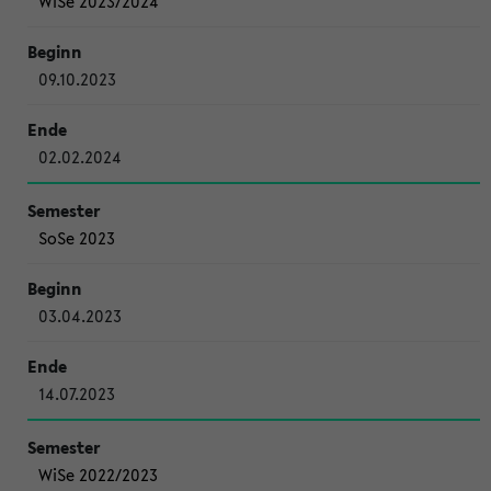
WiSe 2023/2024
09.10.2023
02.02.2024
SoSe 2023
03.04.2023
14.07.2023
WiSe 2022/2023