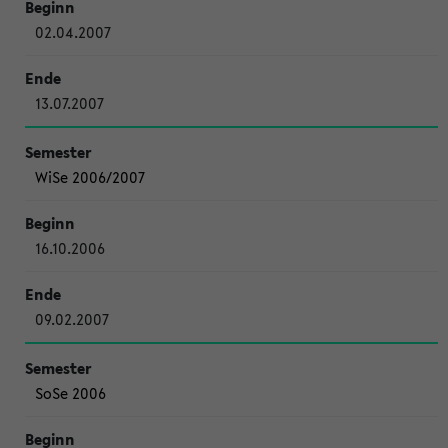
02.04.2007
13.07.2007
WiSe 2006/2007
16.10.2006
09.02.2007
SoSe 2006