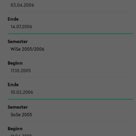
03.04.2006
14.07.2006
WiSe 2005/2006
17.10.2005
10.02.2006
SoSe 2005