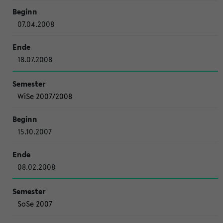
07.04.2008
18.07.2008
WiSe 2007/2008
15.10.2007
08.02.2008
SoSe 2007