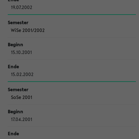
19.07.2002
WiSe 2001/2002
15.10.2001
15.02.2002
SoSe 2001
17.04.2001