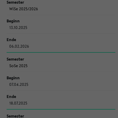
WiSe 2025/2026
13.10.2025
06.02.2026
SoSe 2025
07.04.2025
18.07.2025