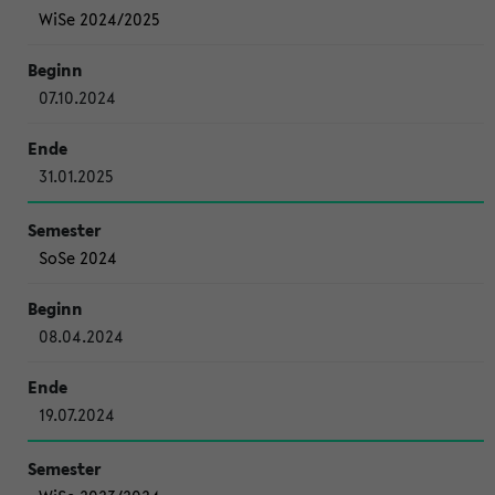
WiSe 2024/2025
07.10.2024
31.01.2025
SoSe 2024
08.04.2024
19.07.2024