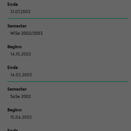
31.07.2003
WiSe 2002/2003
14.10.2002
14.02.2003
SoSe 2002
15.04.2002