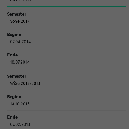
SoSe 2014
07.04.2014
18.07.2014
WiSe 2013/2014
14.10.2013
07.02.2014