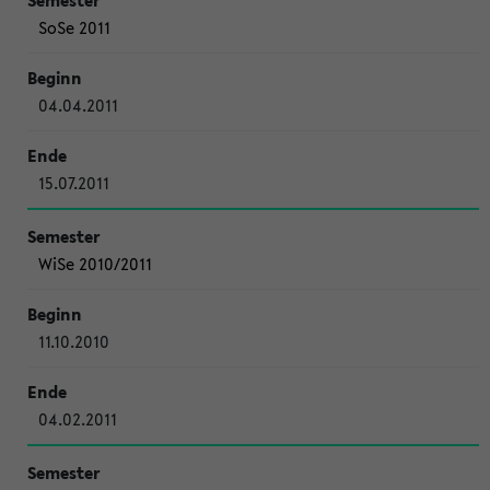
SoSe 2011
04.04.2011
15.07.2011
WiSe 2010/2011
11.10.2010
04.02.2011