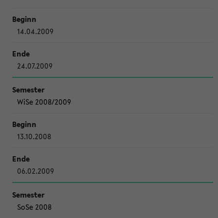
14.04.2009
24.07.2009
WiSe 2008/2009
13.10.2008
06.02.2009
SoSe 2008