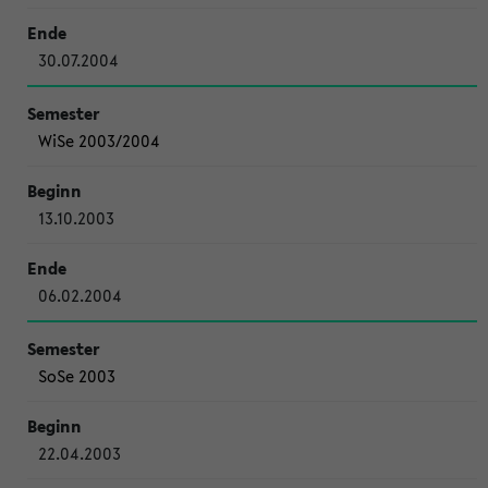
30.07.2004
WiSe 2003/2004
13.10.2003
06.02.2004
SoSe 2003
22.04.2003