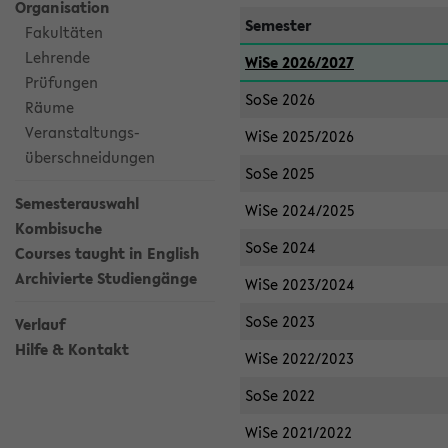
Organisation
Semester
Fakultäten
Lehrende
WiSe 2026/2027
Prüfungen
SoSe 2026
Räume
Veranstaltungs-
WiSe 2025/2026
überschneidungen
SoSe 2025
Semesterauswahl
WiSe 2024/2025
Kombisuche
SoSe 2024
Courses taught in English
Archivierte Studiengänge
WiSe 2023/2024
SoSe 2023
Verlauf
Hilfe & Kontakt
WiSe 2022/2023
SoSe 2022
WiSe 2021/2022