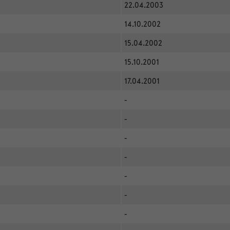
22.04.2003
14.10.2002
15.04.2002
15.10.2001
17.04.2001
-
-
-
-
-
-
-