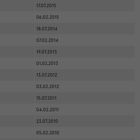
17.07.2015
06.02.2015
18.07.2014
07.02.2014
19.07.2013
01.02.2013
13.07.2012
03.02.2012
15.07.2011
04.02.2011
23.07.2010
05.02.2010