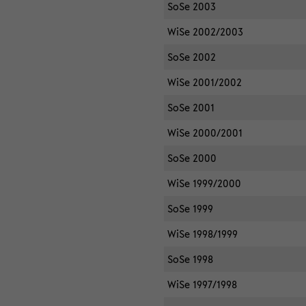
SoSe 2003
WiSe 2002/2003
SoSe 2002
WiSe 2001/2002
SoSe 2001
WiSe 2000/2001
SoSe 2000
WiSe 1999/2000
SoSe 1999
WiSe 1998/1999
SoSe 1998
WiSe 1997/1998