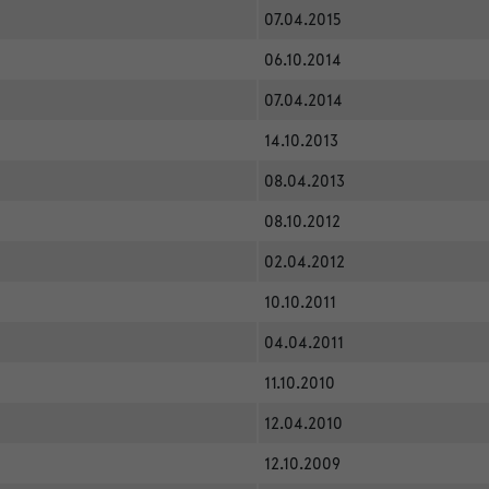
07.04.2015
06.10.2014
07.04.2014
14.10.2013
08.04.2013
08.10.2012
02.04.2012
10.10.2011
04.04.2011
11.10.2010
12.04.2010
12.10.2009