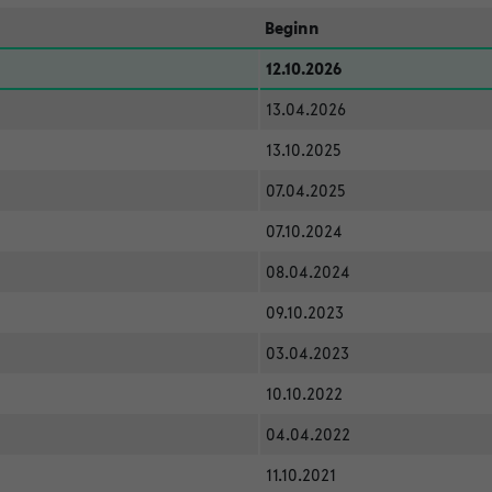
Beginn
12.10.2026
13.04.2026
13.10.2025
07.04.2025
07.10.2024
08.04.2024
09.10.2023
03.04.2023
10.10.2022
04.04.2022
11.10.2021