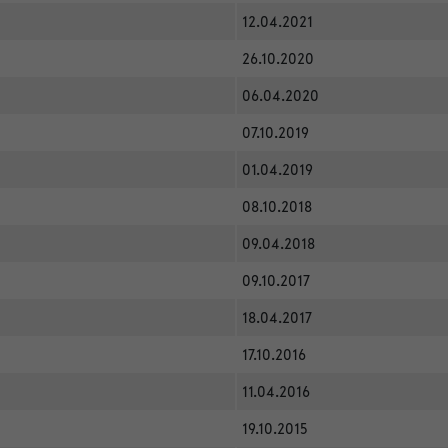
12.04.2021
26.10.2020
06.04.2020
07.10.2019
01.04.2019
08.10.2018
09.04.2018
09.10.2017
18.04.2017
17.10.2016
11.04.2016
19.10.2015