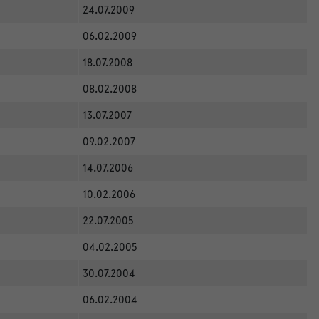
24.07.2009
06.02.2009
18.07.2008
08.02.2008
13.07.2007
09.02.2007
14.07.2006
10.02.2006
22.07.2005
04.02.2005
30.07.2004
06.02.2004