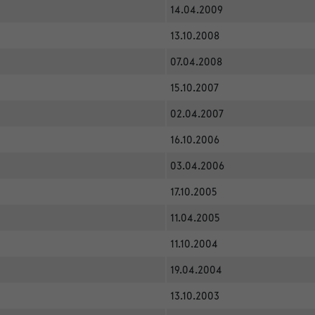
14.04.2009
13.10.2008
07.04.2008
15.10.2007
02.04.2007
16.10.2006
03.04.2006
17.10.2005
11.04.2005
11.10.2004
19.04.2004
13.10.2003