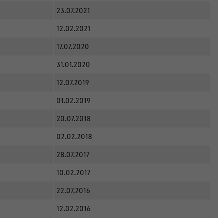
23.07.2021
12.02.2021
17.07.2020
31.01.2020
12.07.2019
01.02.2019
20.07.2018
02.02.2018
28.07.2017
10.02.2017
22.07.2016
12.02.2016