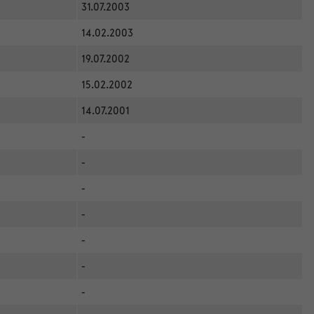
31.07.2003
14.02.2003
19.07.2002
15.02.2002
14.07.2001
-
-
-
-
-
-
-