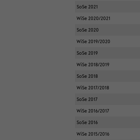
SoSe 2021
WiSe 2020/2021
SoSe 2020
WiSe 2019/2020
SoSe 2019
WiSe 2018/2019
SoSe 2018
WiSe 2017/2018
SoSe 2017
WiSe 2016/2017
SoSe 2016
WiSe 2015/2016