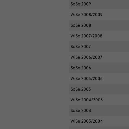
SoSe 2009
WiSe 2008/2009
SoSe 2008
WiSe 2007/2008
SoSe 2007
WiSe 2006/2007
SoSe 2006
WiSe 2005/2006
SoSe 2005
WiSe 2004/2005
SoSe 2004
WiSe 2003/2004