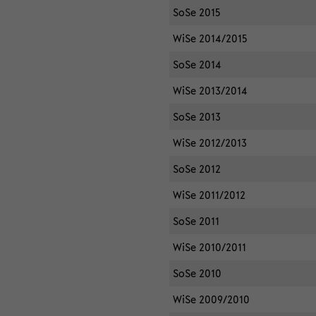
SoSe 2015
WiSe 2014/2015
SoSe 2014
WiSe 2013/2014
SoSe 2013
WiSe 2012/2013
SoSe 2012
WiSe 2011/2012
SoSe 2011
WiSe 2010/2011
SoSe 2010
WiSe 2009/2010