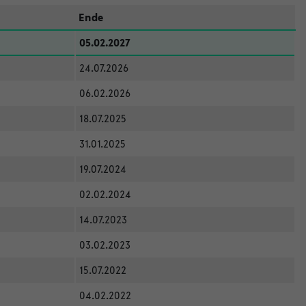
Ende
05.02.2027
24.07.2026
06.02.2026
18.07.2025
31.01.2025
19.07.2024
02.02.2024
14.07.2023
03.02.2023
15.07.2022
04.02.2022