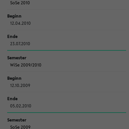
SoSe 2010
12.04.2010
23.07.2010
WiSe 2009/2010
12.10.2009
05.02.2010
SoSe 2009