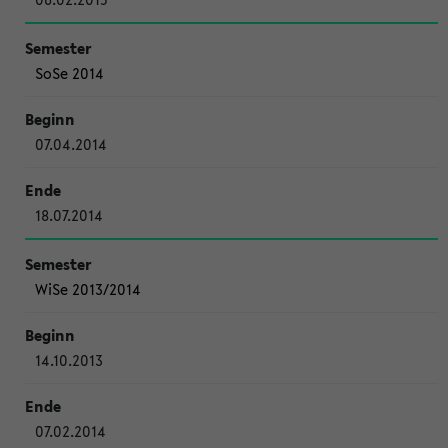
SoSe 2014
07.04.2014
18.07.2014
WiSe 2013/2014
14.10.2013
07.02.2014