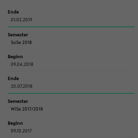
01.02.2019
SoSe 2018
09.04.2018
20.07.2018
WiSe 2017/2018
09.10.2017