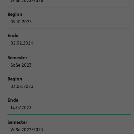
WiSe 2023/2024
09.10.2023
02.02.2024
SoSe 2023
03.04.2023
14.07.2023
WiSe 2022/2023