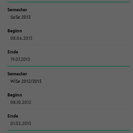
SoSe 2013
08.04.2013
19.07.2013
WiSe 2012/2013
08.10.2012
01.02.2013