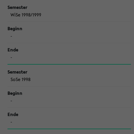
WiSe 1998/1999
-
-
SoSe 1998
-
-