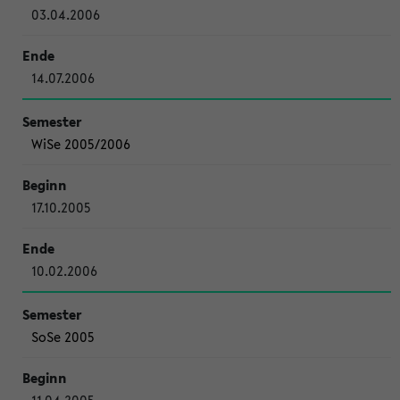
03.04.2006
14.07.2006
WiSe 2005/2006
17.10.2005
10.02.2006
SoSe 2005