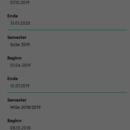
07.10.2019
31.01.2020
SoSe 2019
01.04.2019
12.07.2019
WiSe 2018/2019
08.10.2018