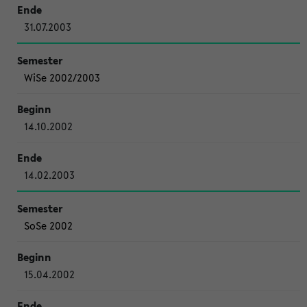
31.07.2003
WiSe 2002/2003
14.10.2002
14.02.2003
SoSe 2002
15.04.2002