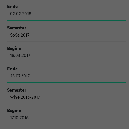
02.02.2018
SoSe 2017
18.04.2017
28.07.2017
WiSe 2016/2017
17.10.2016