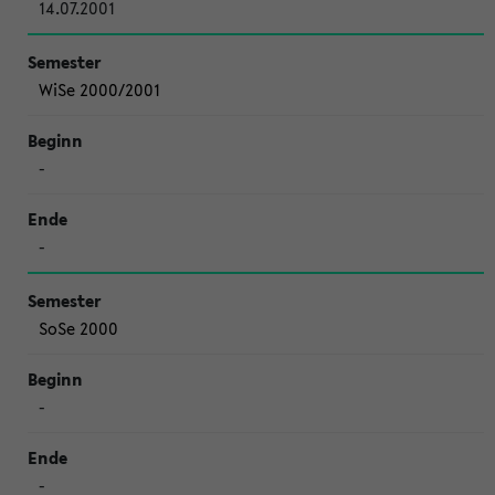
14.07.2001
WiSe 2000/2001
-
-
SoSe 2000
-
-