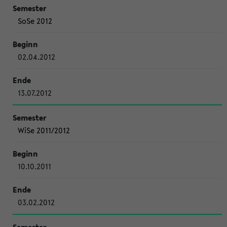
SoSe 2012
02.04.2012
13.07.2012
WiSe 2011/2012
10.10.2011
03.02.2012