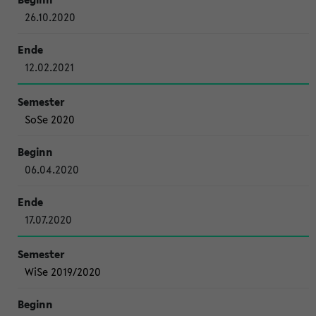
26.10.2020
12.02.2021
SoSe 2020
06.04.2020
17.07.2020
WiSe 2019/2020