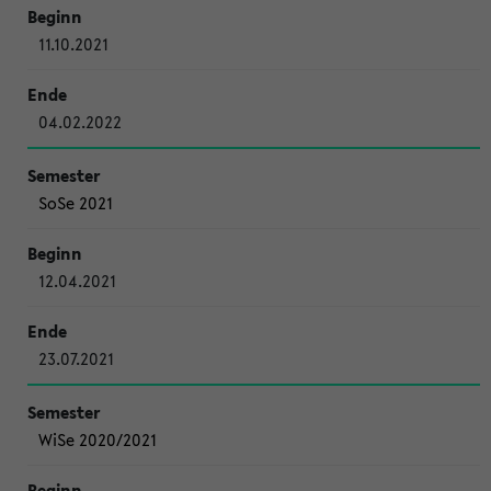
11.10.2021
04.02.2022
SoSe 2021
12.04.2021
23.07.2021
WiSe 2020/2021