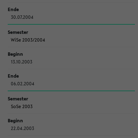
30.07.2004
WiSe 2003/2004
13.10.2003
06.02.2004
SoSe 2003
22.04.2003