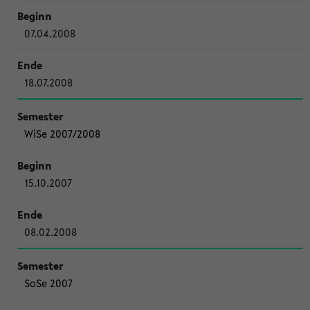
07.04.2008
18.07.2008
WiSe 2007/2008
15.10.2007
08.02.2008
SoSe 2007