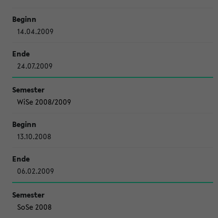
14.04.2009
24.07.2009
WiSe 2008/2009
13.10.2008
06.02.2009
SoSe 2008