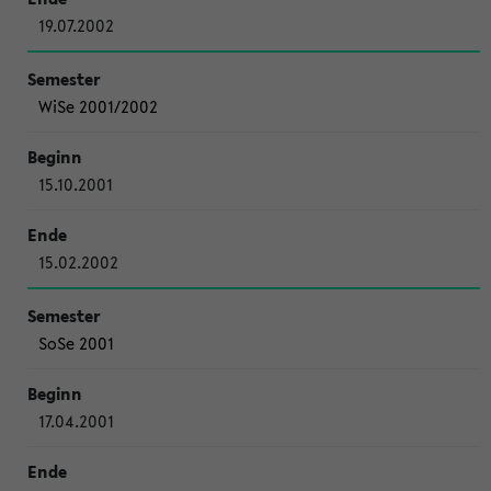
19.07.2002
WiSe 2001/2002
15.10.2001
15.02.2002
SoSe 2001
17.04.2001