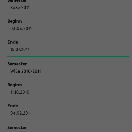
SoSe 2011
04.04.2011
15.07.2011
WiSe 2010/2011
11.10.2010
04.02.2011