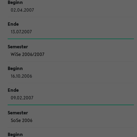
02.04.2007
13.07.2007
WiSe 2006/2007
16.10.2006
09.02.2007
SoSe 2006