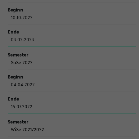
10.10.2022
03.02.2023
SoSe 2022
04.04.2022
15.07.2022
WiSe 2021/2022