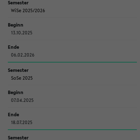
WiSe 2025/2026
13.10.2025
06.02.2026
SoSe 2025
07.04.2025
18.07.2025