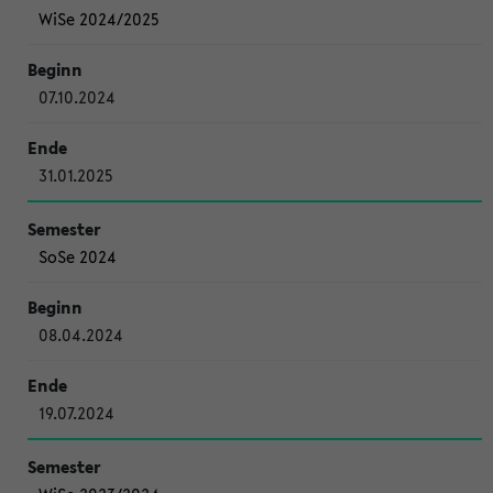
WiSe 2024/2025
07.10.2024
31.01.2025
SoSe 2024
08.04.2024
19.07.2024