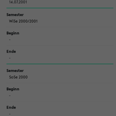
14.07.2001
WiSe 2000/2001
-
-
SoSe 2000
-
-