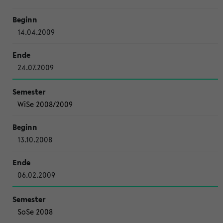
14.04.2009
24.07.2009
WiSe 2008/2009
13.10.2008
06.02.2009
SoSe 2008