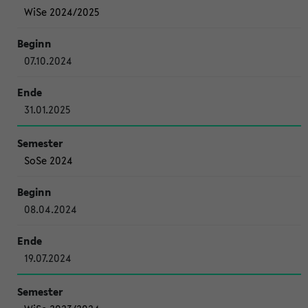
WiSe 2024/2025
07.10.2024
31.01.2025
SoSe 2024
08.04.2024
19.07.2024