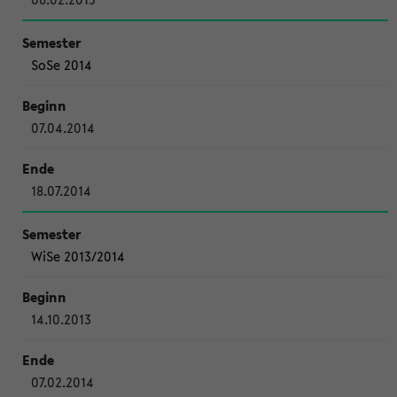
SoSe 2014
07.04.2014
18.07.2014
WiSe 2013/2014
14.10.2013
07.02.2014