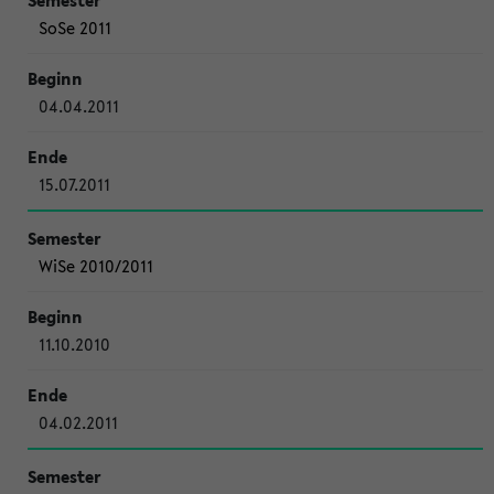
SoSe 2011
04.04.2011
15.07.2011
WiSe 2010/2011
11.10.2010
04.02.2011