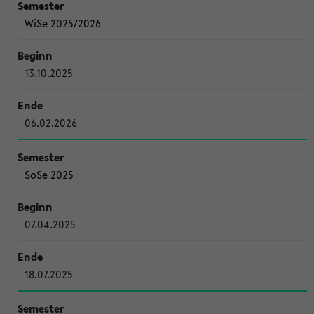
WiSe 2025/2026
13.10.2025
06.02.2026
SoSe 2025
07.04.2025
18.07.2025