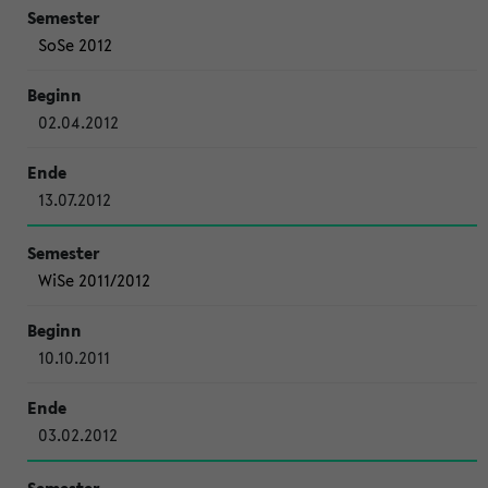
SoSe 2012
02.04.2012
13.07.2012
WiSe 2011/2012
10.10.2011
03.02.2012