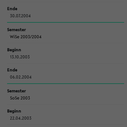
30.07.2004
WiSe 2003/2004
13.10.2003
06.02.2004
SoSe 2003
22.04.2003