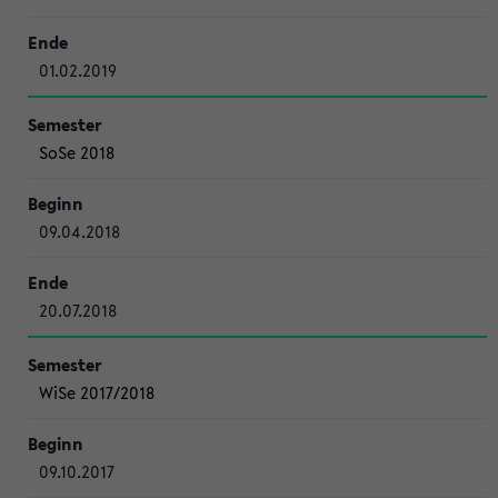
01.02.2019
SoSe 2018
09.04.2018
20.07.2018
WiSe 2017/2018
09.10.2017