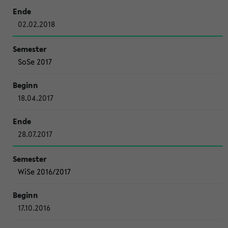
02.02.2018
SoSe 2017
18.04.2017
28.07.2017
WiSe 2016/2017
17.10.2016