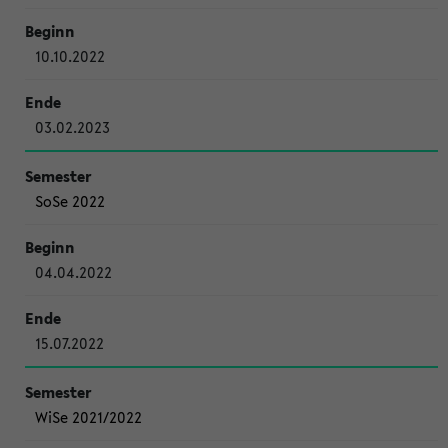
10.10.2022
03.02.2023
SoSe 2022
04.04.2022
15.07.2022
WiSe 2021/2022