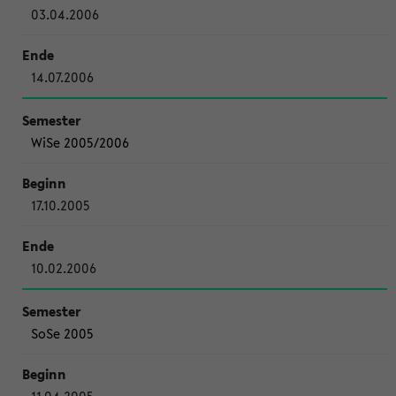
03.04.2006
14.07.2006
WiSe 2005/2006
17.10.2005
10.02.2006
SoSe 2005