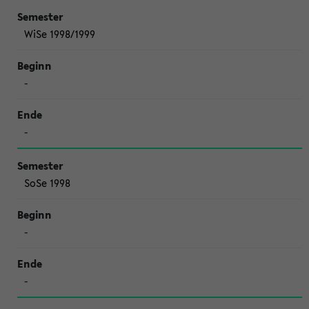
WiSe 1998/1999
-
-
SoSe 1998
-
-