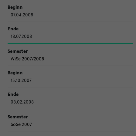
07.04.2008
18.07.2008
WiSe 2007/2008
15.10.2007
08.02.2008
SoSe 2007