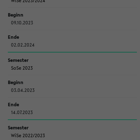
WiSe 2023/2024
09.10.2023
02.02.2024
SoSe 2023
03.04.2023
14.07.2023
WiSe 2022/2023