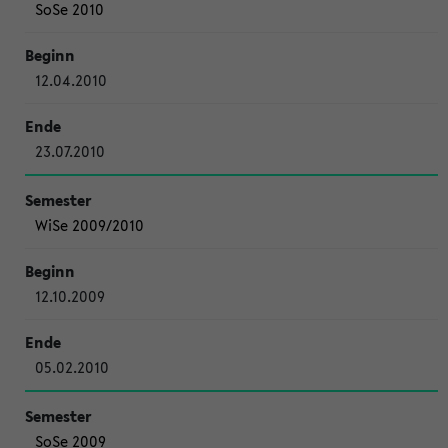
SoSe 2010
12.04.2010
23.07.2010
WiSe 2009/2010
12.10.2009
05.02.2010
SoSe 2009