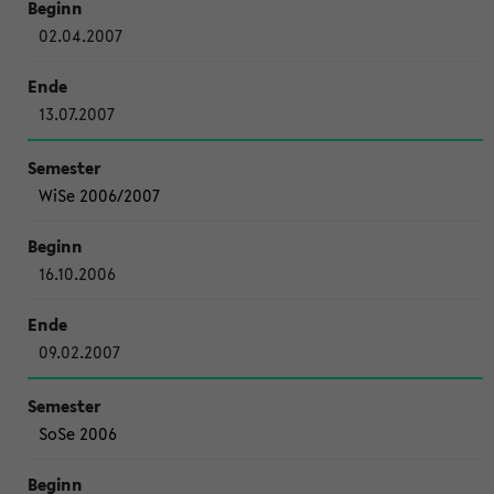
02.04.2007
13.07.2007
WiSe 2006/2007
16.10.2006
09.02.2007
SoSe 2006