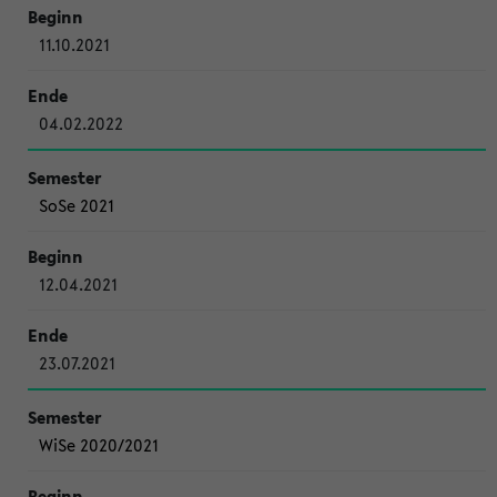
11.10.2021
04.02.2022
SoSe 2021
12.04.2021
23.07.2021
WiSe 2020/2021