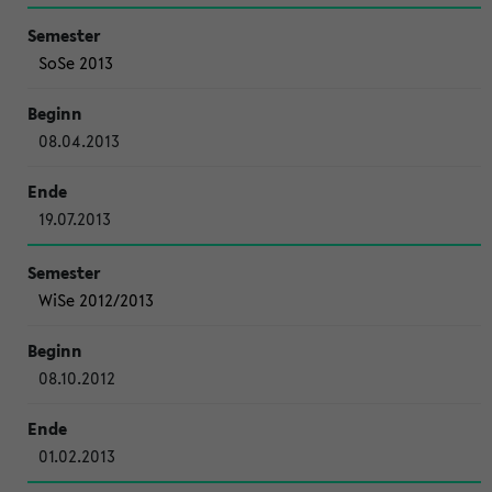
SoSe 2013
08.04.2013
19.07.2013
WiSe 2012/2013
08.10.2012
01.02.2013