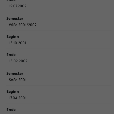
19.07.2002
WiSe 2001/2002
15.10.2001
15.02.2002
SoSe 2001
17.04.2001