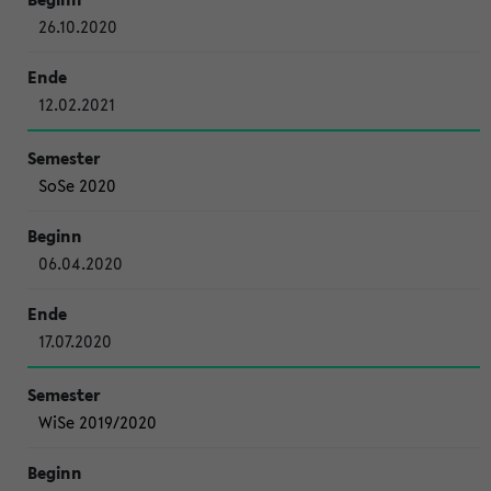
26.10.2020
12.02.2021
SoSe 2020
06.04.2020
17.07.2020
WiSe 2019/2020