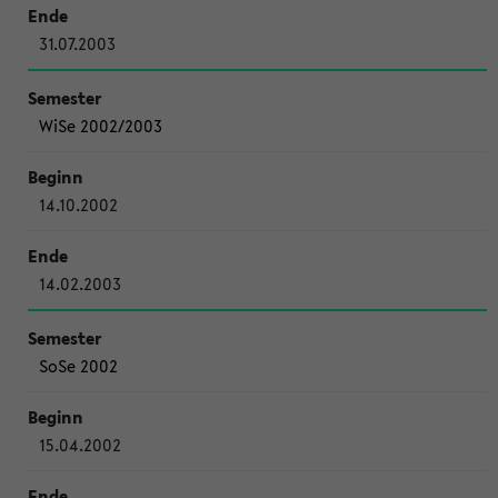
31.07.2003
WiSe 2002/2003
14.10.2002
14.02.2003
SoSe 2002
15.04.2002