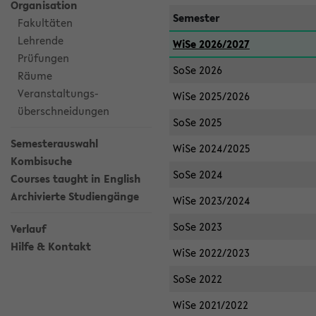
Organisation
Semester
Fakultäten
Lehrende
WiSe 2026/2027
Prüfungen
SoSe 2026
Räume
Veranstaltungs-
WiSe 2025/2026
überschneidungen
SoSe 2025
Semesterauswahl
WiSe 2024/2025
Kombisuche
SoSe 2024
Courses taught in English
Archivierte Studiengänge
WiSe 2023/2024
SoSe 2023
Verlauf
Hilfe & Kontakt
WiSe 2022/2023
SoSe 2022
WiSe 2021/2022