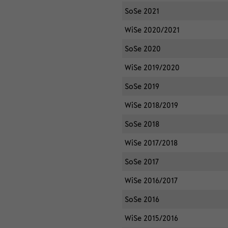
SoSe 2021
WiSe 2020/2021
SoSe 2020
WiSe 2019/2020
SoSe 2019
WiSe 2018/2019
SoSe 2018
WiSe 2017/2018
SoSe 2017
WiSe 2016/2017
SoSe 2016
WiSe 2015/2016