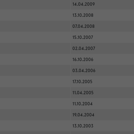
14.04.2009
13.10.2008
07.04.2008
15.10.2007
02.04.2007
16.10.2006
03.04.2006
17.10.2005
11.04.2005
11.10.2004
19.04.2004
13.10.2003