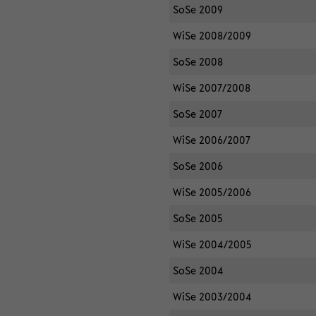
SoSe 2009
WiSe 2008/2009
SoSe 2008
WiSe 2007/2008
SoSe 2007
WiSe 2006/2007
SoSe 2006
WiSe 2005/2006
SoSe 2005
WiSe 2004/2005
SoSe 2004
WiSe 2003/2004