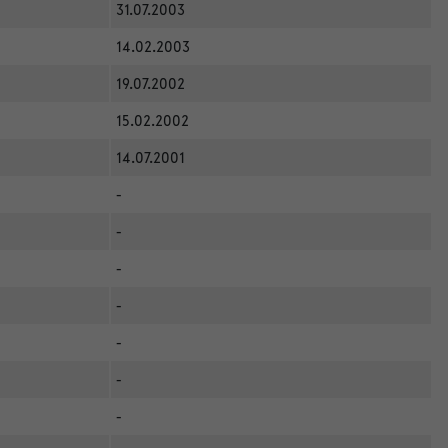
31.07.2003
14.02.2003
19.07.2002
15.02.2002
14.07.2001
-
-
-
-
-
-
-