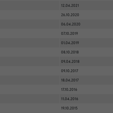
12.04.2021
26.10.2020
06.04.2020
07.10.2019
01.04.2019
08.10.2018
09.04.2018
09.10.2017
18.04.2017
17.10.2016
11.04.2016
19.10.2015