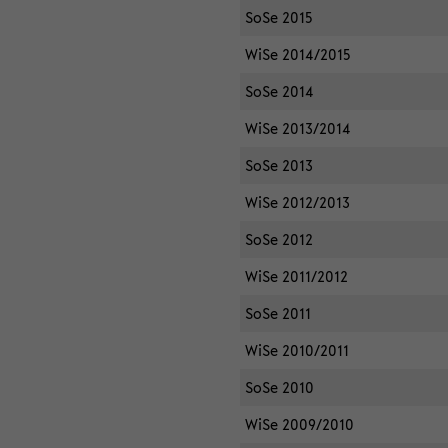
SoSe 2015
WiSe 2014/2015
SoSe 2014
WiSe 2013/2014
SoSe 2013
WiSe 2012/2013
SoSe 2012
WiSe 2011/2012
SoSe 2011
WiSe 2010/2011
SoSe 2010
WiSe 2009/2010