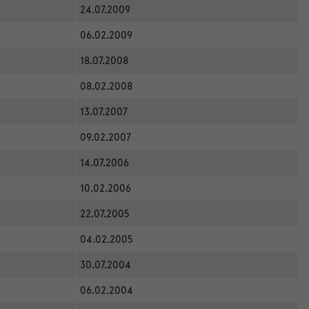
24.07.2009
06.02.2009
18.07.2008
08.02.2008
13.07.2007
09.02.2007
14.07.2006
10.02.2006
22.07.2005
04.02.2005
30.07.2004
06.02.2004