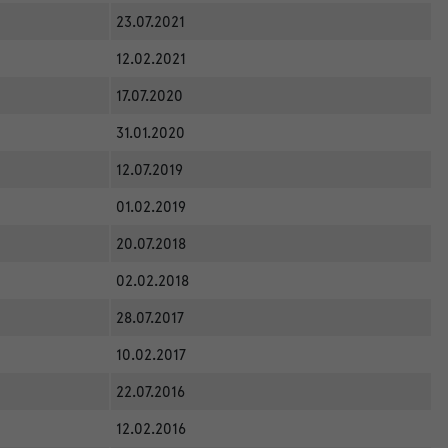
23.07.2021
12.02.2021
17.07.2020
31.01.2020
12.07.2019
01.02.2019
20.07.2018
02.02.2018
28.07.2017
10.02.2017
22.07.2016
12.02.2016