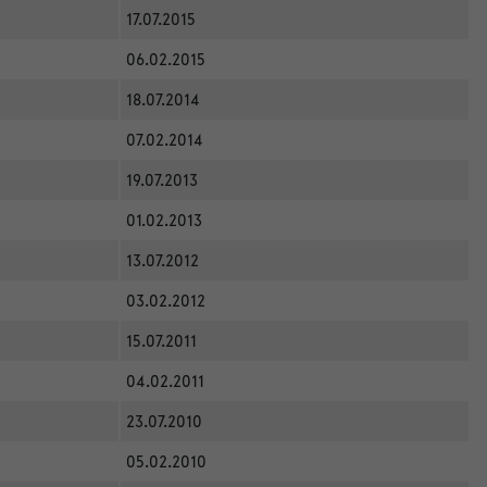
17.07.2015
06.02.2015
18.07.2014
07.02.2014
19.07.2013
01.02.2013
13.07.2012
03.02.2012
15.07.2011
04.02.2011
23.07.2010
05.02.2010