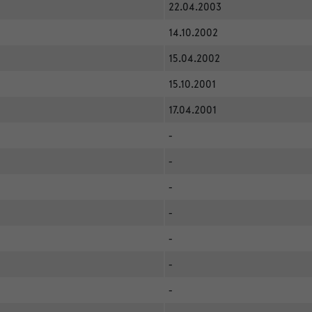
22.04.2003
14.10.2002
15.04.2002
15.10.2001
17.04.2001
-
-
-
-
-
-
-