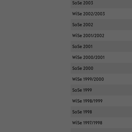
SoSe 2003
WiSe 2002/2003
SoSe 2002
WiSe 2001/2002
SoSe 2001
WiSe 2000/2001
SoSe 2000
WiSe 1999/2000
SoSe 1999
WiSe 1998/1999
SoSe 1998
WiSe 1997/1998