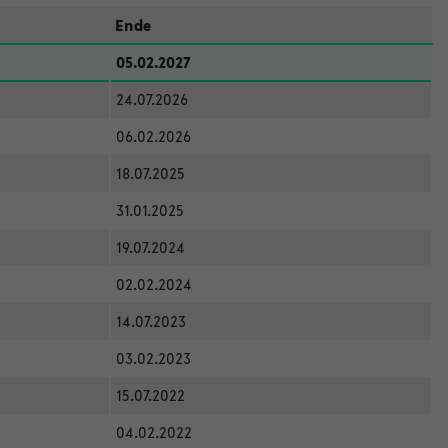
Ende
05.02.2027
24.07.2026
06.02.2026
18.07.2025
31.01.2025
19.07.2024
02.02.2024
14.07.2023
03.02.2023
15.07.2022
04.02.2022