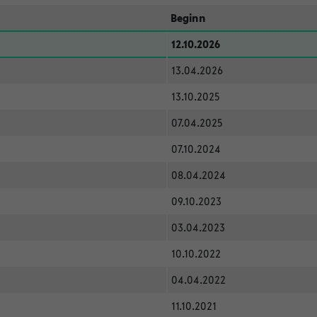
Beginn
12.10.2026
13.04.2026
13.10.2025
07.04.2025
07.10.2024
08.04.2024
09.10.2023
03.04.2023
10.10.2022
04.04.2022
11.10.2021