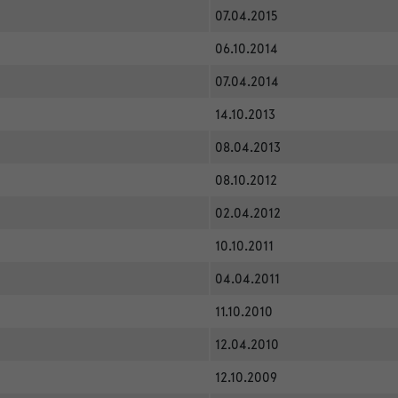
07.04.2015
06.10.2014
07.04.2014
14.10.2013
08.04.2013
08.10.2012
02.04.2012
10.10.2011
04.04.2011
11.10.2010
12.04.2010
12.10.2009