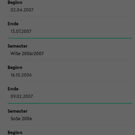
02.04.2007
13.07.2007
WiSe 2006/2007
16.10.2006
09.02.2007
SoSe 2006