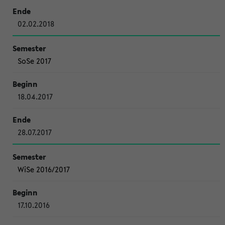
02.02.2018
SoSe 2017
18.04.2017
28.07.2017
WiSe 2016/2017
17.10.2016