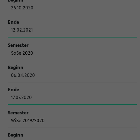
26.10.2020
12.02.2021
SoSe 2020
06.04.2020
17.07.2020
WiSe 2019/2020