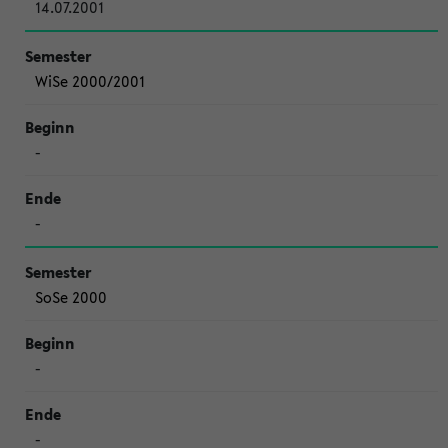
14.07.2001
WiSe 2000/2001
-
-
SoSe 2000
-
-