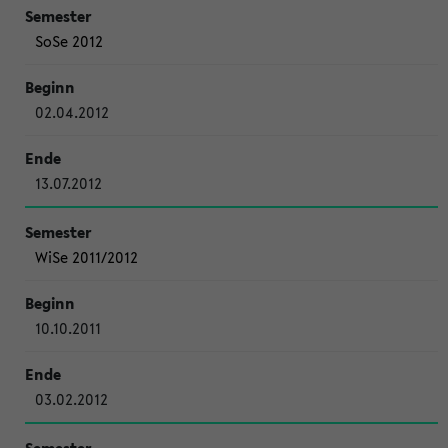
SoSe 2012
02.04.2012
13.07.2012
WiSe 2011/2012
10.10.2011
03.02.2012