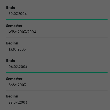
30.07.2004
WiSe 2003/2004
13.10.2003
06.02.2004
SoSe 2003
22.04.2003