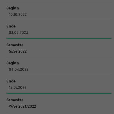
10.10.2022
03.02.2023
SoSe 2022
04.04.2022
15.07.2022
WiSe 2021/2022