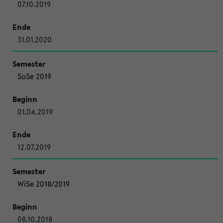
07.10.2019
31.01.2020
SoSe 2019
01.04.2019
12.07.2019
WiSe 2018/2019
08.10.2018