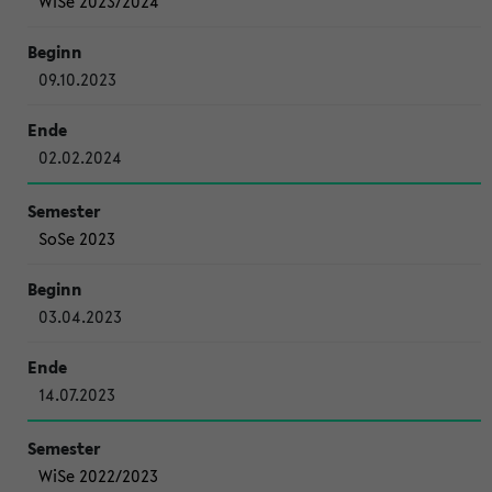
WiSe 2023/2024
09.10.2023
02.02.2024
SoSe 2023
03.04.2023
14.07.2023
WiSe 2022/2023