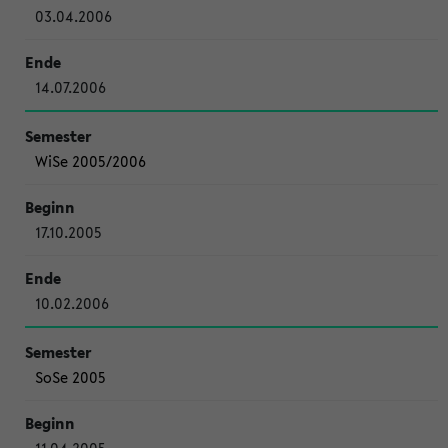
03.04.2006
14.07.2006
WiSe 2005/2006
17.10.2005
10.02.2006
SoSe 2005