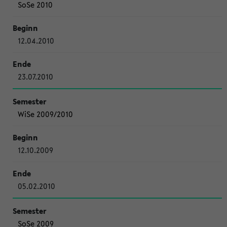
SoSe 2010
12.04.2010
23.07.2010
WiSe 2009/2010
12.10.2009
05.02.2010
SoSe 2009