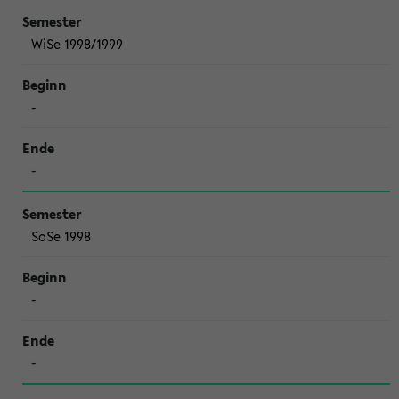
WiSe 1998/1999
-
-
SoSe 1998
-
-