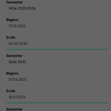
WiSe 2025/2026
13.10.2025
06.02.2026
SoSe 2025
07.04.2025
18.07.2025