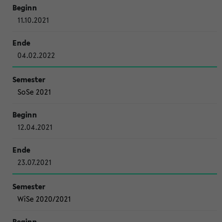
11.10.2021
04.02.2022
SoSe 2021
12.04.2021
23.07.2021
WiSe 2020/2021