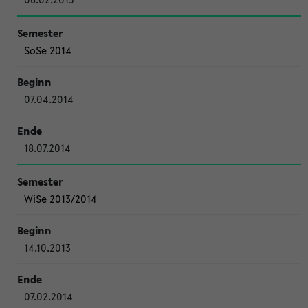
SoSe 2014
07.04.2014
18.07.2014
WiSe 2013/2014
14.10.2013
07.02.2014