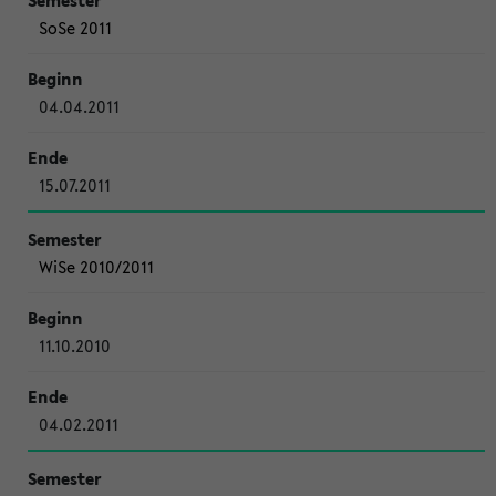
SoSe 2011
04.04.2011
15.07.2011
WiSe 2010/2011
11.10.2010
04.02.2011