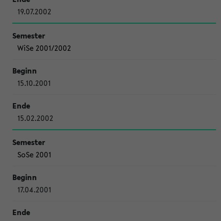
19.07.2002
WiSe 2001/2002
15.10.2001
15.02.2002
SoSe 2001
17.04.2001