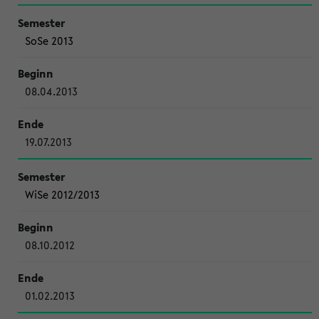
SoSe 2013
08.04.2013
19.07.2013
WiSe 2012/2013
08.10.2012
01.02.2013