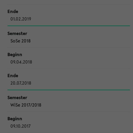
01.02.2019
SoSe 2018
09.04.2018
20.07.2018
WiSe 2017/2018
09.10.2017