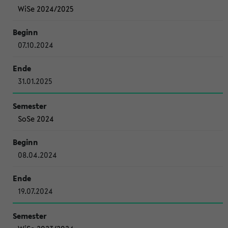
WiSe 2024/2025
07.10.2024
31.01.2025
SoSe 2024
08.04.2024
19.07.2024