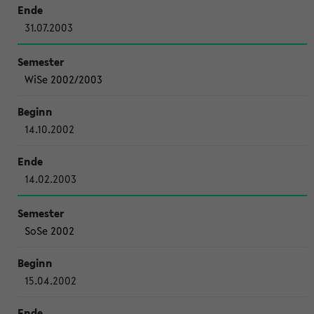
31.07.2003
WiSe 2002/2003
14.10.2002
14.02.2003
SoSe 2002
15.04.2002