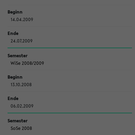
14.04.2009
24.07.2009
WiSe 2008/2009
13.10.2008
06.02.2009
SoSe 2008