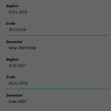
07.04.2008
18.07.2008
WiSe 2007/2008
15.10.2007
08.02.2008
SoSe 2007