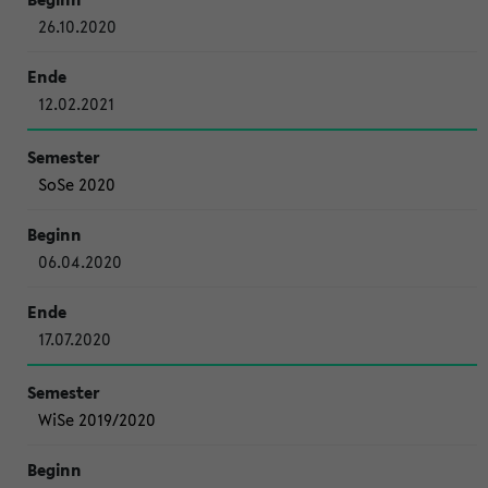
26.10.2020
12.02.2021
SoSe 2020
06.04.2020
17.07.2020
WiSe 2019/2020