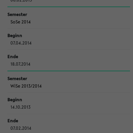
SoSe 2014
07.04.2014
18.07.2014
WiSe 2013/2014
14.10.2013
07.02.2014