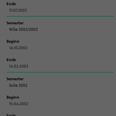
31.07.2003
WiSe 2002/2003
14.10.2002
14.02.2003
SoSe 2002
15.04.2002