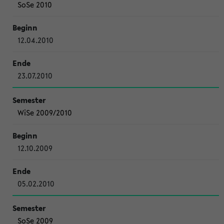
SoSe 2010
12.04.2010
23.07.2010
WiSe 2009/2010
12.10.2009
05.02.2010
SoSe 2009