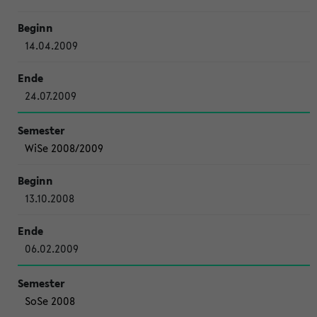
14.04.2009
24.07.2009
WiSe 2008/2009
13.10.2008
06.02.2009
SoSe 2008