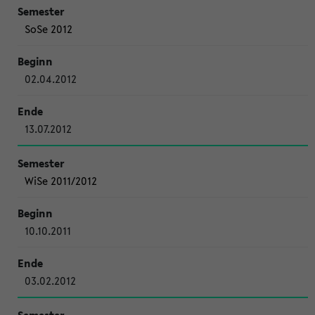
SoSe 2012
02.04.2012
13.07.2012
WiSe 2011/2012
10.10.2011
03.02.2012