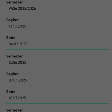
WiSe 2025/2026
13.10.2025
06.02.2026
SoSe 2025
07.04.2025
18.07.2025