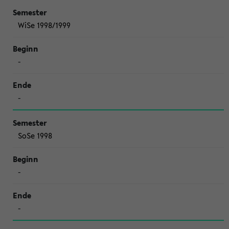
WiSe 1998/1999
-
-
SoSe 1998
-
-