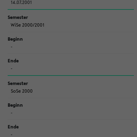
14.07.2001
WiSe 2000/2001
-
-
SoSe 2000
-
-