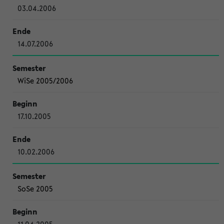
03.04.2006
14.07.2006
WiSe 2005/2006
17.10.2005
10.02.2006
SoSe 2005