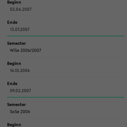
02.04.2007
13.07.2007
WiSe 2006/2007
16.10.2006
09.02.2007
SoSe 2006