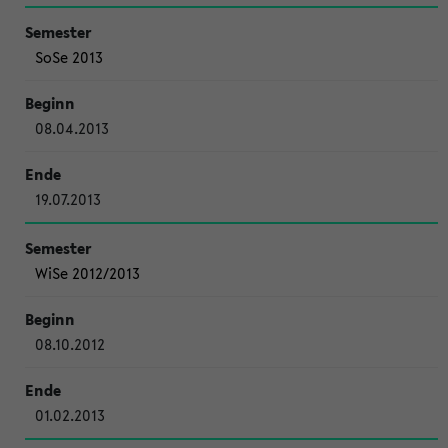
SoSe 2013
08.04.2013
19.07.2013
WiSe 2012/2013
08.10.2012
01.02.2013