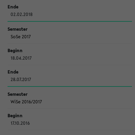
02.02.2018
SoSe 2017
18.04.2017
28.07.2017
WiSe 2016/2017
17.10.2016