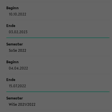
10.10.2022
03.02.2023
SoSe 2022
04.04.2022
15.07.2022
WiSe 2021/2022