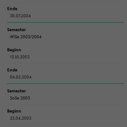
30.07.2004
WiSe 2003/2004
13.10.2003
06.02.2004
SoSe 2003
22.04.2003