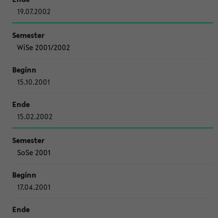
19.07.2002
WiSe 2001/2002
15.10.2001
15.02.2002
SoSe 2001
17.04.2001