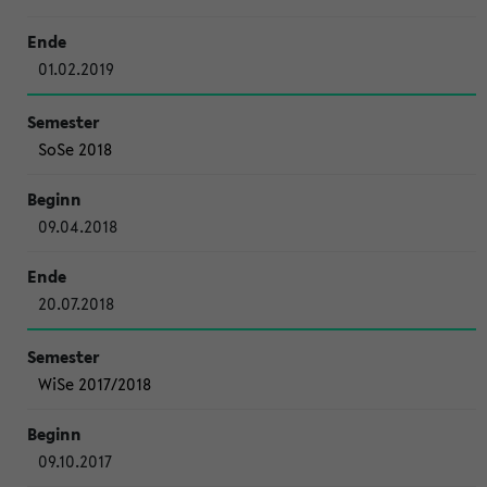
01.02.2019
SoSe 2018
09.04.2018
20.07.2018
WiSe 2017/2018
09.10.2017