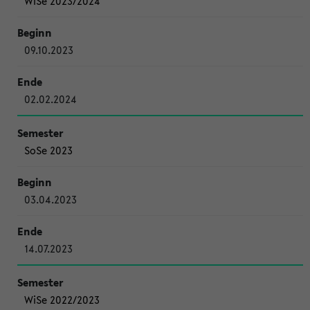
WiSe 2023/2024
09.10.2023
02.02.2024
SoSe 2023
03.04.2023
14.07.2023
WiSe 2022/2023