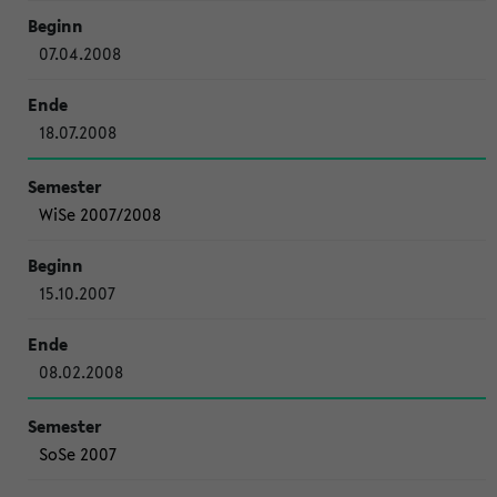
07.04.2008
18.07.2008
WiSe 2007/2008
15.10.2007
08.02.2008
SoSe 2007