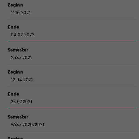
11.10.2021
04.02.2022
SoSe 2021
12.04.2021
23.07.2021
WiSe 2020/2021