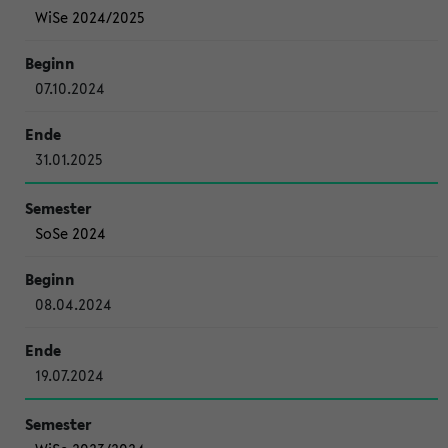
WiSe 2024/2025
07.10.2024
31.01.2025
SoSe 2024
08.04.2024
19.07.2024