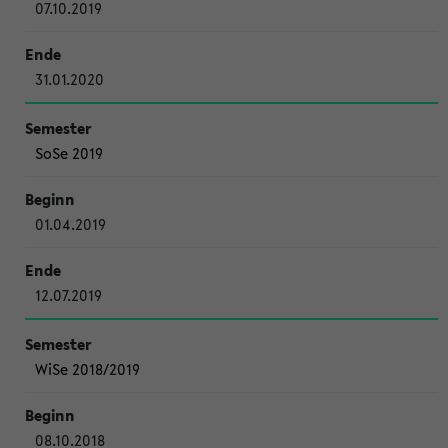
07.10.2019
31.01.2020
SoSe 2019
01.04.2019
12.07.2019
WiSe 2018/2019
08.10.2018