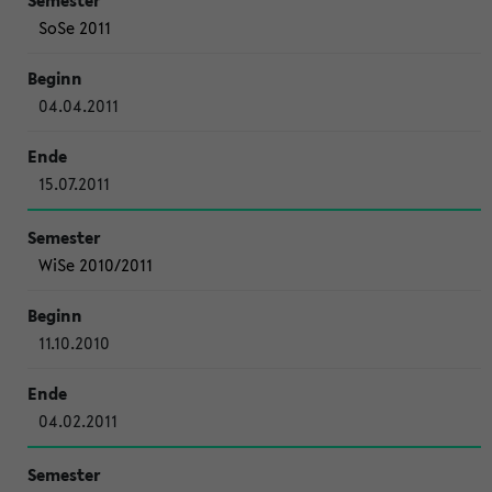
SoSe 2011
04.04.2011
15.07.2011
WiSe 2010/2011
11.10.2010
04.02.2011