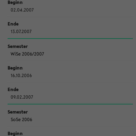
02.04.2007
13.07.2007
WiSe 2006/2007
16.10.2006
09.02.2007
SoSe 2006