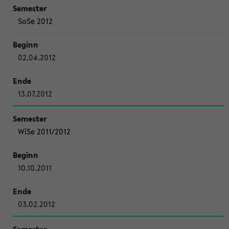
SoSe 2012
02.04.2012
13.07.2012
WiSe 2011/2012
10.10.2011
03.02.2012