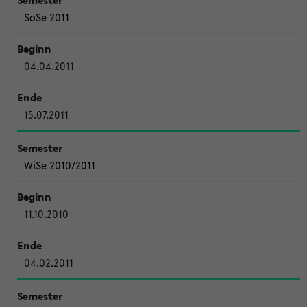
SoSe 2011
04.04.2011
15.07.2011
WiSe 2010/2011
11.10.2010
04.02.2011