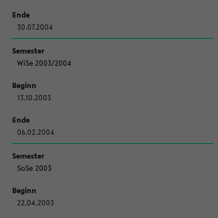
30.07.2004
WiSe 2003/2004
13.10.2003
06.02.2004
SoSe 2003
22.04.2003