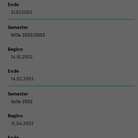
31.07.2003
WiSe 2002/2003
14.10.2002
14.02.2003
SoSe 2002
15.04.2002