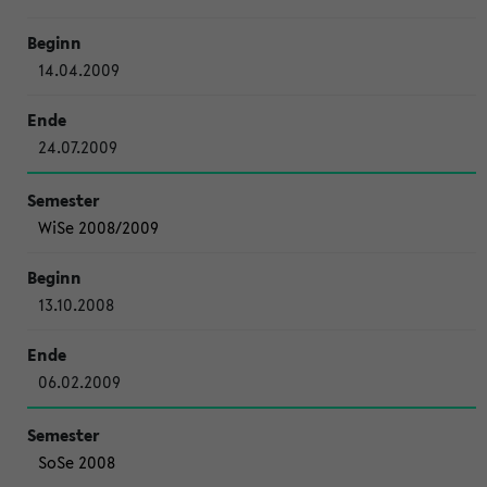
14.04.2009
24.07.2009
WiSe 2008/2009
13.10.2008
06.02.2009
SoSe 2008