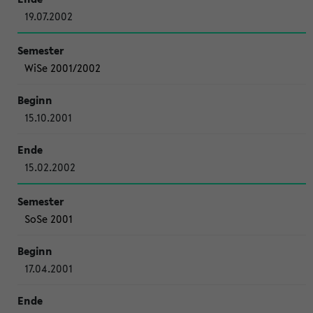
19.07.2002
WiSe 2001/2002
15.10.2001
15.02.2002
SoSe 2001
17.04.2001