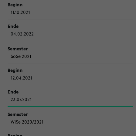
11.10.2021
04.02.2022
SoSe 2021
12.04.2021
23.07.2021
WiSe 2020/2021