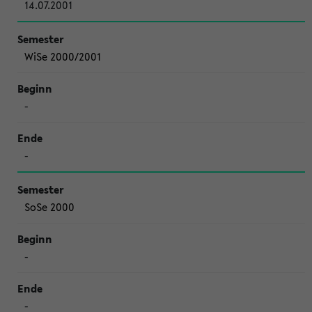
14.07.2001
WiSe 2000/2001
-
-
SoSe 2000
-
-