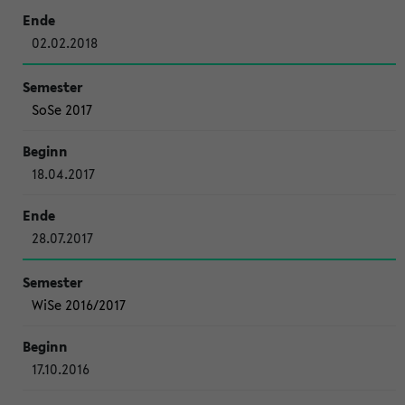
02.02.2018
SoSe 2017
18.04.2017
28.07.2017
WiSe 2016/2017
17.10.2016