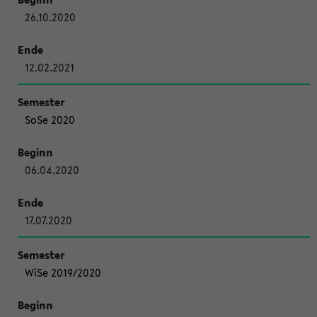
26.10.2020
12.02.2021
SoSe 2020
06.04.2020
17.07.2020
WiSe 2019/2020