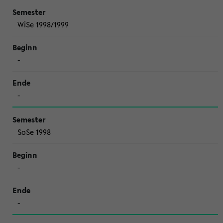
WiSe 1998/1999
-
-
SoSe 1998
-
-