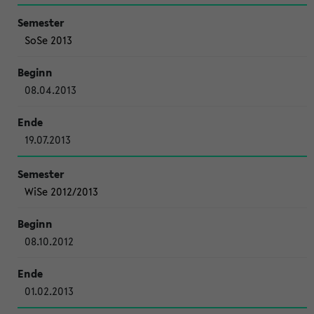
SoSe 2013
08.04.2013
19.07.2013
WiSe 2012/2013
08.10.2012
01.02.2013