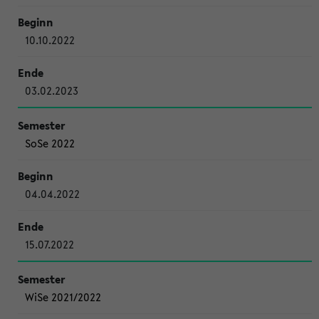
10.10.2022
03.02.2023
SoSe 2022
04.04.2022
15.07.2022
WiSe 2021/2022