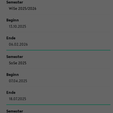
WiSe 2025/2026
13.10.2025
06.02.2026
SoSe 2025
07.04.2025
18.07.2025