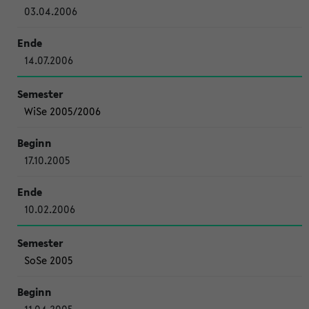
03.04.2006
14.07.2006
WiSe 2005/2006
17.10.2005
10.02.2006
SoSe 2005