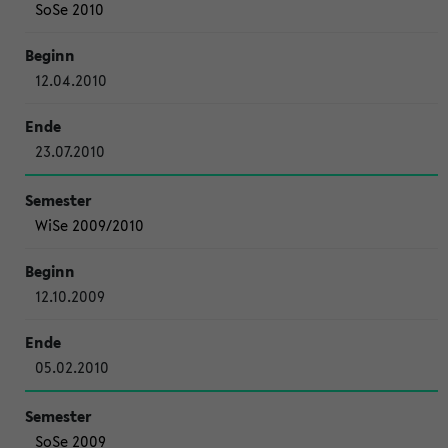
SoSe 2010
12.04.2010
23.07.2010
WiSe 2009/2010
12.10.2009
05.02.2010
SoSe 2009