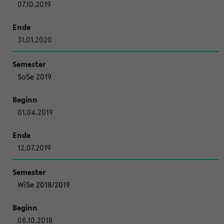
07.10.2019
31.01.2020
SoSe 2019
01.04.2019
12.07.2019
WiSe 2018/2019
08.10.2018