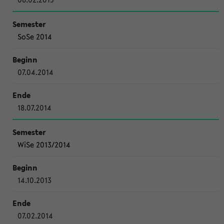
SoSe 2014
07.04.2014
18.07.2014
WiSe 2013/2014
14.10.2013
07.02.2014