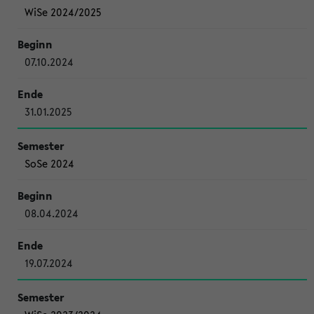
WiSe 2024/2025
07.10.2024
31.01.2025
SoSe 2024
08.04.2024
19.07.2024