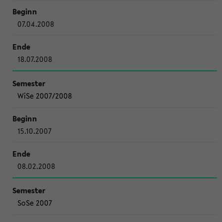
07.04.2008
18.07.2008
WiSe 2007/2008
15.10.2007
08.02.2008
SoSe 2007