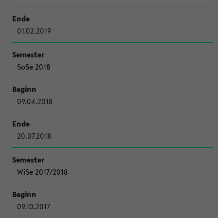
01.02.2019
SoSe 2018
09.04.2018
20.07.2018
WiSe 2017/2018
09.10.2017