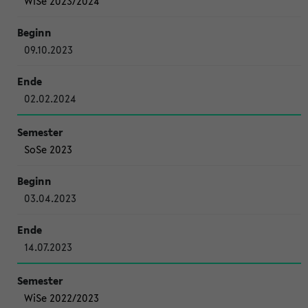
WiSe 2023/2024
09.10.2023
02.02.2024
SoSe 2023
03.04.2023
14.07.2023
WiSe 2022/2023