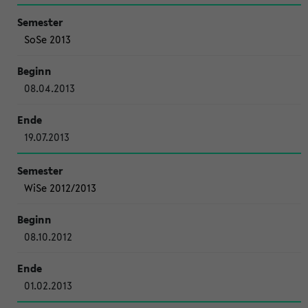
SoSe 2013
08.04.2013
19.07.2013
WiSe 2012/2013
08.10.2012
01.02.2013