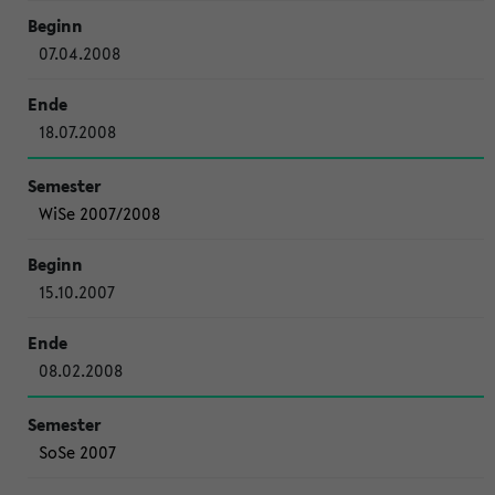
07.04.2008
18.07.2008
WiSe 2007/2008
15.10.2007
08.02.2008
SoSe 2007