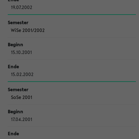
19.07.2002
WiSe 2001/2002
15.10.2001
15.02.2002
SoSe 2001
17.04.2001