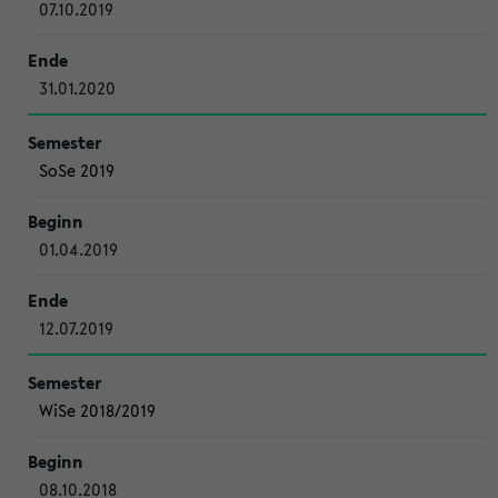
07.10.2019
31.01.2020
SoSe 2019
01.04.2019
12.07.2019
WiSe 2018/2019
08.10.2018