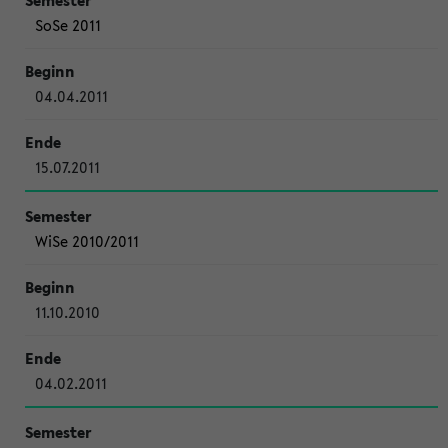
SoSe 2011
04.04.2011
15.07.2011
WiSe 2010/2011
11.10.2010
04.02.2011