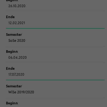
26.10.2020
12.02.2021
SoSe 2020
06.04.2020
17.07.2020
WiSe 2019/2020