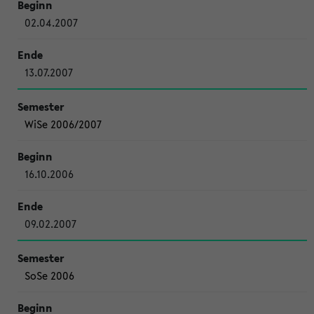
02.04.2007
13.07.2007
WiSe 2006/2007
16.10.2006
09.02.2007
SoSe 2006