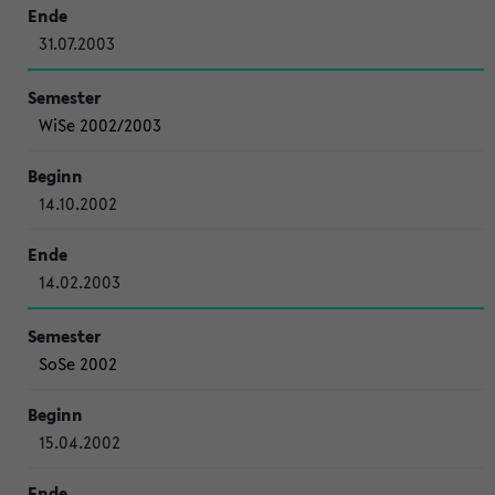
31.07.2003
WiSe 2002/2003
14.10.2002
14.02.2003
SoSe 2002
15.04.2002