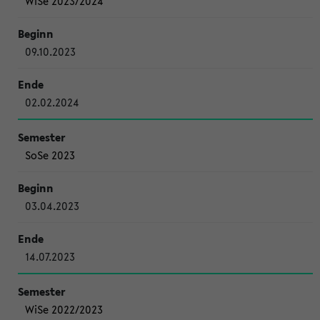
WiSe 2023/2024
09.10.2023
02.02.2024
SoSe 2023
03.04.2023
14.07.2023
WiSe 2022/2023