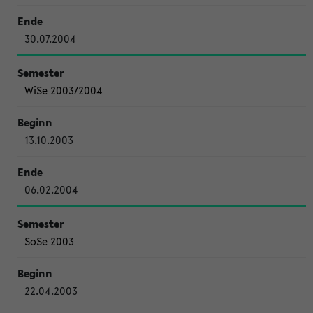
30.07.2004
WiSe 2003/2004
13.10.2003
06.02.2004
SoSe 2003
22.04.2003