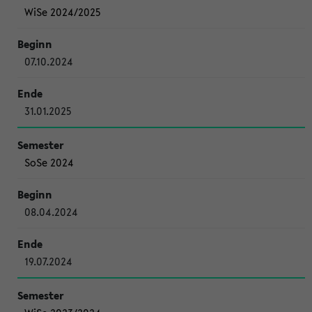
WiSe 2024/2025
07.10.2024
31.01.2025
SoSe 2024
08.04.2024
19.07.2024