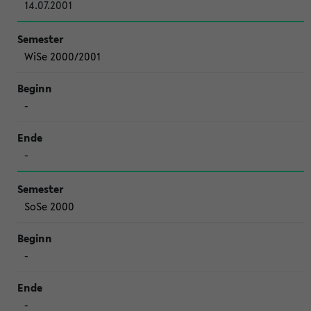
14.07.2001
WiSe 2000/2001
-
-
SoSe 2000
-
-