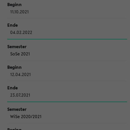
11.10.2021
04.02.2022
SoSe 2021
12.04.2021
23.07.2021
WiSe 2020/2021