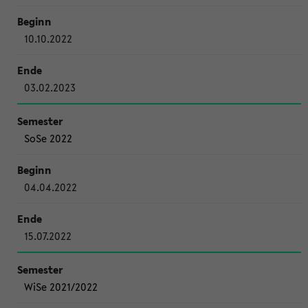
10.10.2022
03.02.2023
SoSe 2022
04.04.2022
15.07.2022
WiSe 2021/2022