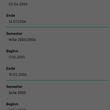
03.04.2006
14.07.2006
WiSe 2005/2006
17.10.2005
10.02.2006
SoSe 2005