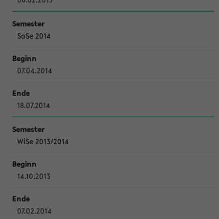
SoSe 2014
07.04.2014
18.07.2014
WiSe 2013/2014
14.10.2013
07.02.2014