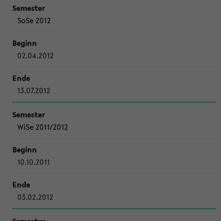
SoSe 2012
02.04.2012
13.07.2012
WiSe 2011/2012
10.10.2011
03.02.2012