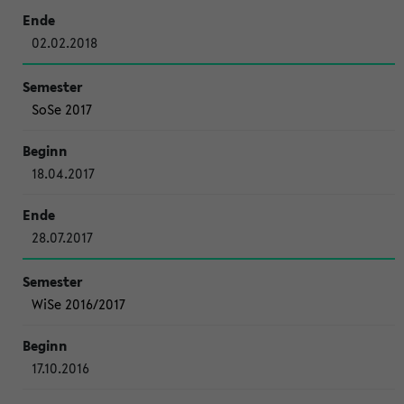
02.02.2018
SoSe 2017
18.04.2017
28.07.2017
WiSe 2016/2017
17.10.2016