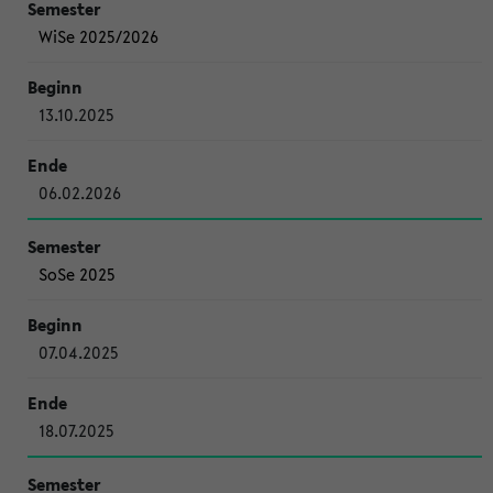
WiSe 2025/2026
13.10.2025
06.02.2026
SoSe 2025
07.04.2025
18.07.2025