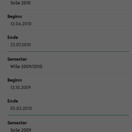
SoSe 2010
12.04.2010
23.07.2010
WiSe 2009/2010
12.10.2009
05.02.2010
SoSe 2009