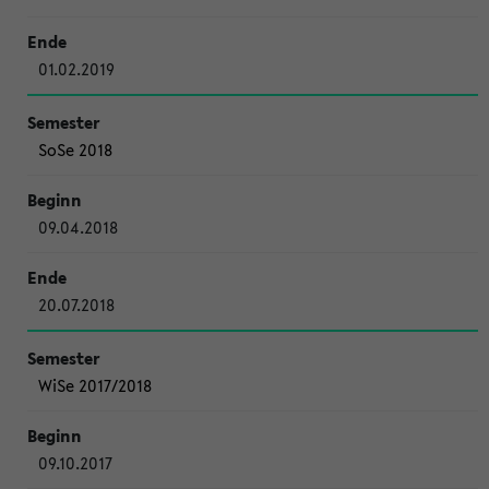
01.02.2019
SoSe 2018
09.04.2018
20.07.2018
WiSe 2017/2018
09.10.2017