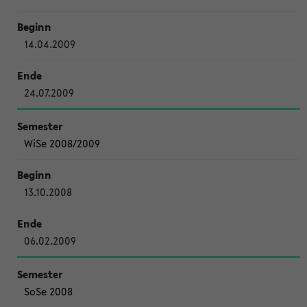
14.04.2009
24.07.2009
WiSe 2008/2009
13.10.2008
06.02.2009
SoSe 2008