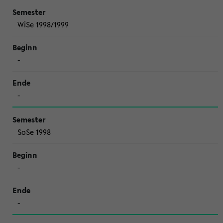
WiSe 1998/1999
-
-
SoSe 1998
-
-