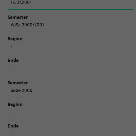
14.07.2001
WiSe 2000/2001
-
-
SoSe 2000
-
-