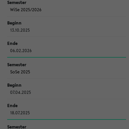
WiSe 2025/2026
13.10.2025
06.02.2026
SoSe 2025
07.04.2025
18.07.2025