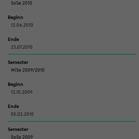
SoSe 2010
12.04.2010
23.07.2010
WiSe 2009/2010
12.10.2009
05.02.2010
SoSe 2009