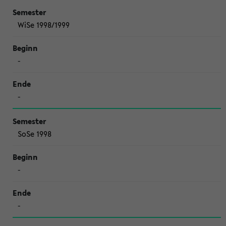
WiSe 1998/1999
-
-
SoSe 1998
-
-