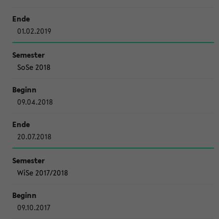
01.02.2019
SoSe 2018
09.04.2018
20.07.2018
WiSe 2017/2018
09.10.2017