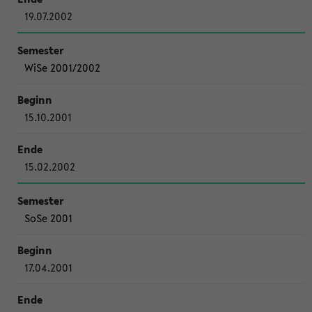
19.07.2002
WiSe 2001/2002
15.10.2001
15.02.2002
SoSe 2001
17.04.2001