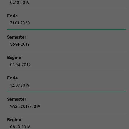
07.10.2019
31.01.2020
SoSe 2019
01.04.2019
12.07.2019
WiSe 2018/2019
08.10.2018