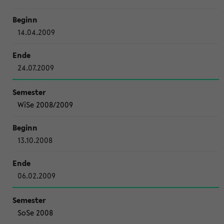
14.04.2009
24.07.2009
WiSe 2008/2009
13.10.2008
06.02.2009
SoSe 2008