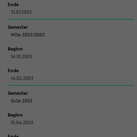
31.07.2003
WiSe 2002/2003
14.10.2002
14.02.2003
SoSe 2002
15.04.2002