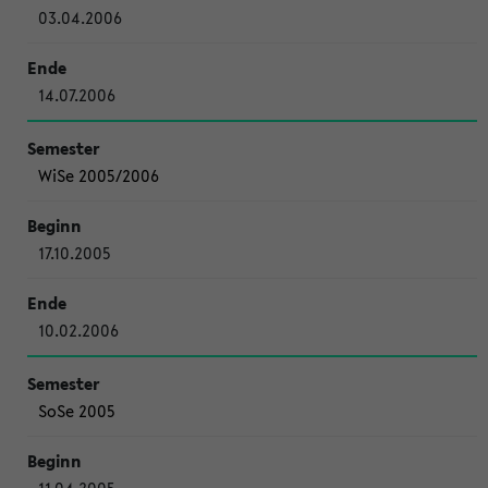
03.04.2006
14.07.2006
WiSe 2005/2006
17.10.2005
10.02.2006
SoSe 2005