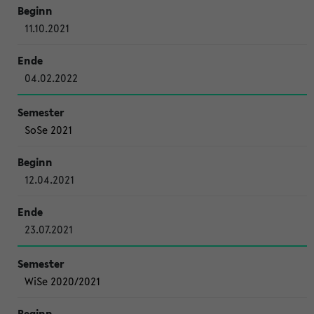
11.10.2021
04.02.2022
SoSe 2021
12.04.2021
23.07.2021
WiSe 2020/2021