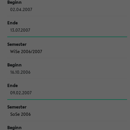
02.04.2007
13.07.2007
WiSe 2006/2007
16.10.2006
09.02.2007
SoSe 2006