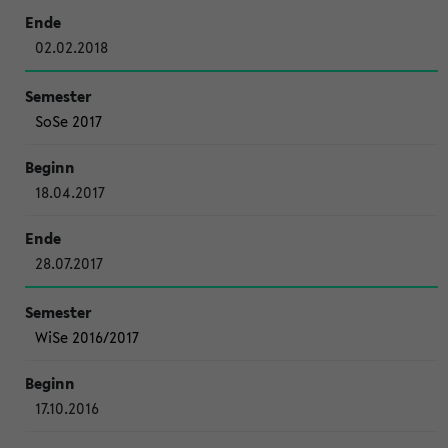
02.02.2018
SoSe 2017
18.04.2017
28.07.2017
WiSe 2016/2017
17.10.2016