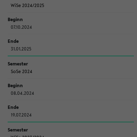
WiSe 2024/2025
07.10.2024
31.01.2025
SoSe 2024
08.04.2024
19.07.2024