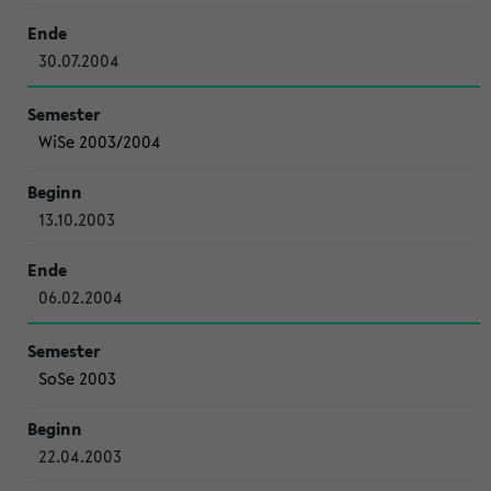
30.07.2004
WiSe 2003/2004
13.10.2003
06.02.2004
SoSe 2003
22.04.2003