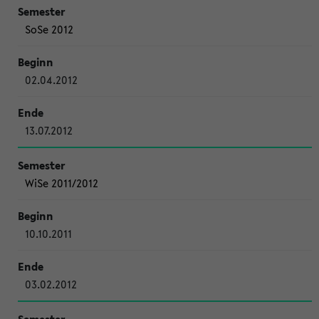
SoSe 2012
02.04.2012
13.07.2012
WiSe 2011/2012
10.10.2011
03.02.2012