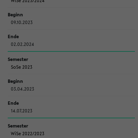
WiSe 2023/2024
09.10.2023
02.02.2024
SoSe 2023
03.04.2023
14.07.2023
WiSe 2022/2023