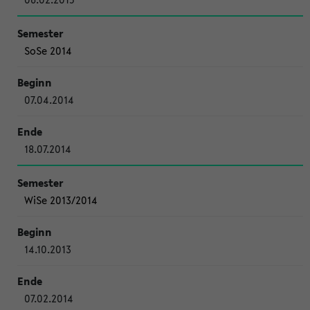
SoSe 2014
07.04.2014
18.07.2014
WiSe 2013/2014
14.10.2013
07.02.2014