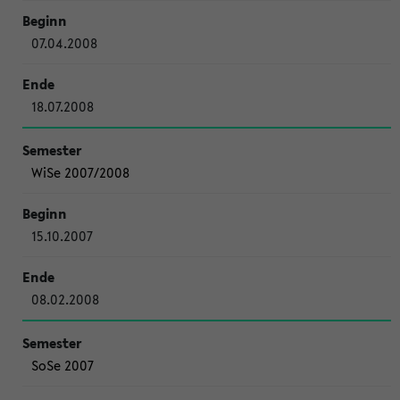
07.04.2008
18.07.2008
WiSe 2007/2008
15.10.2007
08.02.2008
SoSe 2007