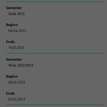
SoSe 2013
08.04.2013
19.07.2013
WiSe 2012/2013
08.10.2012
01.02.2013