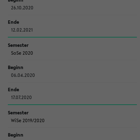
26.10.2020
12.02.2021
SoSe 2020
06.04.2020
17.07.2020
WiSe 2019/2020