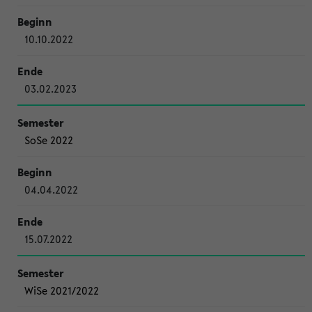
10.10.2022
03.02.2023
SoSe 2022
04.04.2022
15.07.2022
WiSe 2021/2022