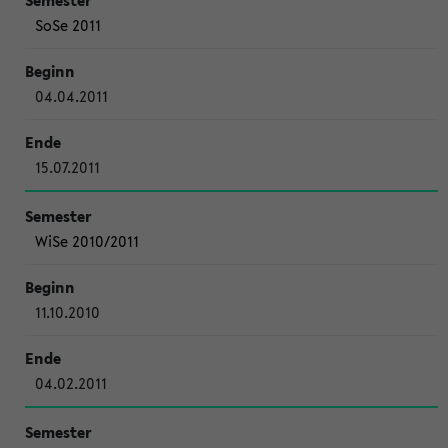
SoSe 2011
04.04.2011
15.07.2011
WiSe 2010/2011
11.10.2010
04.02.2011