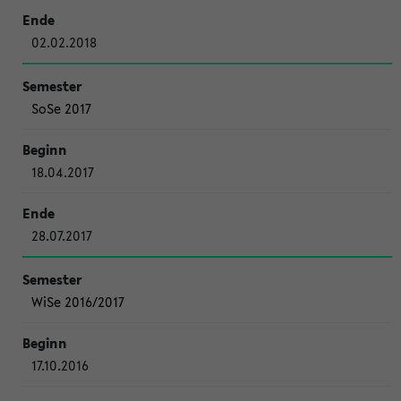
02.02.2018
SoSe 2017
18.04.2017
28.07.2017
WiSe 2016/2017
17.10.2016