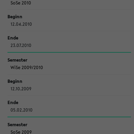
SoSe 2010
12.04.2010
23.07.2010
WiSe 2009/2010
12.10.2009
05.02.2010
SoSe 2009