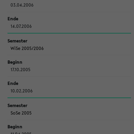
03.04.2006
14.07.2006
WiSe 2005/2006
17.10.2005
10.02.2006
SoSe 2005