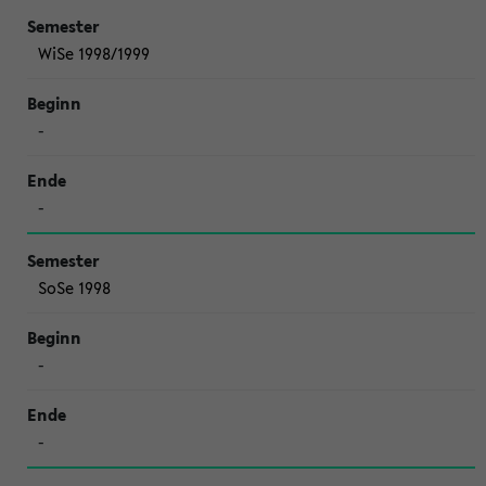
WiSe 1998/1999
-
-
SoSe 1998
-
-