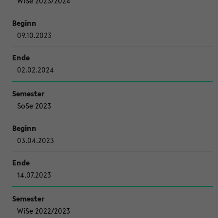
WiSe 2023/2024
09.10.2023
02.02.2024
SoSe 2023
03.04.2023
14.07.2023
WiSe 2022/2023