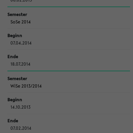
SoSe 2014
07.04.2014
18.07.2014
WiSe 2013/2014
14.10.2013
07.02.2014