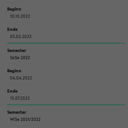
10.10.2022
03.02.2023
SoSe 2022
04.04.2022
15.07.2022
WiSe 2021/2022