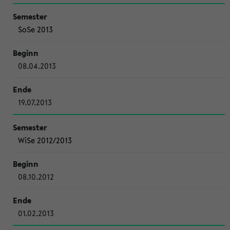
SoSe 2013
08.04.2013
19.07.2013
WiSe 2012/2013
08.10.2012
01.02.2013