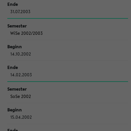
31.07.2003
WiSe 2002/2003
14.10.2002
14.02.2003
SoSe 2002
15.04.2002