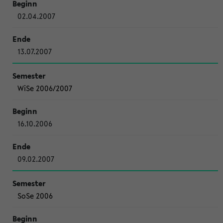
02.04.2007
13.07.2007
WiSe 2006/2007
16.10.2006
09.02.2007
SoSe 2006