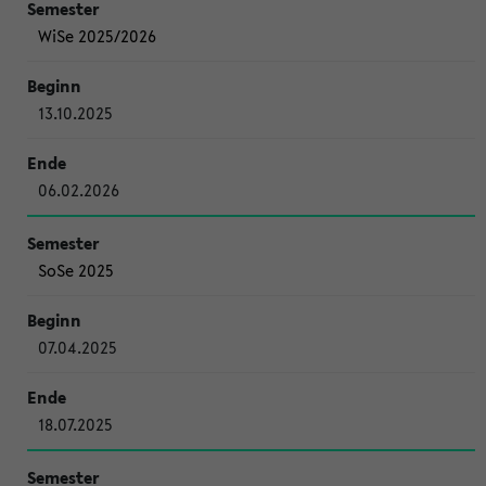
WiSe 2025/2026
13.10.2025
06.02.2026
SoSe 2025
07.04.2025
18.07.2025