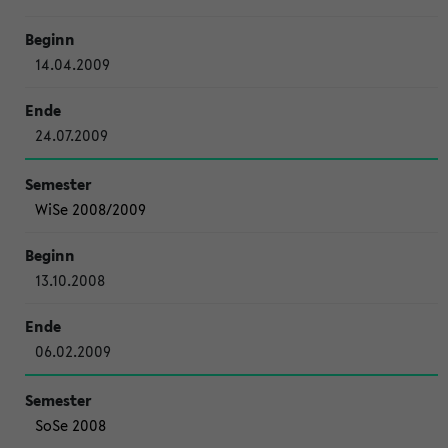
14.04.2009
24.07.2009
WiSe 2008/2009
13.10.2008
06.02.2009
SoSe 2008