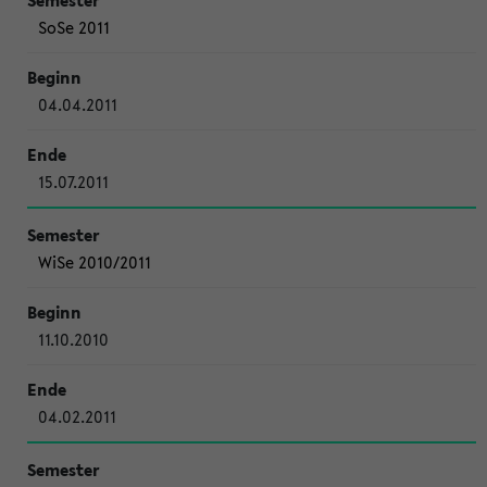
SoSe 2011
04.04.2011
15.07.2011
WiSe 2010/2011
11.10.2010
04.02.2011