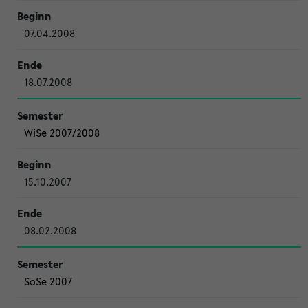
07.04.2008
18.07.2008
WiSe 2007/2008
15.10.2007
08.02.2008
SoSe 2007