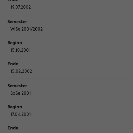
19.07.2002
WiSe 2001/2002
15.10.2001
15.02.2002
SoSe 2001
17.04.2001