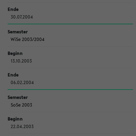
30.07.2004
WiSe 2003/2004
13.10.2003
06.02.2004
SoSe 2003
22.04.2003