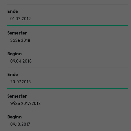
01.02.2019
SoSe 2018
09.04.2018
20.07.2018
WiSe 2017/2018
09.10.2017