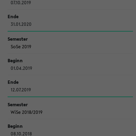
07.10.2019
31.01.2020
SoSe 2019
01.04.2019
12.07.2019
WiSe 2018/2019
08.10.2018