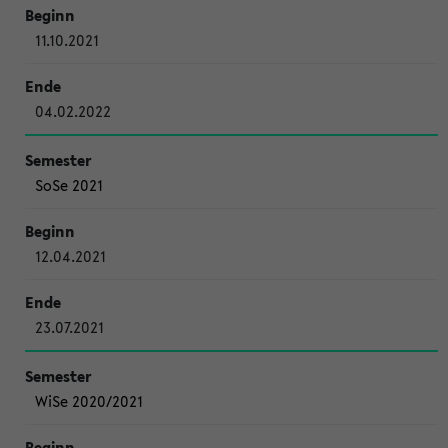
11.10.2021
04.02.2022
SoSe 2021
12.04.2021
23.07.2021
WiSe 2020/2021