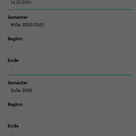
14.07.2001
WiSe 2000/2001
-
-
SoSe 2000
-
-