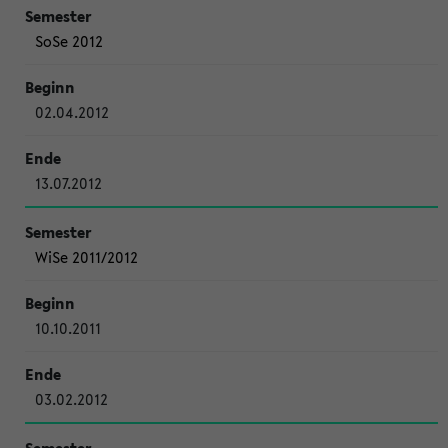
SoSe 2012
02.04.2012
13.07.2012
WiSe 2011/2012
10.10.2011
03.02.2012