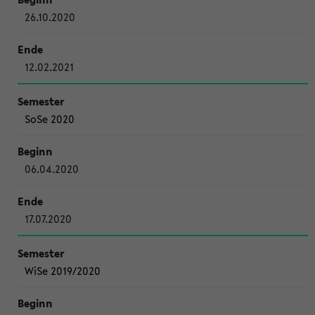
26.10.2020
12.02.2021
SoSe 2020
06.04.2020
17.07.2020
WiSe 2019/2020