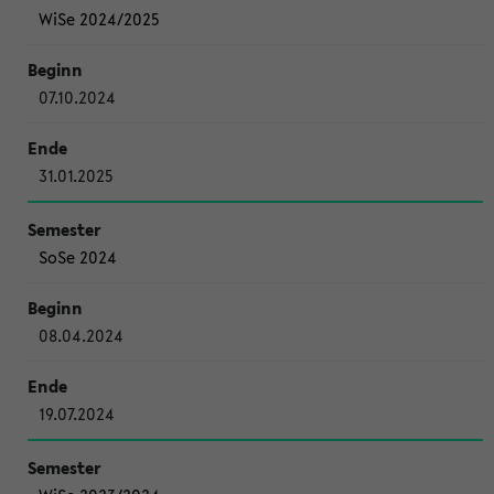
WiSe 2024/2025
07.10.2024
31.01.2025
SoSe 2024
08.04.2024
19.07.2024