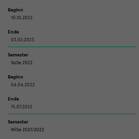
10.10.2022
03.02.2023
SoSe 2022
04.04.2022
15.07.2022
WiSe 2021/2022