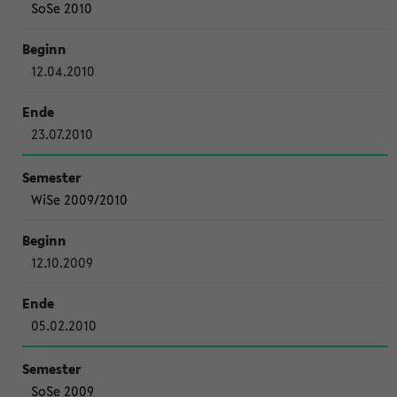
SoSe 2010
12.04.2010
23.07.2010
WiSe 2009/2010
12.10.2009
05.02.2010
SoSe 2009