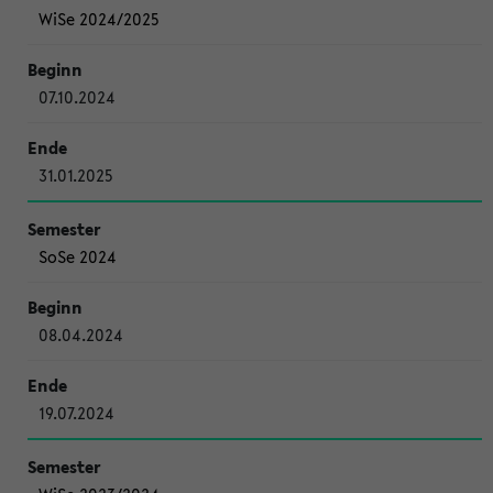
WiSe 2024/2025
07.10.2024
31.01.2025
SoSe 2024
08.04.2024
19.07.2024