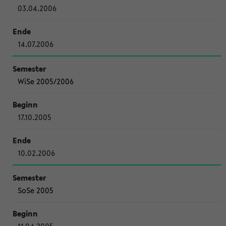
03.04.2006
14.07.2006
WiSe 2005/2006
17.10.2005
10.02.2006
SoSe 2005