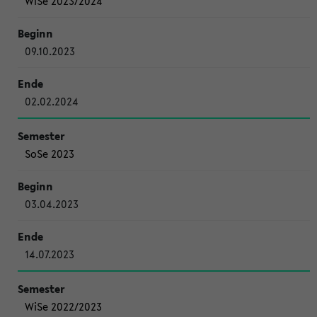
WiSe 2023/2024
09.10.2023
02.02.2024
SoSe 2023
03.04.2023
14.07.2023
WiSe 2022/2023