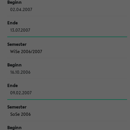
02.04.2007
13.07.2007
WiSe 2006/2007
16.10.2006
09.02.2007
SoSe 2006