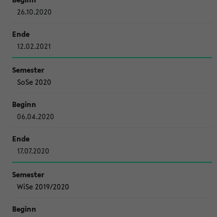
26.10.2020
12.02.2021
SoSe 2020
06.04.2020
17.07.2020
WiSe 2019/2020