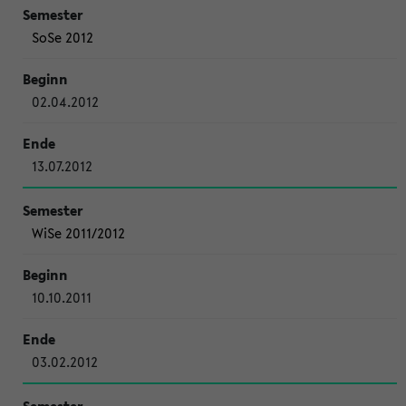
SoSe 2012
02.04.2012
13.07.2012
WiSe 2011/2012
10.10.2011
03.02.2012