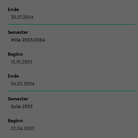
30.07.2004
WiSe 2003/2004
13.10.2003
06.02.2004
SoSe 2003
22.04.2003