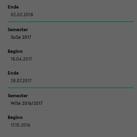
02.02.2018
SoSe 2017
18.04.2017
28.07.2017
WiSe 2016/2017
17.10.2016