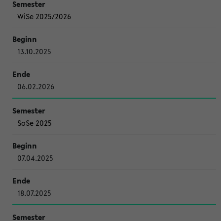
WiSe 2025/2026
13.10.2025
06.02.2026
SoSe 2025
07.04.2025
18.07.2025