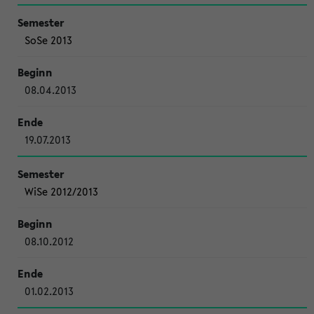
SoSe 2013
08.04.2013
19.07.2013
WiSe 2012/2013
08.10.2012
01.02.2013