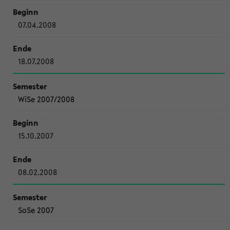
07.04.2008
18.07.2008
WiSe 2007/2008
15.10.2007
08.02.2008
SoSe 2007