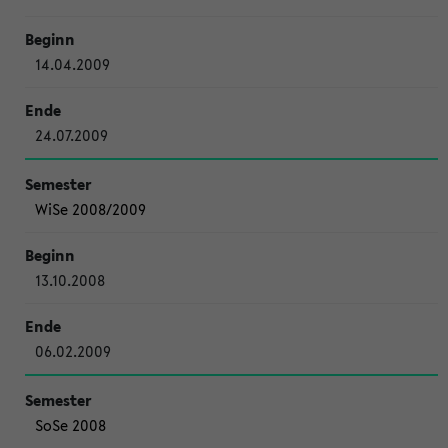
14.04.2009
24.07.2009
WiSe 2008/2009
13.10.2008
06.02.2009
SoSe 2008