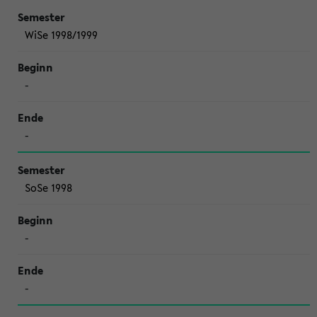
WiSe 1998/1999
-
-
SoSe 1998
-
-