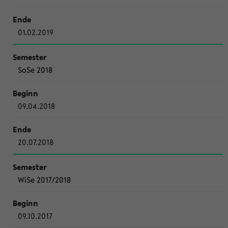
01.02.2019
SoSe 2018
09.04.2018
20.07.2018
WiSe 2017/2018
09.10.2017