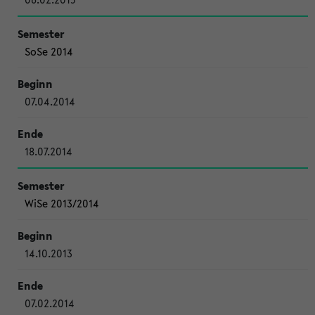
SoSe 2014
07.04.2014
18.07.2014
WiSe 2013/2014
14.10.2013
07.02.2014