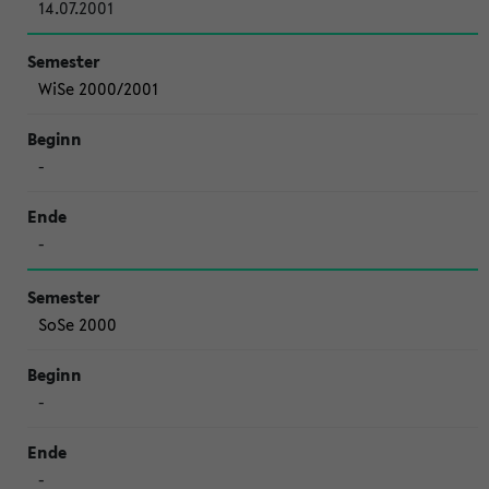
14.07.2001
WiSe 2000/2001
-
-
SoSe 2000
-
-