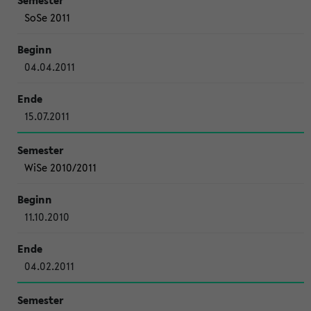
SoSe 2011
04.04.2011
15.07.2011
WiSe 2010/2011
11.10.2010
04.02.2011