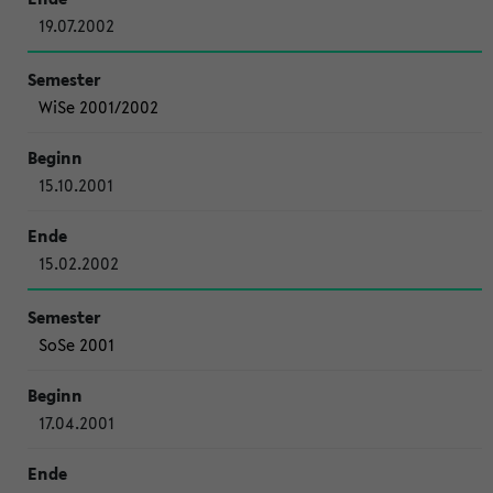
19.07.2002
WiSe 2001/2002
15.10.2001
15.02.2002
SoSe 2001
17.04.2001