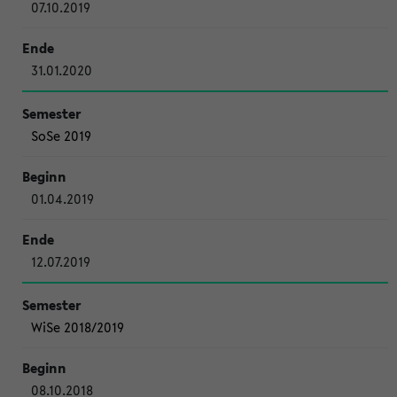
07.10.2019
31.01.2020
SoSe 2019
01.04.2019
12.07.2019
WiSe 2018/2019
08.10.2018