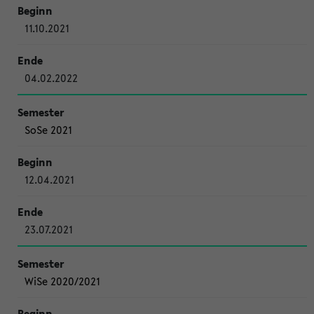
11.10.2021
04.02.2022
SoSe 2021
12.04.2021
23.07.2021
WiSe 2020/2021