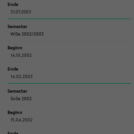
31.07.2003
WiSe 2002/2003
14.10.2002
14.02.2003
SoSe 2002
15.04.2002