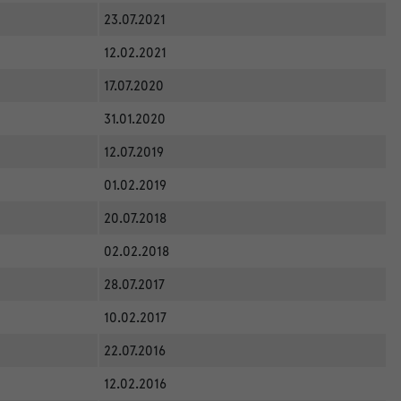
23.07.2021
12.02.2021
17.07.2020
31.01.2020
12.07.2019
01.02.2019
20.07.2018
02.02.2018
28.07.2017
10.02.2017
22.07.2016
12.02.2016