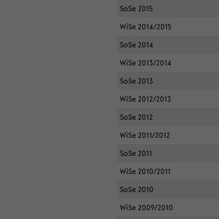
SoSe 2015
WiSe 2014/2015
SoSe 2014
WiSe 2013/2014
SoSe 2013
WiSe 2012/2013
SoSe 2012
WiSe 2011/2012
SoSe 2011
WiSe 2010/2011
SoSe 2010
WiSe 2009/2010