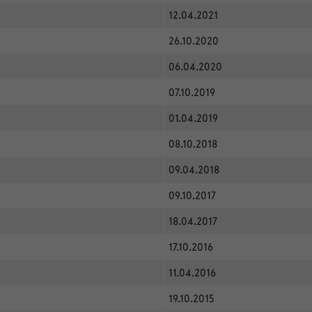
12.04.2021
26.10.2020
06.04.2020
07.10.2019
01.04.2019
08.10.2018
09.04.2018
09.10.2017
18.04.2017
17.10.2016
11.04.2016
19.10.2015