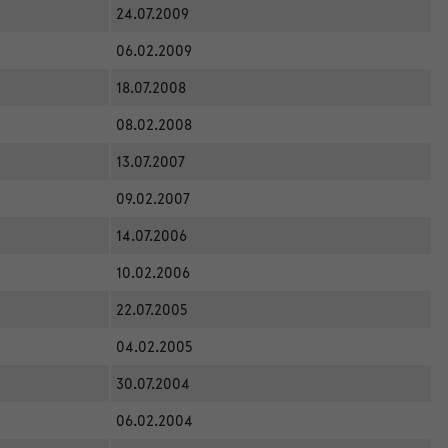
24.07.2009
06.02.2009
18.07.2008
08.02.2008
13.07.2007
09.02.2007
14.07.2006
10.02.2006
22.07.2005
04.02.2005
30.07.2004
06.02.2004