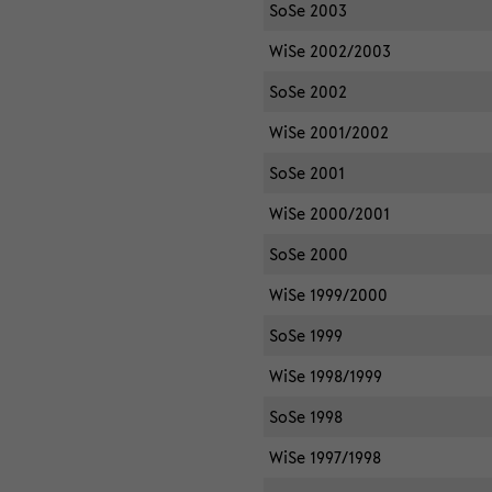
SoSe 2003
WiSe 2002/2003
SoSe 2002
WiSe 2001/2002
SoSe 2001
WiSe 2000/2001
SoSe 2000
WiSe 1999/2000
SoSe 1999
WiSe 1998/1999
SoSe 1998
WiSe 1997/1998