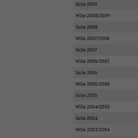
SoSe 2009
WiSe 2008/2009
SoSe 2008
WiSe 2007/2008
SoSe 2007
WiSe 2006/2007
SoSe 2006
WiSe 2005/2006
SoSe 2005
WiSe 2004/2005
SoSe 2004
WiSe 2003/2004