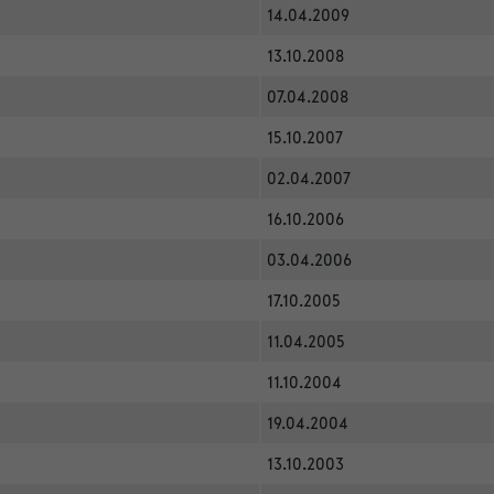
14.04.2009
13.10.2008
07.04.2008
15.10.2007
02.04.2007
16.10.2006
03.04.2006
17.10.2005
11.04.2005
11.10.2004
19.04.2004
13.10.2003