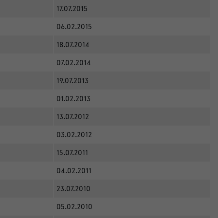
17.07.2015
06.02.2015
18.07.2014
07.02.2014
19.07.2013
01.02.2013
13.07.2012
03.02.2012
15.07.2011
04.02.2011
23.07.2010
05.02.2010