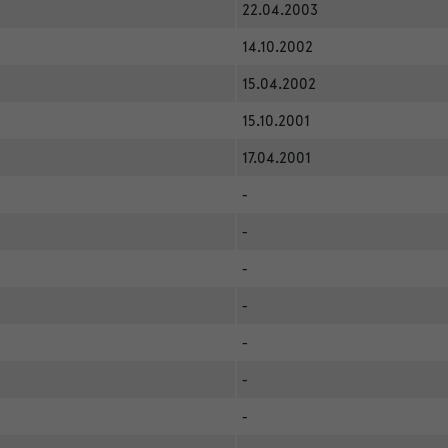
22.04.2003
14.10.2002
15.04.2002
15.10.2001
17.04.2001
-
-
-
-
-
-
-