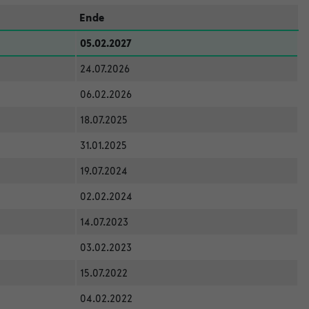
Ende
05.02.2027
24.07.2026
06.02.2026
18.07.2025
31.01.2025
19.07.2024
02.02.2024
14.07.2023
03.02.2023
15.07.2022
04.02.2022