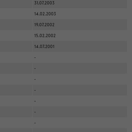
31.07.2003
14.02.2003
19.07.2002
15.02.2002
14.07.2001
-
-
-
-
-
-
-