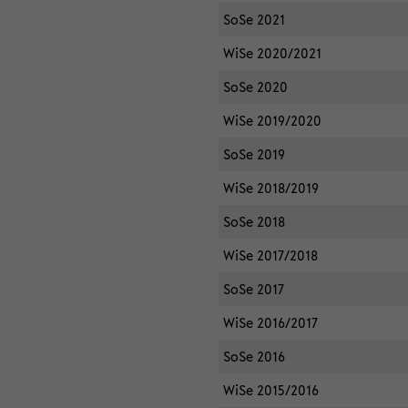
SoSe 2021
WiSe 2020/2021
SoSe 2020
WiSe 2019/2020
SoSe 2019
WiSe 2018/2019
SoSe 2018
WiSe 2017/2018
SoSe 2017
WiSe 2016/2017
SoSe 2016
WiSe 2015/2016