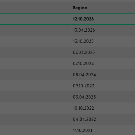
Beginn
12.10.2026
13.04.2026
13.10.2025
07.04.2025
07.10.2024
08.04.2024
09.10.2023
03.04.2023
10.10.2022
04.04.2022
11.10.2021