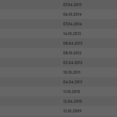
07.04.2015
06.10.2014
07.04.2014
14.10.2013
08.04.2013
08.10.2012
02.04.2012
10.10.2011
04.04.2011
11.10.2010
12.04.2010
12.10.2009