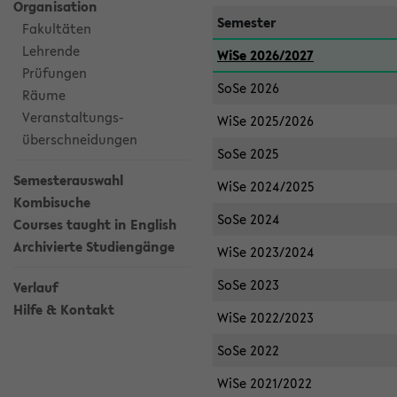
Organisation
Semester
Fakultäten
Lehrende
WiSe 2026/2027
Prüfungen
SoSe 2026
Räume
Veranstaltungs-
WiSe 2025/2026
überschneidungen
SoSe 2025
Semesterauswahl
WiSe 2024/2025
Kombisuche
SoSe 2024
Courses taught in English
Archivierte Studiengänge
WiSe 2023/2024
SoSe 2023
Verlauf
Hilfe & Kontakt
WiSe 2022/2023
SoSe 2022
WiSe 2021/2022