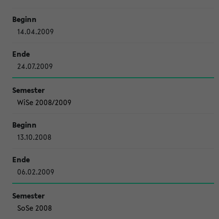
14.04.2009
24.07.2009
WiSe 2008/2009
13.10.2008
06.02.2009
SoSe 2008