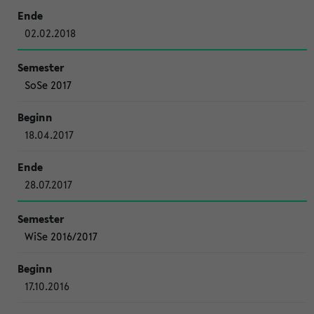
02.02.2018
SoSe 2017
18.04.2017
28.07.2017
WiSe 2016/2017
17.10.2016