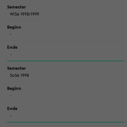
WiSe 1998/1999
-
-
SoSe 1998
-
-