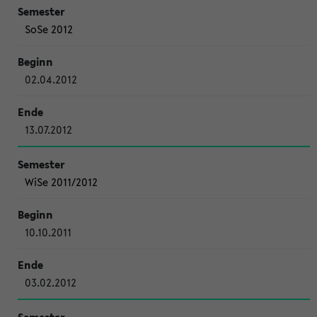
SoSe 2012
02.04.2012
13.07.2012
WiSe 2011/2012
10.10.2011
03.02.2012