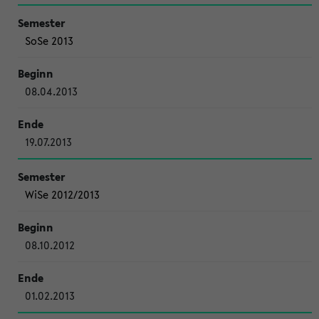
SoSe 2013
08.04.2013
19.07.2013
WiSe 2012/2013
08.10.2012
01.02.2013