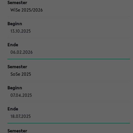
WiSe 2025/2026
13.10.2025
06.02.2026
SoSe 2025
07.04.2025
18.07.2025