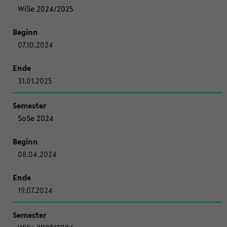
WiSe 2024/2025
07.10.2024
31.01.2025
SoSe 2024
08.04.2024
19.07.2024