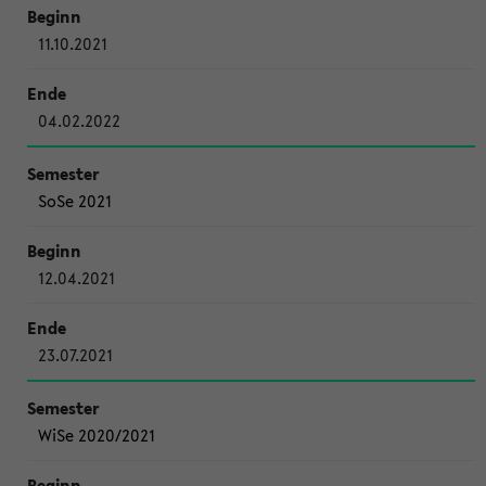
11.10.2021
04.02.2022
SoSe 2021
12.04.2021
23.07.2021
WiSe 2020/2021