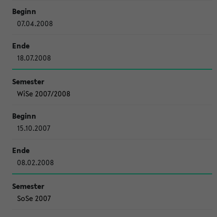
07.04.2008
18.07.2008
WiSe 2007/2008
15.10.2007
08.02.2008
SoSe 2007