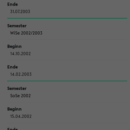
31.07.2003
WiSe 2002/2003
14.10.2002
14.02.2003
SoSe 2002
15.04.2002