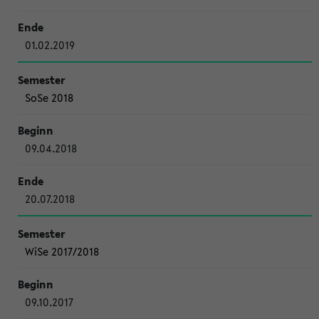
01.02.2019
SoSe 2018
09.04.2018
20.07.2018
WiSe 2017/2018
09.10.2017