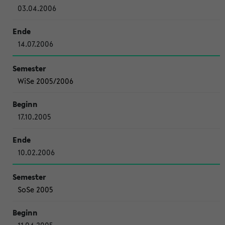
03.04.2006
14.07.2006
WiSe 2005/2006
17.10.2005
10.02.2006
SoSe 2005