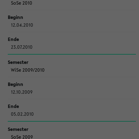
SoSe 2010
12.04.2010
23.07.2010
WiSe 2009/2010
12.10.2009
05.02.2010
SoSe 2009