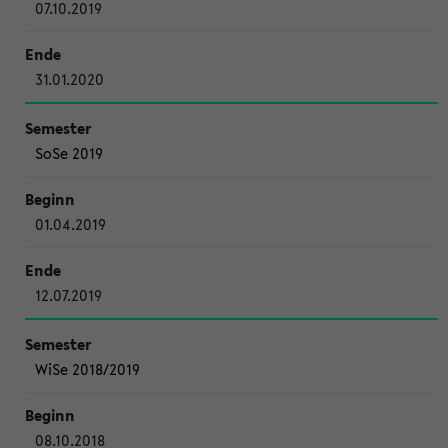
07.10.2019
31.01.2020
SoSe 2019
01.04.2019
12.07.2019
WiSe 2018/2019
08.10.2018