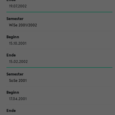
19.07.2002
WiSe 2001/2002
15.10.2001
15.02.2002
SoSe 2001
17.04.2001