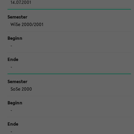
14.07.2001
WiSe 2000/2001
-
-
SoSe 2000
-
-