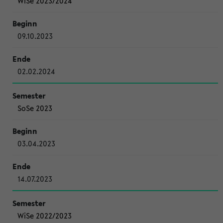
WiSe 2023/2024
09.10.2023
02.02.2024
SoSe 2023
03.04.2023
14.07.2023
WiSe 2022/2023