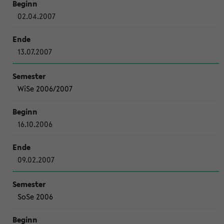
02.04.2007
13.07.2007
WiSe 2006/2007
16.10.2006
09.02.2007
SoSe 2006