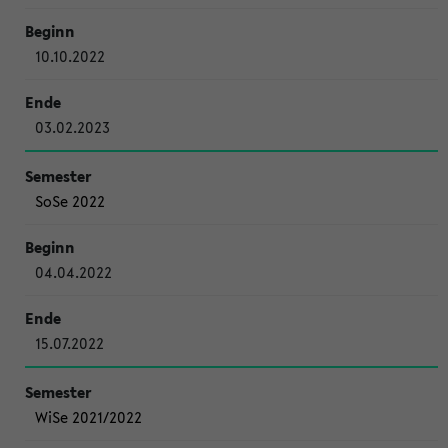
10.10.2022
03.02.2023
SoSe 2022
04.04.2022
15.07.2022
WiSe 2021/2022