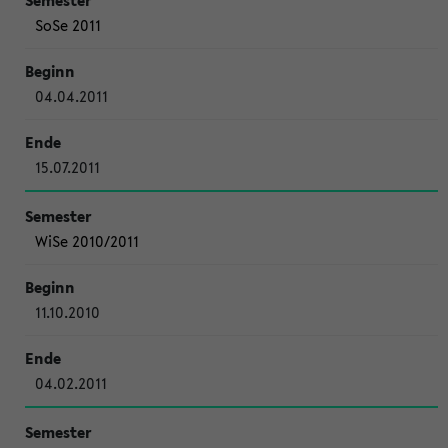
SoSe 2011
04.04.2011
15.07.2011
WiSe 2010/2011
11.10.2010
04.02.2011