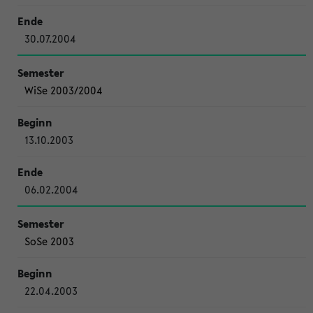
30.07.2004
WiSe 2003/2004
13.10.2003
06.02.2004
SoSe 2003
22.04.2003