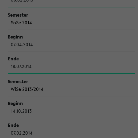
SoSe 2014
07.04.2014
18.07.2014
WiSe 2013/2014
14.10.2013
07.02.2014