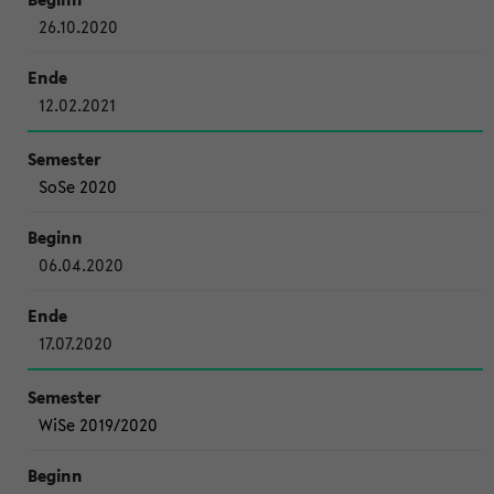
26.10.2020
12.02.2021
SoSe 2020
06.04.2020
17.07.2020
WiSe 2019/2020