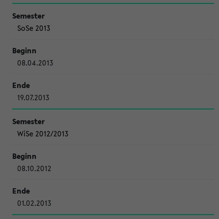
SoSe 2013
08.04.2013
19.07.2013
WiSe 2012/2013
08.10.2012
01.02.2013