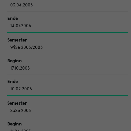
03.04.2006
14.07.2006
WiSe 2005/2006
17.10.2005
10.02.2006
SoSe 2005