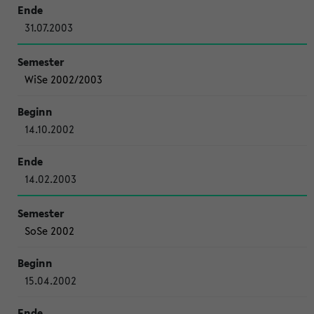
31.07.2003
WiSe 2002/2003
14.10.2002
14.02.2003
SoSe 2002
15.04.2002