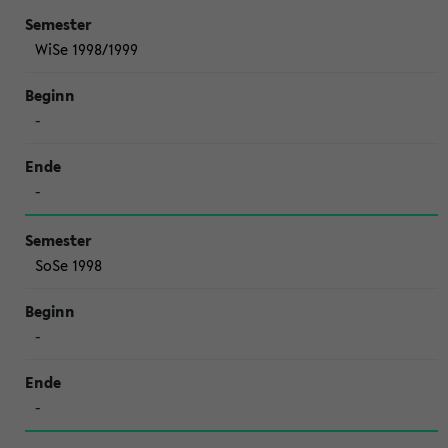
WiSe 1998/1999
-
-
SoSe 1998
-
-