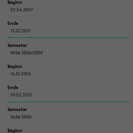
02.04.2007
13.07.2007
WiSe 2006/2007
16.10.2006
09.02.2007
SoSe 2006