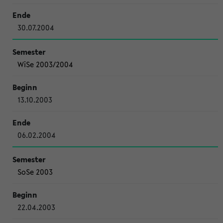
30.07.2004
WiSe 2003/2004
13.10.2003
06.02.2004
SoSe 2003
22.04.2003