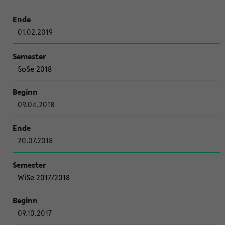
01.02.2019
SoSe 2018
09.04.2018
20.07.2018
WiSe 2017/2018
09.10.2017