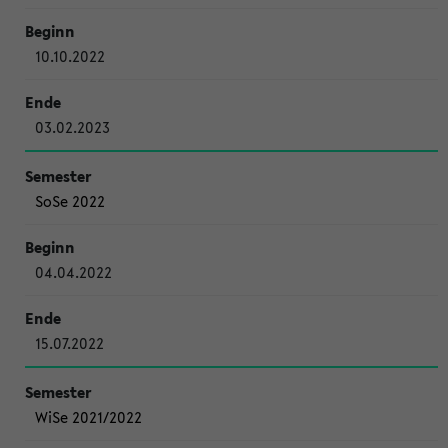
10.10.2022
03.02.2023
SoSe 2022
04.04.2022
15.07.2022
WiSe 2021/2022