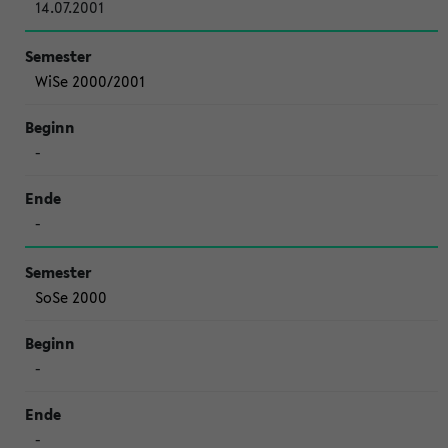
14.07.2001
WiSe 2000/2001
-
-
SoSe 2000
-
-