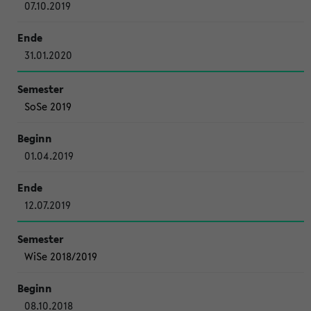
07.10.2019
31.01.2020
SoSe 2019
01.04.2019
12.07.2019
WiSe 2018/2019
08.10.2018