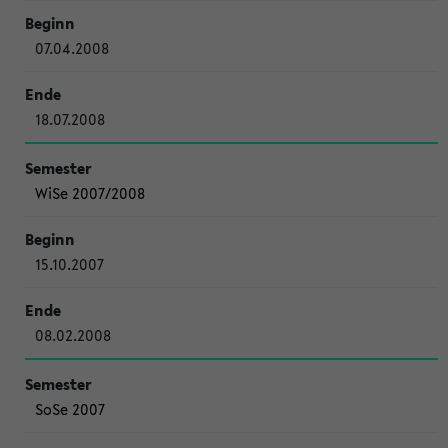
07.04.2008
18.07.2008
WiSe 2007/2008
15.10.2007
08.02.2008
SoSe 2007