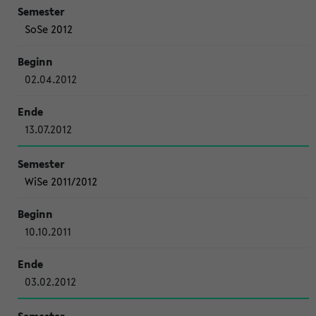
SoSe 2012
02.04.2012
13.07.2012
WiSe 2011/2012
10.10.2011
03.02.2012