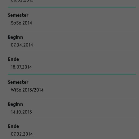
SoSe 2014
07.04.2014
18.07.2014
WiSe 2013/2014
14.10.2013
07.02.2014