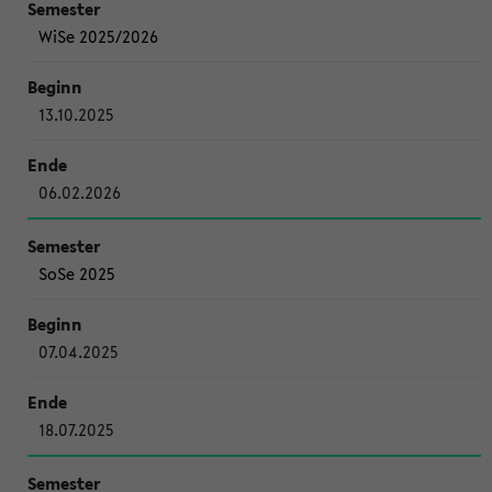
WiSe 2025/2026
13.10.2025
06.02.2026
SoSe 2025
07.04.2025
18.07.2025