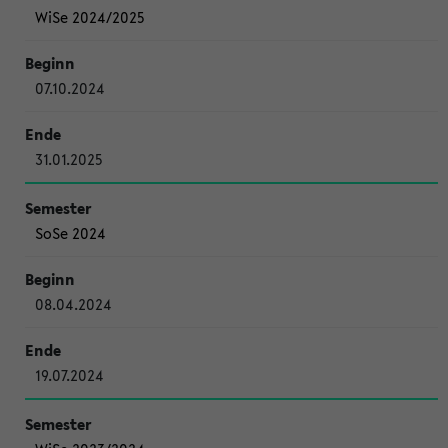
WiSe 2024/2025
07.10.2024
31.01.2025
SoSe 2024
08.04.2024
19.07.2024