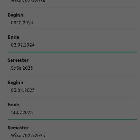
WiSe 2023/2024
09.10.2023
02.02.2024
SoSe 2023
03.04.2023
14.07.2023
WiSe 2022/2023