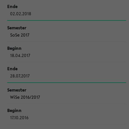
02.02.2018
SoSe 2017
18.04.2017
28.07.2017
WiSe 2016/2017
17.10.2016