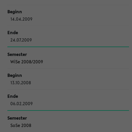
14.04.2009
24.07.2009
WiSe 2008/2009
13.10.2008
06.02.2009
SoSe 2008