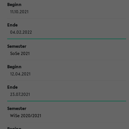
11.10.2021
04.02.2022
SoSe 2021
12.04.2021
23.07.2021
WiSe 2020/2021