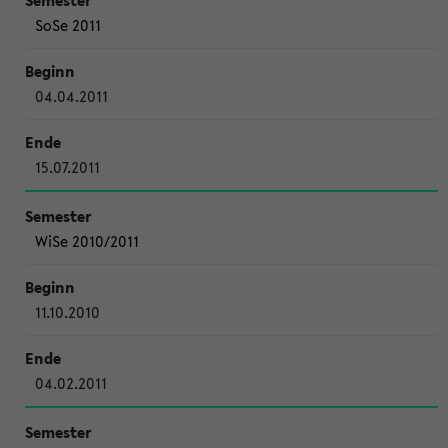
SoSe 2011
04.04.2011
15.07.2011
WiSe 2010/2011
11.10.2010
04.02.2011