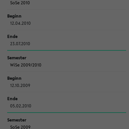
SoSe 2010
12.04.2010
23.07.2010
WiSe 2009/2010
12.10.2009
05.02.2010
SoSe 2009