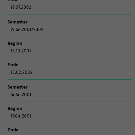
19.07.2002
WiSe 2001/2002
15.10.2001
15.02.2002
SoSe 2001
17.04.2001