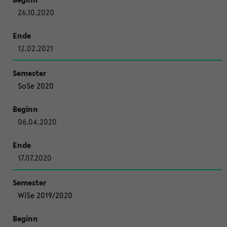
26.10.2020
12.02.2021
SoSe 2020
06.04.2020
17.07.2020
WiSe 2019/2020