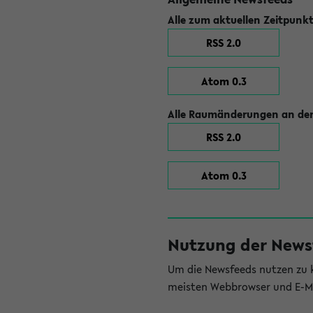
Alle zum aktuellen Zeitpunk
RSS 2.0
Atom 0.3
Alle Raumänderungen an der
RSS 2.0
Atom 0.3
Nutzung der News
Um die Newsfeeds nutzen zu k
meisten Webbrowser und E-Ma