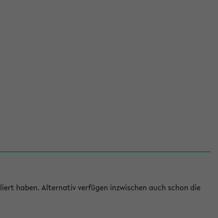
iert haben. Alternativ verfügen inzwischen auch schon die