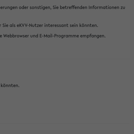
erungen oder sonstigen, Sie betreffenden Informationen zu
Sie als eKVV-Nutzer interessant sein könnten.
erne Webbrowser und E-Mail-Programme empfangen.
n könnten.