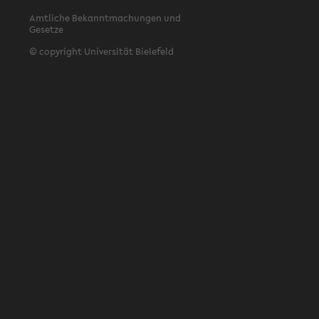
Amtliche Bekanntmachungen und
Gesetze
© copyright Universität Bielefeld