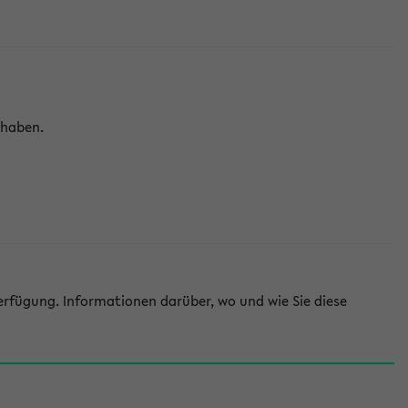
 haben.
rfügung. Informationen darüber, wo und wie Sie diese