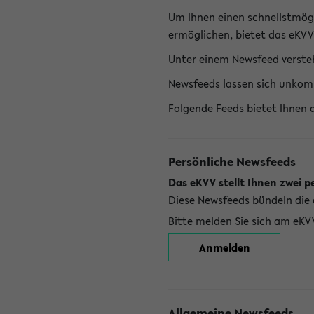
Um Ihnen einen schnellstmög
ermöglichen, bietet das eKVV
Unter einem Newsfeed versteh
Newsfeeds lassen sich unkom
Folgende Feeds bietet Ihnen 
Persönliche Newsfeeds
Das eKVV stellt Ihnen zwei p
Diese Newsfeeds bündeln die 
Bitte melden Sie sich am eKV
Anmelden
Allgemeine Newsfeeds