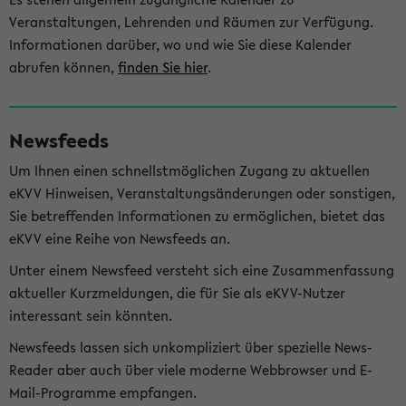
Veranstaltungen, Lehrenden und Räumen zur Verfügung.
Informationen darüber, wo und wie Sie diese Kalender
abrufen können,
finden Sie hier
.
Newsfeeds
Um Ihnen einen schnellstmöglichen Zugang zu aktuellen
eKVV Hinweisen, Veranstaltungsänderungen oder sonstigen,
Sie betreffenden Informationen zu ermöglichen, bietet das
eKVV eine Reihe von Newsfeeds an.
Unter einem Newsfeed versteht sich eine Zusammenfassung
aktueller Kurzmeldungen, die für Sie als eKVV-Nutzer
interessant sein könnten.
Newsfeeds lassen sich unkompliziert über spezielle News-
Reader aber auch über viele moderne Webbrowser und E-
Mail-Programme empfangen.