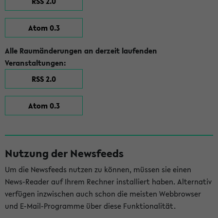
RSS 2.0
Atom 0.3
Alle Raumänderungen an derzeit laufenden
Veranstaltungen:
RSS 2.0
Atom 0.3
Nutzung der Newsfeeds
Um die Newsfeeds nutzen zu können, müssen sie einen
News-Reader auf Ihrem Rechner installiert haben. Alternativ
verfügen inzwischen auch schon die meisten Webbrowser
und E-Mail-Programme über diese Funktionalität.