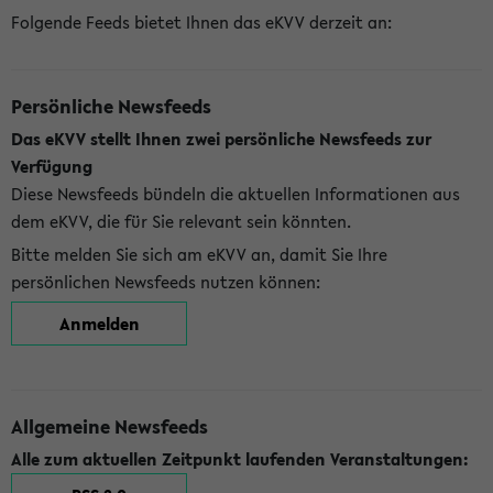
Folgende Feeds bietet Ihnen das eKVV derzeit an:
Persönliche Newsfeeds
Das eKVV stellt Ihnen zwei persönliche Newsfeeds zur
Verfügung
Diese Newsfeeds bündeln die aktuellen Informationen aus
dem eKVV, die für Sie relevant sein könnten.
Bitte melden Sie sich am eKVV an, damit Sie Ihre
persönlichen Newsfeeds nutzen können:
Anmelden
Allgemeine Newsfeeds
Alle zum aktuellen Zeitpunkt laufenden Veranstaltungen: