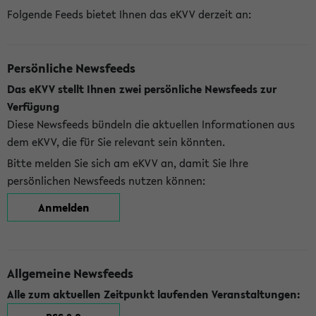
Folgende Feeds bietet Ihnen das eKVV derzeit an:
Persönliche Newsfeeds
Das eKVV stellt Ihnen zwei persönliche Newsfeeds zur
Verfügung
Diese Newsfeeds bündeln die aktuellen Informationen aus
dem eKVV, die für Sie relevant sein könnten.
Bitte melden Sie sich am eKVV an, damit Sie Ihre
persönlichen Newsfeeds nutzen können:
Anmelden
Allgemeine Newsfeeds
Alle zum aktuellen Zeitpunkt laufenden Veranstaltungen: