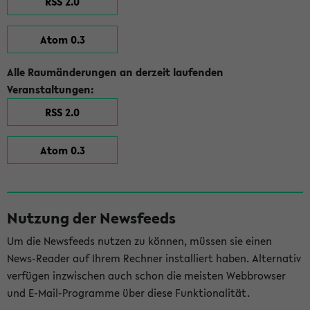
RSS 2.0
Atom 0.3
Alle Raumänderungen an derzeit laufenden
Veranstaltungen:
RSS 2.0
Atom 0.3
Nutzung der Newsfeeds
Um die Newsfeeds nutzen zu können, müssen sie einen
News-Reader auf Ihrem Rechner installiert haben. Alternativ
verfügen inzwischen auch schon die meisten Webbrowser
und E-Mail-Programme über diese Funktionalität.