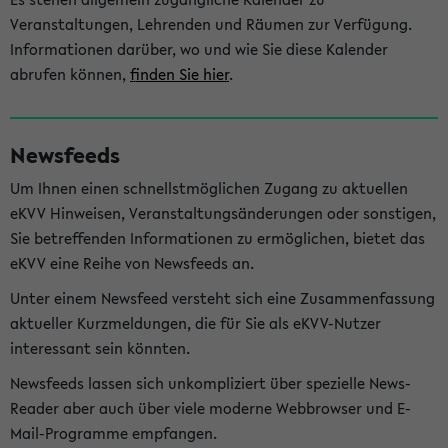
Veranstaltungen, Lehrenden und Räumen zur Verfügung.
Informationen darüber, wo und wie Sie diese Kalender
abrufen können,
finden Sie hier
.
Newsfeeds
Um Ihnen einen schnellstmöglichen Zugang zu aktuellen
eKVV Hinweisen, Veranstaltungsänderungen oder sonstigen,
Sie betreffenden Informationen zu ermöglichen, bietet das
eKVV eine Reihe von Newsfeeds an.
Unter einem Newsfeed versteht sich eine Zusammenfassung
aktueller Kurzmeldungen, die für Sie als eKVV-Nutzer
interessant sein könnten.
Newsfeeds lassen sich unkompliziert über spezielle News-
Reader aber auch über viele moderne Webbrowser und E-
Mail-Programme empfangen.