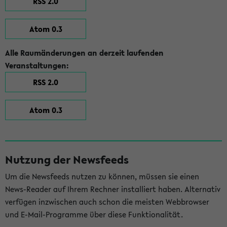
RSS 2.0
Atom 0.3
Alle Raumänderungen an derzeit laufenden
Veranstaltungen:
RSS 2.0
Atom 0.3
Nutzung der Newsfeeds
Um die Newsfeeds nutzen zu können, müssen sie einen
News-Reader auf Ihrem Rechner installiert haben. Alternativ
verfügen inzwischen auch schon die meisten Webbrowser
und E-Mail-Programme über diese Funktionalität.