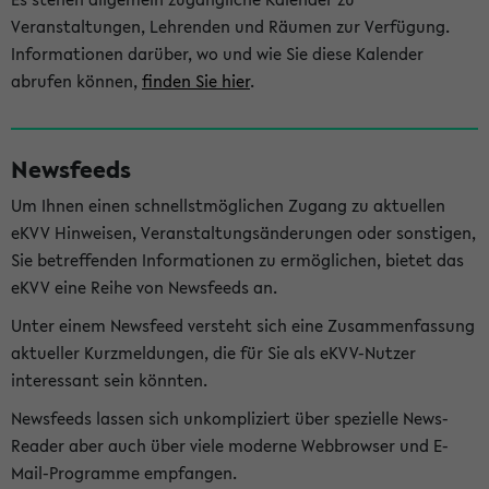
Veranstaltungen, Lehrenden und Räumen zur Verfügung.
Informationen darüber, wo und wie Sie diese Kalender
abrufen können,
finden Sie hier
.
Newsfeeds
Um Ihnen einen schnellstmöglichen Zugang zu aktuellen
eKVV Hinweisen, Veranstaltungsänderungen oder sonstigen,
Sie betreffenden Informationen zu ermöglichen, bietet das
eKVV eine Reihe von Newsfeeds an.
Unter einem Newsfeed versteht sich eine Zusammenfassung
aktueller Kurzmeldungen, die für Sie als eKVV-Nutzer
interessant sein könnten.
Newsfeeds lassen sich unkompliziert über spezielle News-
Reader aber auch über viele moderne Webbrowser und E-
Mail-Programme empfangen.