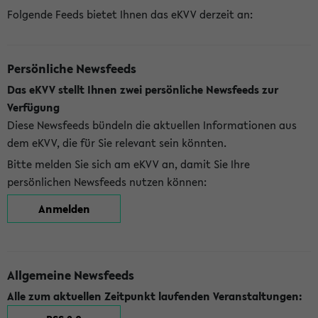
Folgende Feeds bietet Ihnen das eKVV derzeit an:
Persönliche Newsfeeds
Das eKVV stellt Ihnen zwei persönliche Newsfeeds zur
Verfügung
Diese Newsfeeds bündeln die aktuellen Informationen aus
dem eKVV, die für Sie relevant sein könnten.
Bitte melden Sie sich am eKVV an, damit Sie Ihre
persönlichen Newsfeeds nutzen können:
Anmelden
Allgemeine Newsfeeds
Alle zum aktuellen Zeitpunkt laufenden Veranstaltungen: