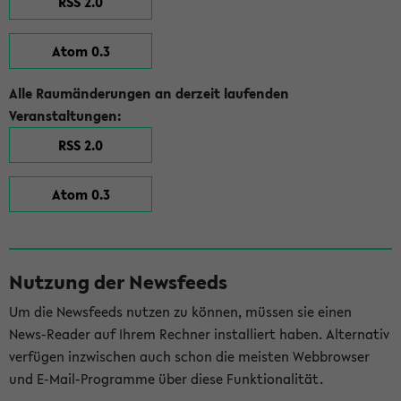
RSS 2.0
Atom 0.3
Alle Raumänderungen an derzeit laufenden
Veranstaltungen:
RSS 2.0
Atom 0.3
Nutzung der Newsfeeds
Um die Newsfeeds nutzen zu können, müssen sie einen
News-Reader auf Ihrem Rechner installiert haben. Alternativ
verfügen inzwischen auch schon die meisten Webbrowser
und E-Mail-Programme über diese Funktionalität.