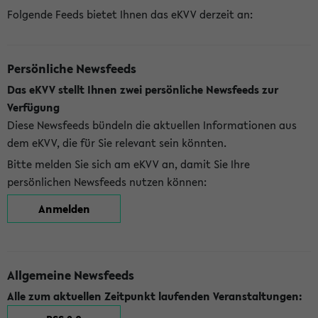
Folgende Feeds bietet Ihnen das eKVV derzeit an:
Persönliche Newsfeeds
Das eKVV stellt Ihnen zwei persönliche Newsfeeds zur
Verfügung
Diese Newsfeeds bündeln die aktuellen Informationen aus
dem eKVV, die für Sie relevant sein könnten.
Bitte melden Sie sich am eKVV an, damit Sie Ihre
persönlichen Newsfeeds nutzen können:
Anmelden
Allgemeine Newsfeeds
Alle zum aktuellen Zeitpunkt laufenden Veranstaltungen: