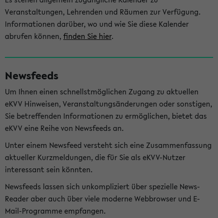
Veranstaltungen, Lehrenden und Räumen zur Verfügung.
Informationen darüber, wo und wie Sie diese Kalender
abrufen können,
finden Sie hier
.
Newsfeeds
Um Ihnen einen schnellstmöglichen Zugang zu aktuellen
eKVV Hinweisen, Veranstaltungsänderungen oder sonstigen,
Sie betreffenden Informationen zu ermöglichen, bietet das
eKVV eine Reihe von Newsfeeds an.
Unter einem Newsfeed versteht sich eine Zusammenfassung
aktueller Kurzmeldungen, die für Sie als eKVV-Nutzer
interessant sein könnten.
Newsfeeds lassen sich unkompliziert über spezielle News-
Reader aber auch über viele moderne Webbrowser und E-
Mail-Programme empfangen.