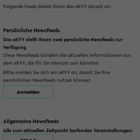
Folgende Feeds bietet Ihnen das eKVV derzeit an:
Persönliche Newsfeeds
Das eKVV stellt Ihnen zwei persönliche Newsfeeds zur
Verfügung
Diese Newsfeeds bündeln die aktuellen Informationen aus
dem eKVV, die für Sie relevant sein könnten.
Bitte melden Sie sich am eKVV an, damit Sie Ihre
persönlichen Newsfeeds nutzen können:
Anmelden
Allgemeine Newsfeeds
Alle zum aktuellen Zeitpunkt laufenden Veranstaltungen: