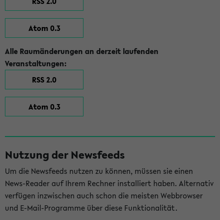
RSS 2.0
Atom 0.3
Alle Raumänderungen an derzeit laufenden
Veranstaltungen:
RSS 2.0
Atom 0.3
Nutzung der Newsfeeds
Um die Newsfeeds nutzen zu können, müssen sie einen
News-Reader auf Ihrem Rechner installiert haben. Alternativ
verfügen inzwischen auch schon die meisten Webbrowser
und E-Mail-Programme über diese Funktionalität.