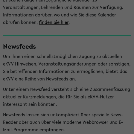
Veranstaltungen, Lehrenden und Räumen zur Verfügung.
Informationen darüber, wo und wie Sie diese Kalender
abrufen können,
finden Sie hier
.
Newsfeeds
Um Ihnen einen schnellstmöglichen Zugang zu aktuellen
eKVV Hinweisen, Veranstaltungsänderungen oder sonstigen,
Sie betreffenden Informationen zu ermöglichen, bietet das
eKVV eine Reihe von Newsfeeds an.
Unter einem Newsfeed versteht sich eine Zusammenfassung
aktueller Kurzmeldungen, die für Sie als eKVV-Nutzer
interessant sein könnten.
Newsfeeds lassen sich unkompliziert über spezielle News-
Reader aber auch über viele moderne Webbrowser und E-
Mail-Programme empfangen.