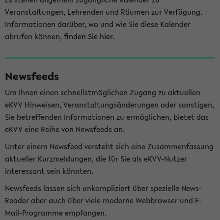
Veranstaltungen, Lehrenden und Räumen zur Verfügung.
Informationen darüber, wo und wie Sie diese Kalender
abrufen können,
finden Sie hier
.
Newsfeeds
Um Ihnen einen schnellstmöglichen Zugang zu aktuellen
eKVV Hinweisen, Veranstaltungsänderungen oder sonstigen,
Sie betreffenden Informationen zu ermöglichen, bietet das
eKVV eine Reihe von Newsfeeds an.
Unter einem Newsfeed versteht sich eine Zusammenfassung
aktueller Kurzmeldungen, die für Sie als eKVV-Nutzer
interessant sein könnten.
Newsfeeds lassen sich unkompliziert über spezielle News-
Reader aber auch über viele moderne Webbrowser und E-
Mail-Programme empfangen.