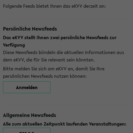
Folgende Feeds bietet Ihnen das eKVV derzeit an:
Persönliche Newsfeeds
Das eKVV stellt Ihnen zwei persönliche Newsfeeds zur
Verfügung
Diese Newsfeeds bündeln die aktuellen Informationen aus
dem eKVV, die für Sie relevant sein könnten.
Bitte melden Sie sich am eKVV an, damit Sie Ihre
persönlichen Newsfeeds nutzen können:
Anmelden
Allgemeine Newsfeeds
Alle zum aktuellen Zeitpunkt laufenden Veranstaltungen: