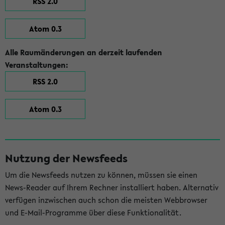
RSS 2.0
Atom 0.3
Alle Raumänderungen an derzeit laufenden
Veranstaltungen:
RSS 2.0
Atom 0.3
Nutzung der Newsfeeds
Um die Newsfeeds nutzen zu können, müssen sie einen
News-Reader auf Ihrem Rechner installiert haben. Alternativ
verfügen inzwischen auch schon die meisten Webbrowser
und E-Mail-Programme über diese Funktionalität.