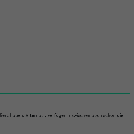
iert haben. Alternativ verfügen inzwischen auch schon die