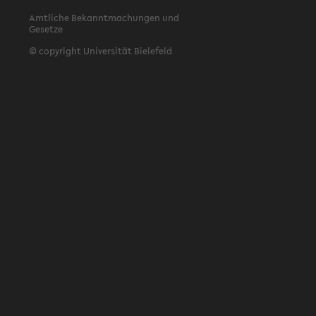
Amtliche Bekanntmachungen und
Gesetze
© copyright Universität Bielefeld