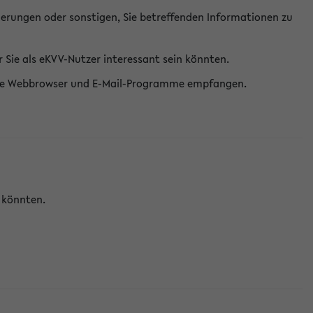
erungen oder sonstigen, Sie betreffenden Informationen zu
Sie als eKVV-Nutzer interessant sein könnten.
erne Webbrowser und E-Mail-Programme empfangen.
n könnten.