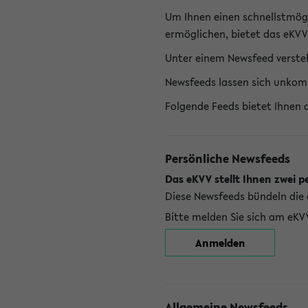
Um Ihnen einen schnellstmög
ermöglichen, bietet das eKVV
Unter einem Newsfeed versteh
Newsfeeds lassen sich unkom
Folgende Feeds bietet Ihnen 
Persönliche Newsfeeds
Das eKVV stellt Ihnen zwei p
Diese Newsfeeds bündeln die 
Bitte melden Sie sich am eKV
Anmelden
Allgemeine Newsfeeds