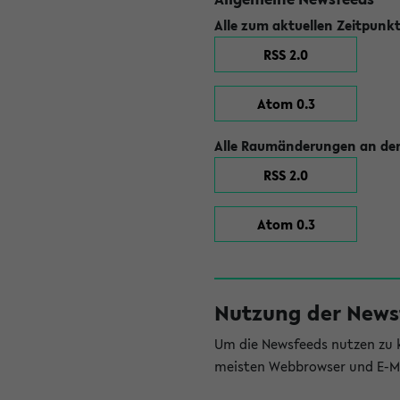
Alle zum aktuellen Zeitpunk
RSS 2.0
Atom 0.3
Alle Raumänderungen an der
RSS 2.0
Atom 0.3
Nutzung der News
Um die Newsfeeds nutzen zu k
meisten Webbrowser und E-Ma