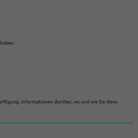
 haben.
rfügung. Informationen darüber, wo und wie Sie diese