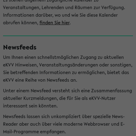
Veranstaltungen, Lehrenden und Räumen zur Verfügung.
Informationen darüber, wo und wie Sie diese Kalender
abrufen können,
finden Sie hier
.
Newsfeeds
Um Ihnen einen schnellstmöglichen Zugang zu aktuellen
eKVV Hinweisen, Veranstaltungsänderungen oder sonstigen,
Sie betreffenden Informationen zu ermöglichen, bietet das
eKVV eine Reihe von Newsfeeds an.
Unter einem Newsfeed versteht sich eine Zusammenfassung
aktueller Kurzmeldungen, die für Sie als eKVV-Nutzer
interessant sein könnten.
Newsfeeds lassen sich unkompliziert über spezielle News-
Reader aber auch über viele moderne Webbrowser und E-
Mail-Programme empfangen.