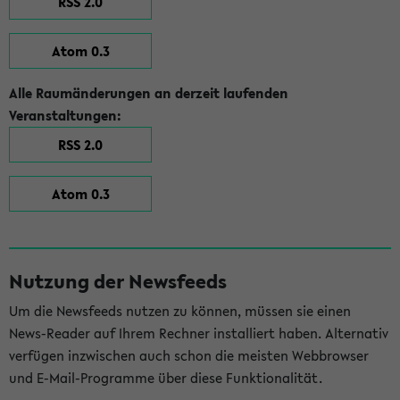
RSS 2.0
Atom 0.3
Alle Raumänderungen an derzeit laufenden
Veranstaltungen:
RSS 2.0
Atom 0.3
Nutzung der Newsfeeds
Um die Newsfeeds nutzen zu können, müssen sie einen
News-Reader auf Ihrem Rechner installiert haben. Alternativ
verfügen inzwischen auch schon die meisten Webbrowser
und E-Mail-Programme über diese Funktionalität.