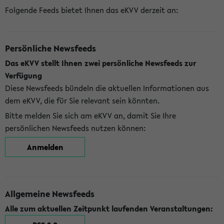
Folgende Feeds bietet Ihnen das eKVV derzeit an:
Persönliche Newsfeeds
Das eKVV stellt Ihnen zwei persönliche Newsfeeds zur
Verfügung
Diese Newsfeeds bündeln die aktuellen Informationen aus
dem eKVV, die für Sie relevant sein könnten.
Bitte melden Sie sich am eKVV an, damit Sie Ihre
persönlichen Newsfeeds nutzen können:
Anmelden
Allgemeine Newsfeeds
Alle zum aktuellen Zeitpunkt laufenden Veranstaltungen: