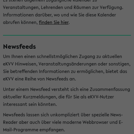
Veranstaltungen, Lehrenden und Räumen zur Verfügung.
Informationen darüber, wo und wie Sie diese Kalender
abrufen können,
finden Sie hier
.
Newsfeeds
Um Ihnen einen schnellstmöglichen Zugang zu aktuellen
eKVV Hinweisen, Veranstaltungsänderungen oder sonstigen,
Sie betreffenden Informationen zu ermöglichen, bietet das
eKVV eine Reihe von Newsfeeds an.
Unter einem Newsfeed versteht sich eine Zusammenfassung
aktueller Kurzmeldungen, die für Sie als eKVV-Nutzer
interessant sein könnten.
Newsfeeds lassen sich unkompliziert über spezielle News-
Reader aber auch über viele moderne Webbrowser und E-
Mail-Programme empfangen.