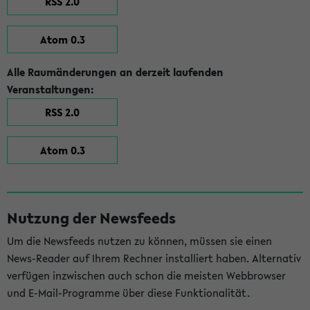
RSS 2.0
Atom 0.3
Alle Raumänderungen an derzeit laufenden
Veranstaltungen:
RSS 2.0
Atom 0.3
Nutzung der Newsfeeds
Um die Newsfeeds nutzen zu können, müssen sie einen
News-Reader auf Ihrem Rechner installiert haben. Alternativ
verfügen inzwischen auch schon die meisten Webbrowser
und E-Mail-Programme über diese Funktionalität.