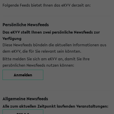
Folgende Feeds bietet Ihnen das eKVV derzeit an:
Persönliche Newsfeeds
Das eKVV stellt Ihnen zwei persönliche Newsfeeds zur
Verfügung
Diese Newsfeeds bündeln die aktuellen Informationen aus
dem eKVV, die für Sie relevant sein könnten.
Bitte melden Sie sich am eKVV an, damit Sie Ihre
persönlichen Newsfeeds nutzen können:
Anmelden
Allgemeine Newsfeeds
Alle zum aktuellen Zeitpunkt laufenden Veranstaltungen: